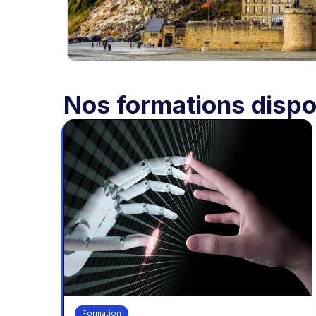
Nos formations disp
Formation