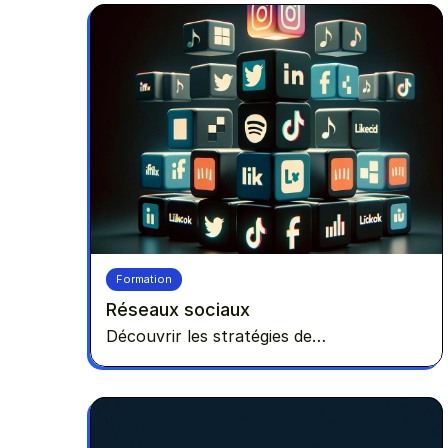
Formation
Réseaux sociaux
Découvrir les stratégies de
communication pour performer sur
Facebook et Instagram.