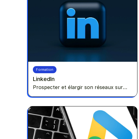
Formation
LinkedIn
Prospecter et élargir son réseaux sur
LinkedIn