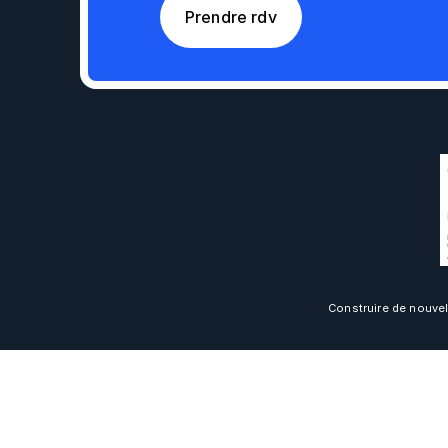
Prendre rdv
Construire de nouvel