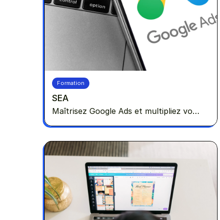
Formation
SEA
Maîtrisez Google Ads et multipliez vos
conversions