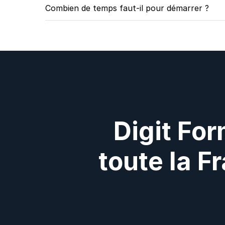
Combien de temps faut-il pour démarrer ?
Digit For
toute la F