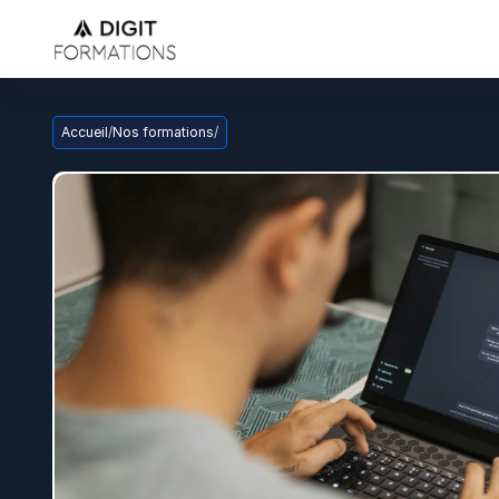
Accueil
/
Nos formations
/