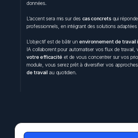
données. 
L’accent sera mis sur des 
cas concrets
 qui réponde
professionnels, en intégrant des solutions adaptées 
L’objectif est de bâtir un 
environnement de travail i
IA collaborent pour automatiser vos flux de travail,
votre efficacité
 et de vous concentrer sur vos priori
module, vous serez prêt à diversifier vos approches
de travail
 au quotidien.