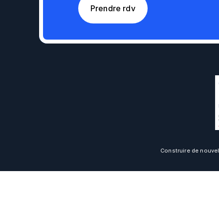
Prendre rdv
Construire de nouvel