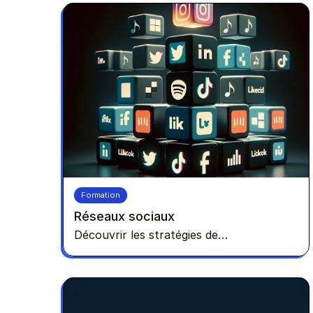
Formation
Réseaux sociaux
Découvrir les stratégies de
communication pour performer sur
Facebook et Instagram.