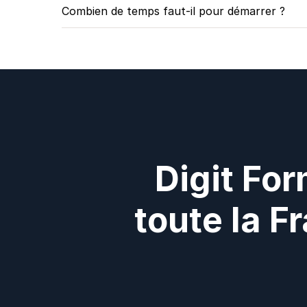
Combien de temps faut-il pour démarrer ?
Digit For
toute la F