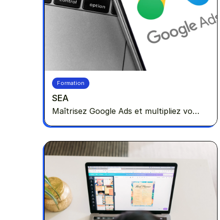
Formation
SEA
Maîtrisez Google Ads et multipliez vos
conversions