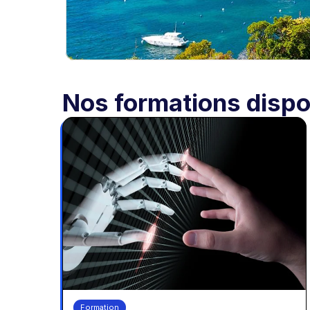
Nos formations dispo
Formation