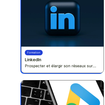
Formation
LinkedIn
Prospecter et élargir son réseaux sur
LinkedIn