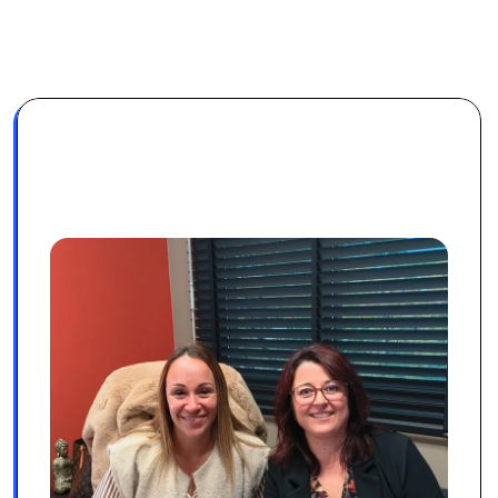
Expertise certifiée 