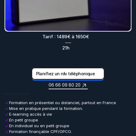
Tarif : 1489€ à 1650€
21h
Planifiez un rdv téléphonique
06 66 09 80 20
Formation en présentiel ou distanciel, partout en France
Mise en pratique pendant la formation.
E-learning accès à vie
En petit groupe
En individuel ou en petit groupe
Formation finançable CPF/OPCO.