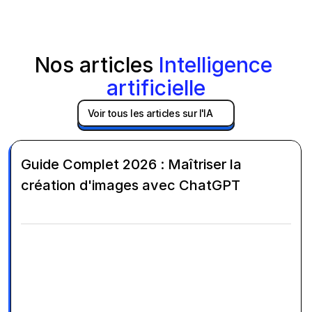
Nos articles 
Intelligence 
artificielle
Voir tous les articles sur l'IA
Guide Complet 2026 : Maîtriser la
création d'images avec ChatGPT