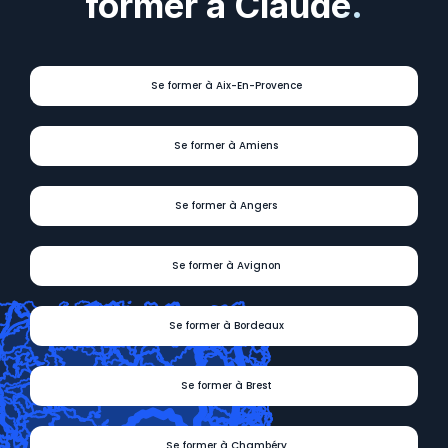
former à Claude.
Se former à Aix-En-Provence
Se former à Amiens
Se former à Angers
Se former à Avignon
Se former à Bordeaux
Se former à Brest
Se former à Chambéry