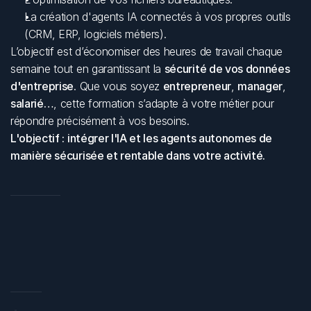
La création d'agents IA connectés à vos propres outils 
(CRM, ERP, logiciels métiers).
L’objectif est d’économiser des heures de travail chaque 
semaine tout en garantissant la 
sécurité de vos données 
d'entreprise
. Que vous soyez 
entrepreneur
, 
manager
, 
salarié…
, cette formation s’adapte à votre métier pour 
répondre précisément à vos besoins. 
L'objectif : intégrer l'IA et les agents autonomes de 
manière sécurisée et rentable dans votre activité.