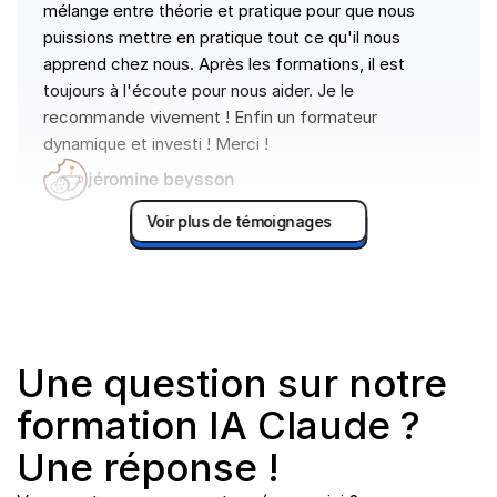
mélange entre théorie et pratique pour que nous 
puissions mettre en pratique tout ce qu'il nous 
apprend chez nous. Après les formations, il est 
toujours à l'écoute pour nous aider. Je le 
recommande vivement ! Enfin un formateur 
dynamique et investi ! Merci !
jéromine beysson
Voir plus de témoignages
Une question sur notre 
formation IA Claude ? 
Une réponse !