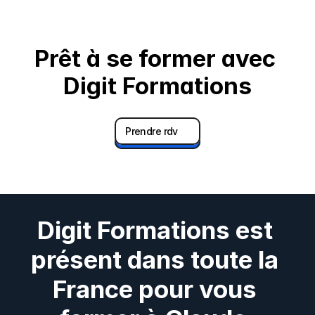
Prêt à se former avec 
Digit Formations
Prendre rdv
Digit Formations est 
présent dans toute la 
France pour vous 