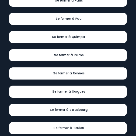
Se former à Paris
Se former à Pau
Se former à Quimper
Se former à Reims
Se former à Rennes
Se former à Sorgues
Se former à Strasbourg
Se former à Toulon