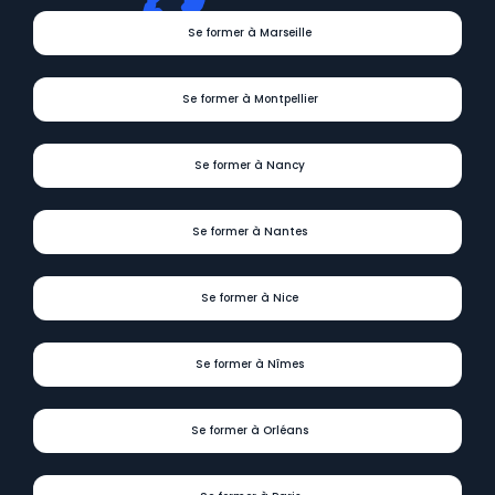
Se former à Marseille
Se former à Montpellier
Se former à Nancy
Se former à Nantes
Se former à Nice
Se former à Nîmes
Se former à Orléans