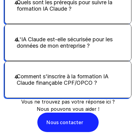
Quels sont les prérequis pour suivre la 
formation IA Claude ?
L'IA Claude est-elle sécurisée pour les 
données de mon entreprise ?
Comment s'inscrire à la formation IA 
Claude finançable CPF/OPCO ?
Vous ne trouvez pas votre réponse ici ?
Nous pouvons vous aider !
Nous contacter