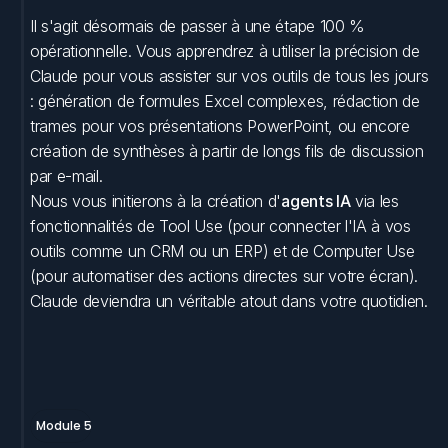
Il s'agit désormais de passer à une étape 100 % 
opérationnelle. Vous apprendrez à utiliser la précision de 
Claude pour vous assister sur vos outils de tous les jours 
: génération de formules Excel complexes, rédaction de 
trames pour vos présentations PowerPoint, ou encore 
création de synthèses à partir de longs fils de discussion 
par e-mail. 
Nous vous initierons à la création d'
agents IA
 via les 
fonctionnalités de Tool Use (pour connecter l'IA à vos 
outils comme un CRM ou un ERP) et de Computer Use 
(pour automatiser des actions directes sur votre écran). 
Claude deviendra un véritable atout dans votre quotidien.
Module 5