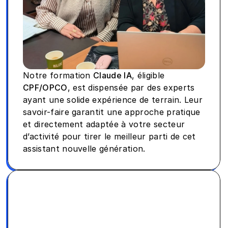
Notre formation 
Claude IA
, éligible 
CPF/OPCO
, est dispensée par des experts 
ayant une solide expérience de terrain. Leur 
savoir-faire garantit une approche pratique 
et directement adaptée à votre secteur 
d’activité pour tirer le meilleur parti de cet 
assistant nouvelle génération.
Formation 100% 
pratique