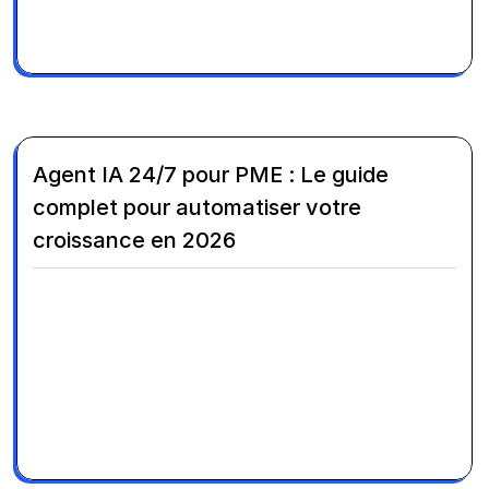
Agent IA 24/7 pour PME : Le guide
complet pour automatiser votre
croissance en 2026