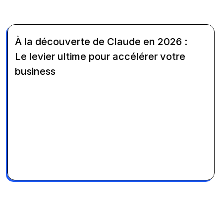
À la découverte de Claude en 2026 :
Le levier ultime pour accélérer votre
business