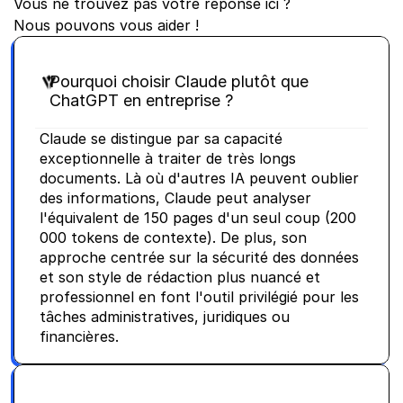
Vous ne trouvez pas votre réponse ici ?
Nous pouvons vous aider !
Pourquoi choisir Claude plutôt que 
ChatGPT en entreprise ?
Claude se distingue par sa capacité 
exceptionnelle à traiter de très longs 
documents. Là où d'autres IA peuvent oublier 
des informations, Claude peut analyser 
l'équivalent de 150 pages d'un seul coup (200 
000 tokens de contexte). De plus, son 
approche centrée sur la sécurité des données 
et son style de rédaction plus nuancé et 
professionnel en font l'outil privilégié pour les 
tâches administratives, juridiques ou 
financières.