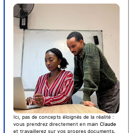
Ici, pas de concepts éloignés de la réalité : 
vous prendrez directement en main 
Claude
et travaillerez sur vos propres documents. 