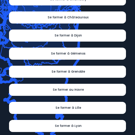
Se former à Châteauroux
Se former à Dijon
Se former à Gémenos
Se former à Grenoble
Se former au Havre
Se former à Lille
Se former à Lyon