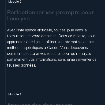
Module 2
Perfectionner vos prompts pour 
l'analyse
Avec l'intelligence artificielle, tout se joue dans la 
formulation de votre demande. Dans ce module, vous 
apprendrez à rédiger et affiner vos 
prompts
 avec les 
méthodes spécifiques à Claude. Vous découvrirez 
comment structurer vos requêtes pour qu'il analyse 
parfaitement vos informations, sans jamais inventer de 
fausses données.
Module 3