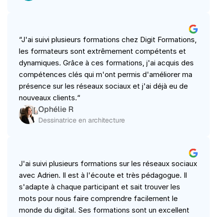
“J'ai suivi plusieurs formations chez Digit Formations, 
les formateurs sont extrêmement compétents et 
dynamiques. Grâce à ces formations, j'ai acquis des 
compétences clés qui m'ont permis d'améliorer ma 
présence sur les réseaux sociaux et j'ai déjà eu de 
nouveaux clients.“
Ophélie R
Dessinatrice en architecture
J'ai suivi plusieurs formations sur les réseaux sociaux 
avec Adrien. Il est à l'écoute et très pédagogue. Il 
s'adapte à chaque participant et sait trouver les 
mots pour nous faire comprendre facilement le 
monde du digital. Ses formations sont un excellent 