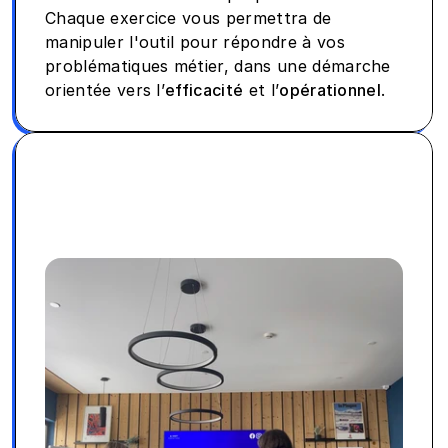
Chaque exercice vous permettra de 
manipuler l'outil pour répondre à vos 
problématiques métier, dans une démarche 
orientée vers l’
efficacité
 et l’
opérationnel
.
Résultats concrets