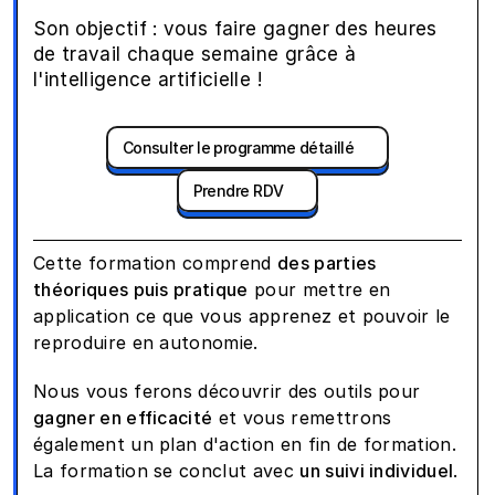
Son objectif : vous faire gagner des heures 
de travail chaque semaine grâce à 
l'intelligence artificielle !
Consulter le programme détaillé
Prendre RDV
Cette formation comprend 
des parties 
théoriques puis pratique
 pour mettre en 
application ce que vous apprenez et pouvoir le 
reproduire en autonomie.
Nous vous ferons découvrir des outils pour 
gagner en efficacité
 et vous remettrons 
également un plan d'action en fin de formation. 
La formation se conclut avec 
un suivi individuel
.