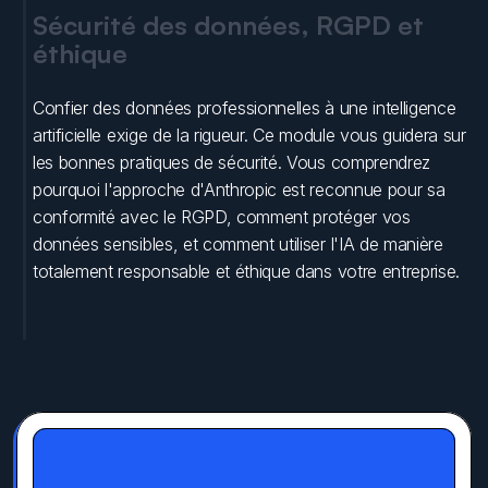
Sécurité des données, RGPD et 
éthique
Confier des données professionnelles à une intelligence 
artificielle exige de la rigueur. Ce module vous guidera sur 
les bonnes pratiques de sécurité. Vous comprendrez 
pourquoi l'approche d'Anthropic est reconnue pour sa 
conformité avec le RGPD, comment protéger vos 
données sensibles, et comment utiliser l'IA de manière 
totalement responsable et éthique dans votre entreprise.