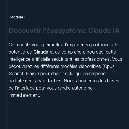
Module 1
Découvrir l'écosystème Claude IA
Ce module vous permettra d'explorer en profondeur le 
potentiel de 
Claude
 et de comprendre pourquoi cette 
intelligence artificielle séduit tant les professionnels. Vous 
découvrirez les différents modèles disponibles (Opus, 
Sonnet, Haiku) pour choisir celui qui correspond 
parfaitement à vos tâches. Nous aborderons les bases 
de l'interface pour vous rendre autonome 
immédiatement.