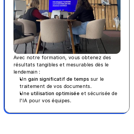
Avec notre formation, vous obtenez des 
résultats tangibles et mesurables dès le 
lendemain :
Un 
gain significatif de temps
 sur le 
traitement de vos documents.
Une 
utilisation optimisée
 et sécurisée de 
l'IA pour vos équipes.