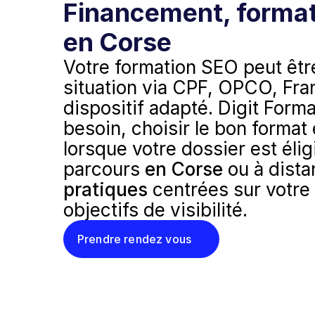
Financement, format 
en Corse
Votre formation SEO peut être
situation via CPF, OPCO, Fran
dispositif adapté. Digit Forma
besoin, choisir le bon format
lorsque votre dossier est élig
parcours 
en Corse
 ou à dist
pratiques
 centrées sur votre s
objectifs de visibilité.
Prendre rendez vous