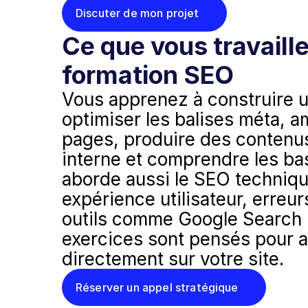
Discuter de mon projet
Ce que vous travaille
formation SEO
Vous apprenez à construire u
optimiser les balises méta, am
pages, produire des contenus u
interne et comprendre les bas
aborde aussi le SEO technique
expérience utilisateur, erreur
outils comme Google Search 
exercices sont pensés pour ap
directement sur votre site.
Réserver un appel stratégique