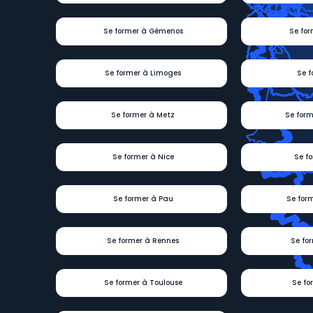
Se former à Gémenos
Se for
Se former à Limoges
Se f
Se former à Metz
Se form
Se former à Nice
Se f
Se former à Pau
Se for
Se former à Rennes
Se fo
Se former à Toulouse
Se fo