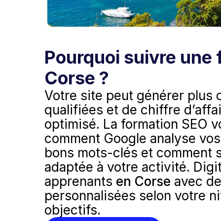
Pourquoi suivre une 
Corse ?
Votre site peut générer plus 
qualifiées et de chiffre d’affa
optimisé. La formation SEO v
comment Google analyse vos 
bons mots-clés et comment st
adaptée à votre activité. Dig
apprenants 
en Corse
 avec de
personnalisées selon votre ni
objectifs.