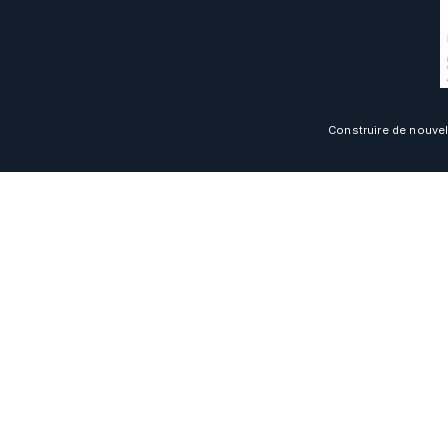
Construire de nouvel