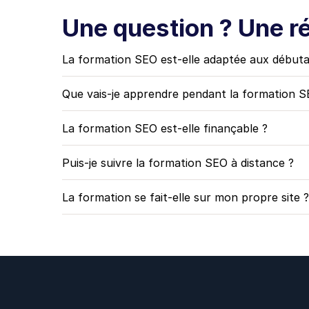
Une question ? Une r
La formation SEO est-elle adaptée aux débuta
Que vais-je apprendre pendant la formation S
La formation SEO est-elle finançable ?
Puis-je suivre la formation SEO à distance ?
La formation se fait-elle sur mon propre site ?