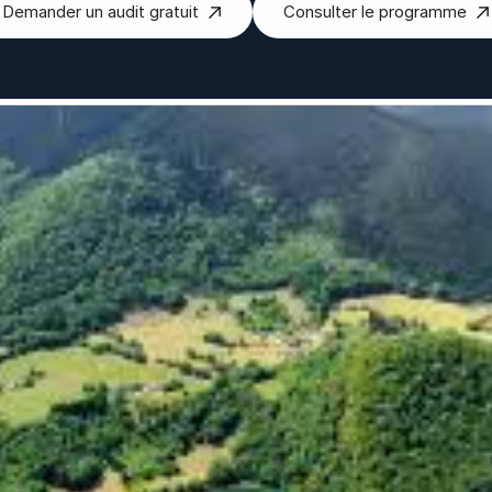
Demander un audit gratuit
Consulter le programme