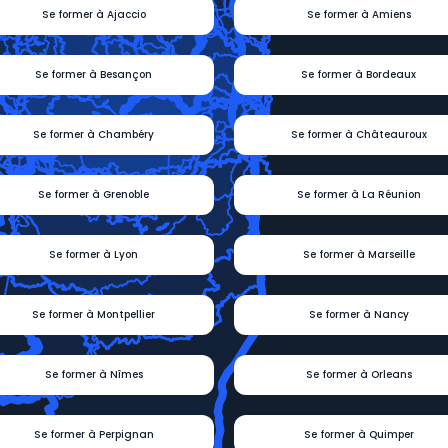
Se former à Ajaccio
Se former à Amiens
Se former à Besançon
Se former à Bordeaux
Se former à Chambéry
Se former à Châteauroux
Se former à Grenoble
Se former à La Réunion
Se former à Lyon
Se former à Marseille
Se former à Montpellier
Se former à Nancy
Se former à Nîmes
Se former à Orleans
Se former à Perpignan
Se former à Quimper