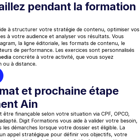
illez pendant la formation 
de à structurer votre stratégie de contenu, optimiser vos 
ées à votre audience et analyser vos résultats. Vous 
ram, la ligne éditoriale, les formats de contenu, le 
cateurs de performance. Les exercices sont personnalisés 
media
 concrète à votre activité, que vous soyez 
 ou à distance.
mat et prochaine étape 
ent Ain
t être finançable selon votre situation via CPF, OPCO, 
adapté. Digit Formations vous aide à valider votre besoin, 
 les démarches lorsque votre dossier est éligible. La 
n appel stratégique pour définir vos objectifs, votre 