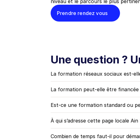
niveau et le parcours le plus pertinen
Prendre rendez vous
Une question ? U
La formation réseaux sociaux est-ell
La formation peut-elle être financé
Est-ce une formation standard ou pe
À qui s’adresse cette page locale Ain 
Combien de temps faut-il pour démar