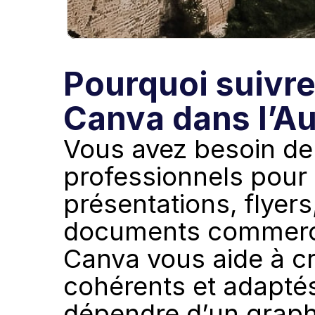
Pourquoi suivre
Canva dans l’A
Vous avez besoin de 
professionnels pour 
présentations, flyers,
documents commercia
Canva vous aide à cré
cohérents et adaptés
dépendre d’un graph