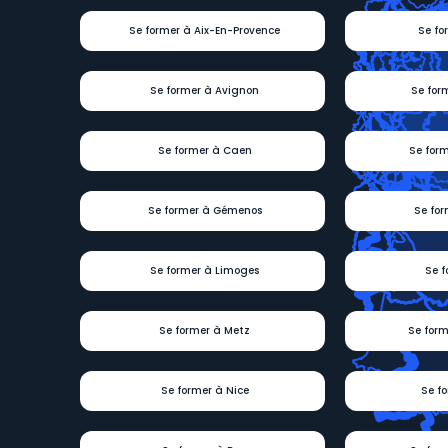
Se former à Aix-En-Provence
Se fo
Se former à Avignon
Se for
Se former à Caen
Se for
Se former à Gémenos
Se for
Se former à Limoges
Se f
Se former à Metz
Se form
Se former à Nice
Se f