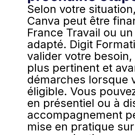
Selon votre situation
Canva peut être fina
France Travail ou un a
adapté. Digit Formati
valider votre besoin, 
plus pertinent et ava
démarches lorsque vo
éligible. Vous pouvez
en présentiel ou à di
accompagnement per
mise en pratique sur