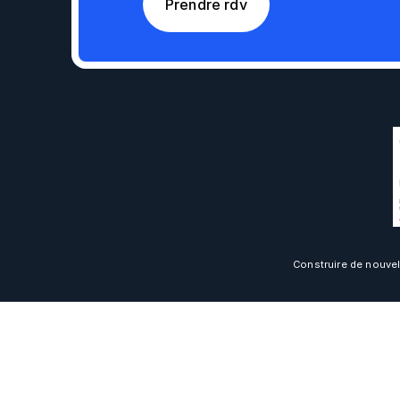
Prendre rdv
Construire de nouvel