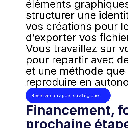
éléments graphiques 
structurer une identit
vos créations pour le 
d’exporter vos fichie
Vous travaillez sur 
pour repartir avec de
et une méthode que 
reproduire en auton
Réserver un appel stratégique
Financement, fo
prochaine étape