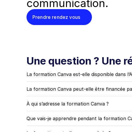
communication.
Prendre rendez vous
Une question ? Une r
La formation Canva est-elle disponible dans l’
La formation Canva peut-elle être financée 
À qui s’adresse la formation Canva ?
Que vais-je apprendre pendant la formation C