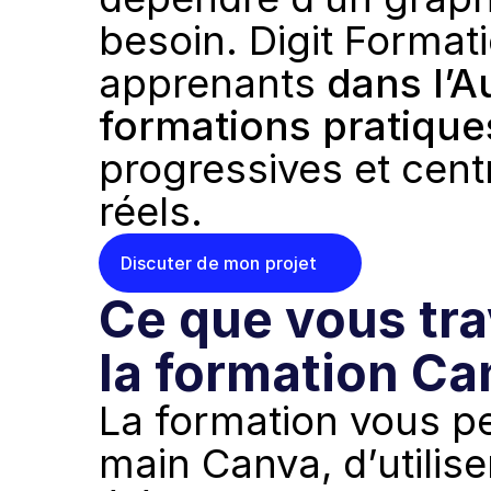
besoin. Digit Forma
apprenants 
dans l’A
formations pratique
progressives et cent
réels.
Discuter de mon projet
Ce que vous tra
la formation Ca
La formation vous pe
main Canva, d’utilise