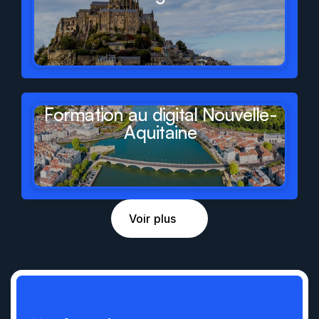
Formation au digital Nouvelle-
Aquitaine
Voir plus