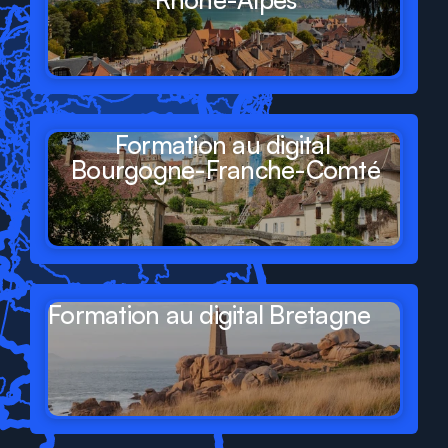
Formation au digital 
Bourgogne-Franche-Comté
Formation au digital Bretagne