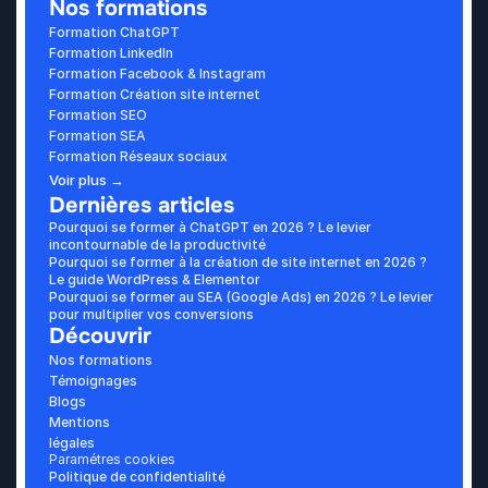
Nos formations
Formation ChatGPT
Formation LinkedIn
Formation Facebook & Instagram
Formation Création site internet
Formation SEO
Formation SEA
Formation Réseaux sociaux
Voir plus →
Dernières articles
Pourquoi se former à ChatGPT en 2026 ? Le levier 
incontournable de la productivité
Pourquoi se former à la création de site internet en 2026 ? 
Le guide WordPress & Elementor
Pourquoi se former au SEA (Google Ads) en 2026 ? Le levier 
pour multiplier vos conversions
Découvrir
Nos formations
Témoignages
Blogs
Mentions 
légales
Paramétres cookies
Politique de confidentialité