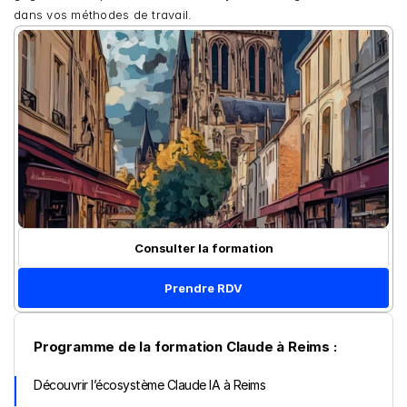
dans vos méthodes de travail.
Consulter la formation
Prendre RDV
Programme de la formation Claude à Reims :
Découvrir l’écosystème Claude IA à Reims