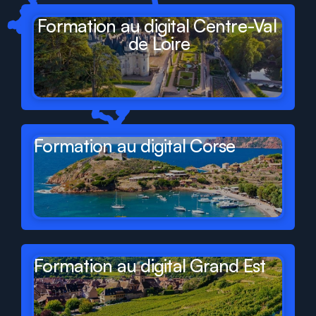
Formation au digital Centre-Val 
de Loire
Formation au digital Corse
Formation au digital Grand Est