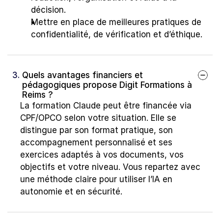
décision.
Mettre en place de meilleures pratiques de 
confidentialité, de vérification et d’éthique.
3. 
Quels avantages financiers et 
pédagogiques propose Digit Formations à 
Reims ?
La formation Claude peut être financée via 
CPF/OPCO selon votre situation. Elle se 
distingue par son format pratique, son 
accompagnement personnalisé et ses 
exercices adaptés à vos documents, vos 
objectifs et votre niveau. Vous repartez avec 
une méthode claire pour utiliser l’IA en 
autonomie et en sécurité.