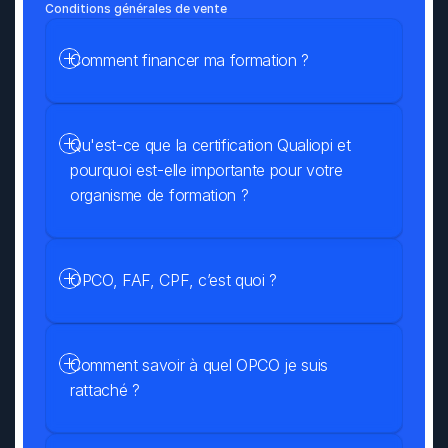
Conditions générales de vente
Comment financer ma formation ?
Qu'est-ce que la certification Qualiopi et 
pourquoi est-elle importante pour votre 
organisme de formation ?
OPCO, FAF, CPF, c’est quoi ?
Comment savoir à quel OPCO je suis 
rattaché ?