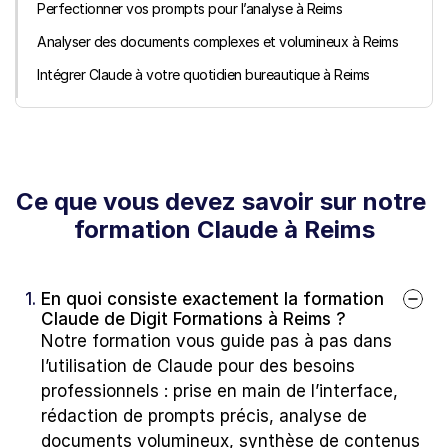
Perfectionner vos prompts pour l’analyse à Reims
Analyser des documents complexes et volumineux à Reims
Intégrer Claude à votre quotidien bureautique à Reims
Ce que vous devez savoir sur notre 
formation Claude à Reims
1. 
En quoi consiste exactement la formation 
Claude de Digit Formations à Reims ?
Notre formation vous guide pas à pas dans 
l’utilisation de Claude pour des besoins 
professionnels : prise en main de l’interface, 
rédaction de prompts précis, analyse de 
documents volumineux, synthèse de contenus 