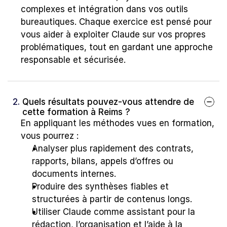
complexes et intégration dans vos outils 
bureautiques. Chaque exercice est pensé pour 
vous aider à exploiter Claude sur vos propres 
problématiques, tout en gardant une approche 
responsable et sécurisée.
2. 
Quels résultats pouvez-vous attendre de 
cette formation à Reims ?
En appliquant les méthodes vues en formation, 
vous pourrez :
Analyser plus rapidement des contrats, 
rapports, bilans, appels d’offres ou 
documents internes.
Produire des synthèses fiables et 
structurées à partir de contenus longs.
Utiliser Claude comme assistant pour la 
rédaction, l’organisation et l’aide à la 