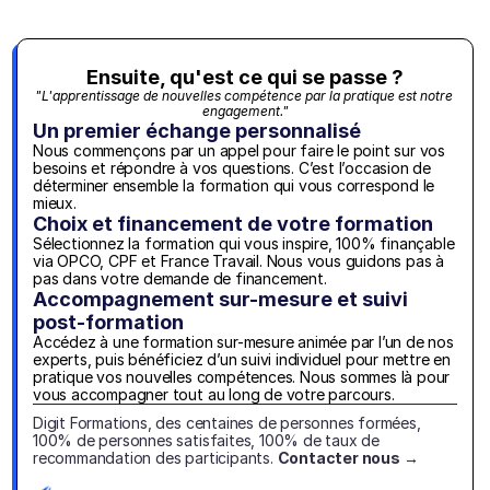
Ensuite, qu'est ce qui se passe ?
"L'apprentissage de nouvelles compétence par la pratique est notre 
engagement."
Un premier échange personnalisé
Nous commençons par un appel pour faire le point sur vos 
besoins et répondre à vos questions. C’est l’occasion de 
déterminer ensemble la formation qui vous correspond le 
mieux.
Choix et financement de votre formation
Sélectionnez la formation qui vous inspire, 100% finançable 
via OPCO, CPF et France Travail. Nous vous guidons pas à 
pas dans votre demande de financement.
Accompagnement sur-mesure et suivi 
post-formation
Accédez à une formation sur-mesure animée par l’un de nos 
experts, puis bénéficiez d’un suivi individuel pour mettre en 
pratique vos nouvelles compétences. Nous sommes là pour 
vous accompagner tout au long de votre parcours.
Digit Formations, des centaines de personnes formées, 
100% de personnes satisfaites, 100% de taux de 
recommandation des participants. 
Contacter nous →