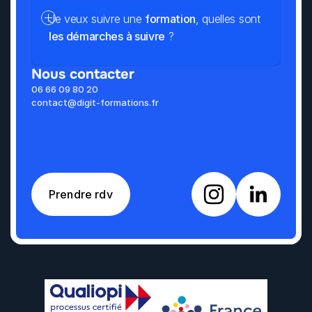
Je veux suivre une 
formation
, quelles sont 
les démarches à suivre
 ?
Nous contacter
06 66 09 80 20
contact@digit-formations.fr
Prendre rdv