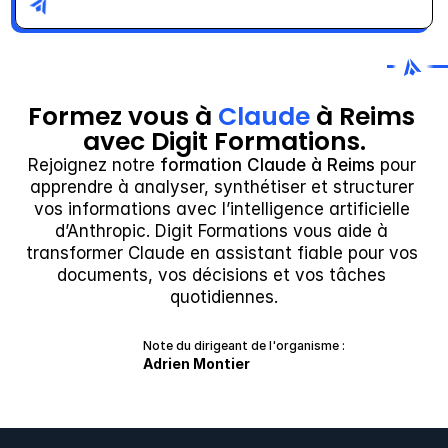
Formez vous à 
Claude
 à Reims 
avec Digit Formations.
Rejoignez notre 
formation Claude à Reims
 pour 
apprendre à analyser, synthétiser et structurer 
vos informations avec l’intelligence artificielle 
d’Anthropic. Digit Formations vous aide à 
transformer Claude en assistant fiable pour vos 
documents, vos décisions et vos tâches 
quotidiennes.
Note du dirigeant de l'organisme :
Adrien Montier