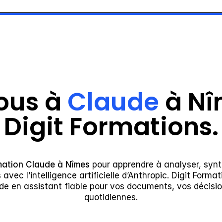
ous à 
Claude
 à Nî
Digit Formations.
mation Claude à Nîmes
 pour apprendre à analyser, synth
avec l’intelligence artificielle d’Anthropic. Digit Format
de en assistant fiable pour vos documents, vos décisio
quotidiennes.