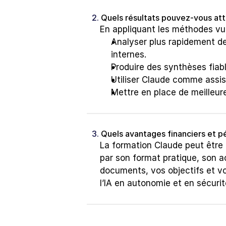
2. 
Quels résultats pouvez-vous at
En appliquant les méthodes vu
Analyser plus rapidement des
internes.
Produire des synthèses fiabl
Utiliser Claude comme assista
Mettre en place de meilleure
3. 
Quels avantages financiers et 
La formation Claude peut être 
par son format pratique, son 
documents, vos objectifs et vo
l’IA en autonomie et en sécurit