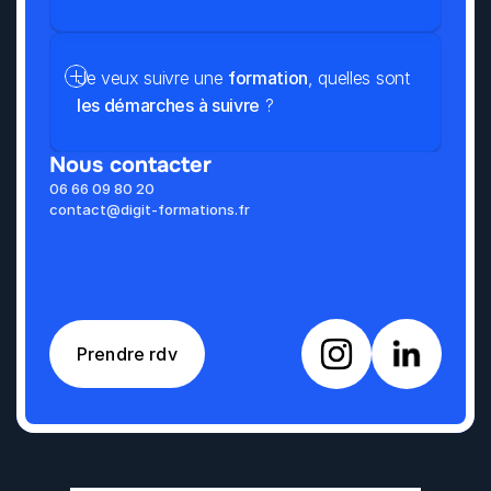
Je veux suivre une 
formation
, quelles sont 
les démarches à suivre
 ?
Nous contacter
06 66 09 80 20
contact@digit-formations.fr
Prendre rdv