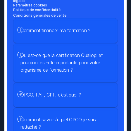
légales
Paramétres cookies
Politique de confidentialité
Conditions générales de vente
Comment financer ma formation ?
Qu'est-ce que la certification Qualiopi et 
pourquoi est-elle importante pour votre 
organisme de formation ?
OPCO, FAF, CPF, c’est quoi ?
Comment savoir à quel OPCO je suis 
rattaché ?