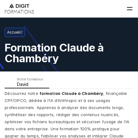
Accueil
/
/
Formation Claude à 
Chambéry
Notre formateur : 
David
Découvrez notre 
formation Claude à Chambéry
, finançable 
CPF/OPCO, dédiée à l’IA d’Anthropic et à ses usages 
professionnels. Apprenez à analyser des documents longs, 
synthétiser des rapports, rédiger des contenus nuancés, 
optimiser vos fichiers bureautiques et sécuriser l’usage de l’IA 
dans votre entreprise. Une formation 100% pratique pour 
gagner du temps, fiabiliser vos analyses et intégrer Claude 