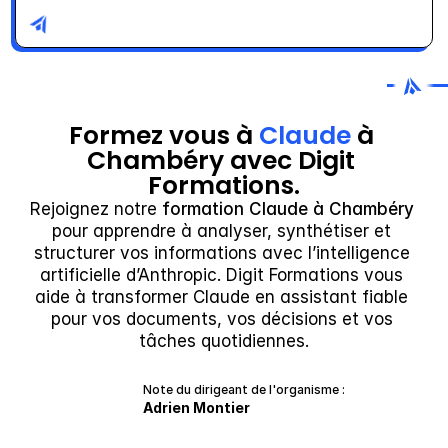
Formez vous à 
Claude
 à 
Chambéry avec Digit 
Formations.
Rejoignez notre 
formation Claude à Chambéry
pour apprendre à analyser, synthétiser et 
structurer vos informations avec l’intelligence 
artificielle d’Anthropic. Digit Formations vous 
aide à transformer Claude en assistant fiable 
pour vos documents, vos décisions et vos 
tâches quotidiennes.
Note du dirigeant de l'organisme :
Adrien Montier