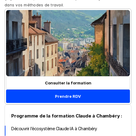
dans vos méthodes de travail.
Consulter la formation
Prendre RDV
Programme de la formation Claude à Chambéry :
Découvrir l’écosystème Claude IA à Chambéry