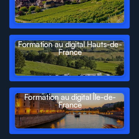
Formation au digital Hauts-de-
France
Formation au digital Île-de-
France