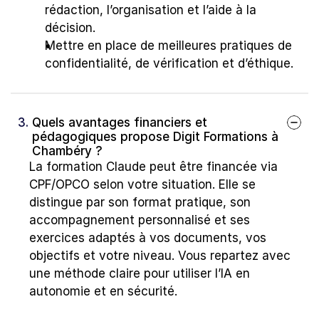
rédaction, l’organisation et l’aide à la 
décision.
Mettre en place de meilleures pratiques de 
confidentialité, de vérification et d’éthique.
3. 
Quels avantages financiers et 
pédagogiques propose Digit Formations à 
Chambéry ?
La formation Claude peut être financée via 
CPF/OPCO selon votre situation. Elle se 
distingue par son format pratique, son 
accompagnement personnalisé et ses 
exercices adaptés à vos documents, vos 
objectifs et votre niveau. Vous repartez avec 
une méthode claire pour utiliser l’IA en 
autonomie et en sécurité.