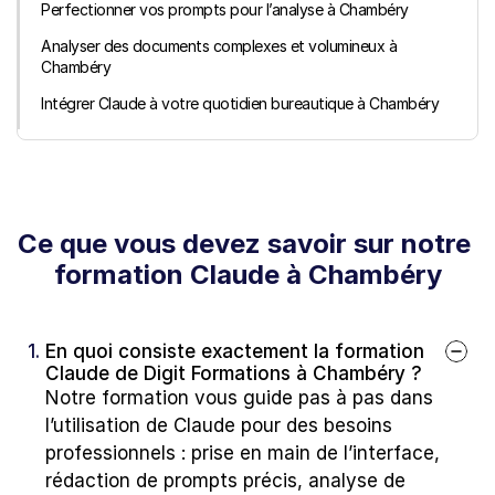
Perfectionner vos prompts pour l’analyse à Chambéry
Analyser des documents complexes et volumineux à 
Chambéry
Intégrer Claude à votre quotidien bureautique à Chambéry
Ce que vous devez savoir sur notre 
formation Claude à Chambéry
1. 
En quoi consiste exactement la formation 
Claude de Digit Formations à Chambéry ?
Notre formation vous guide pas à pas dans 
l’utilisation de Claude pour des besoins 
professionnels : prise en main de l’interface, 
rédaction de prompts précis, analyse de 