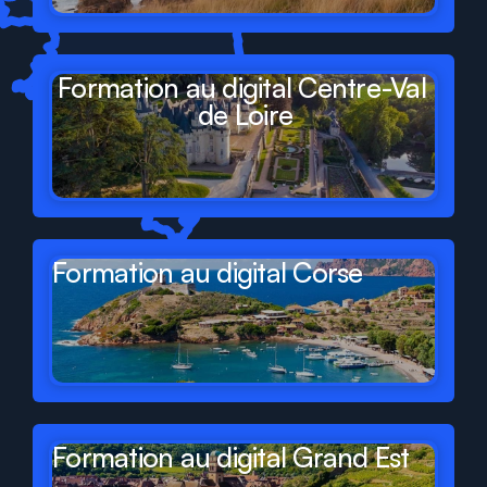
Formation au digital Centre-Val 
de Loire
Formation au digital Corse
Formation au digital Grand Est