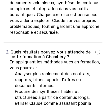
documents volumineux, synthèse de contenus 
complexes et intégration dans vos outils 
bureautiques. Chaque exercice est pensé pour 
vous aider à exploiter Claude sur vos propres 
problématiques, tout en gardant une approche 
responsable et sécurisée.
2. 
Quels résultats pouvez-vous attendre de 
cette formation à Chambéry ?
En appliquant les méthodes vues en formation, 
vous pourrez :
Analyser plus rapidement des contrats, 
rapports, bilans, appels d’offres ou 
documents internes.
Produire des synthèses fiables et 
structurées à partir de contenus longs.
Utiliser Claude comme assistant pour la 