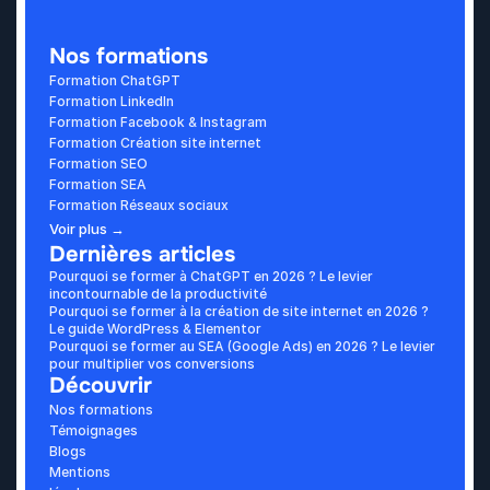
Nos formations
Formation ChatGPT
Formation LinkedIn
Formation Facebook & Instagram
Formation Création site internet
Formation SEO
Formation SEA
Formation Réseaux sociaux
Voir plus →
Dernières articles
Pourquoi se former à ChatGPT en 2026 ? Le levier 
incontournable de la productivité
Pourquoi se former à la création de site internet en 2026 ? 
Le guide WordPress & Elementor
Pourquoi se former au SEA (Google Ads) en 2026 ? Le levier 
pour multiplier vos conversions
Découvrir
Nos formations
Témoignages
Blogs
Mentions 