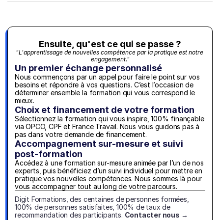
Ensuite, qu'est ce qui se passe ?
"L'apprentissage de nouvelles compétence par la pratique est notre 
engagement."
Un premier échange personnalisé
Nous commençons par un appel pour faire le point sur vos 
besoins et répondre à vos questions. C’est l’occasion de 
déterminer ensemble la formation qui vous correspond le 
mieux.
Choix et financement de votre formation
Sélectionnez la formation qui vous inspire, 100% finançable 
via OPCO, CPF et France Travail. Nous vous guidons pas à 
pas dans votre demande de financement.
Accompagnement sur-mesure et suivi 
post-formation
Accédez à une formation sur-mesure animée par l’un de nos 
experts, puis bénéficiez d’un suivi individuel pour mettre en 
pratique vos nouvelles compétences. Nous sommes là pour 
vous accompagner tout au long de votre parcours.
Digit Formations, des centaines de personnes formées, 
100% de personnes satisfaites, 100% de taux de 
recommandation des participants. 
Contacter nous →