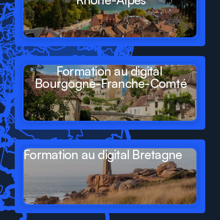
Formation au digital 
Bourgogne-Franche-Comté
Formation au digital Bretagne