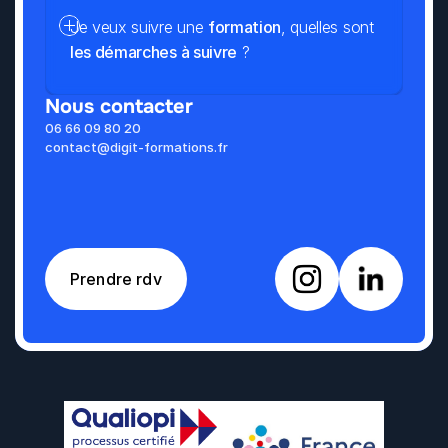
Je veux suivre une 
formation
, quelles sont 
les démarches à suivre
 ?
Nous contacter
06 66 09 80 20
contact@digit-formations.fr
Prendre rdv