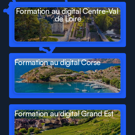
Formation au digital Centre-Val 
de Loire
Formation au digital Corse
Formation au digital Grand Est