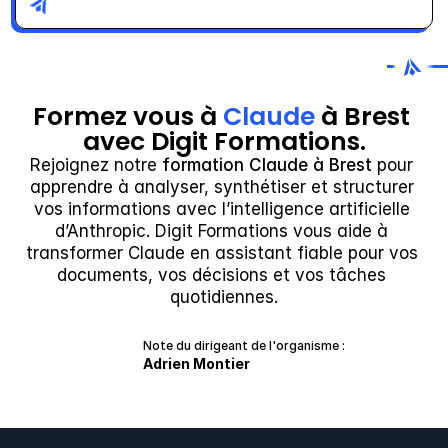
Formez vous à 
Claude
 à Brest 
avec Digit Formations.
Rejoignez notre 
formation Claude à Brest
 pour 
apprendre à analyser, synthétiser et structurer 
vos informations avec l’intelligence artificielle 
d’Anthropic. Digit Formations vous aide à 
transformer Claude en assistant fiable pour vos 
documents, vos décisions et vos tâches 
quotidiennes.
Note du dirigeant de l'organisme :
Adrien Montier