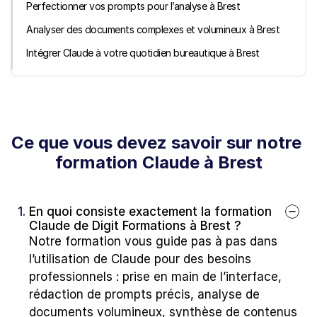
Perfectionner vos prompts pour l’analyse à Brest
Analyser des documents complexes et volumineux à Brest
Intégrer Claude à votre quotidien bureautique à Brest
Ce que vous devez savoir sur notre 
formation Claude à Brest
1. 
En quoi consiste exactement la formation 
Claude de Digit Formations à Brest ?
Notre formation vous guide pas à pas dans 
l’utilisation de Claude pour des besoins 
professionnels : prise en main de l’interface, 
rédaction de prompts précis, analyse de 
documents volumineux, synthèse de contenus 