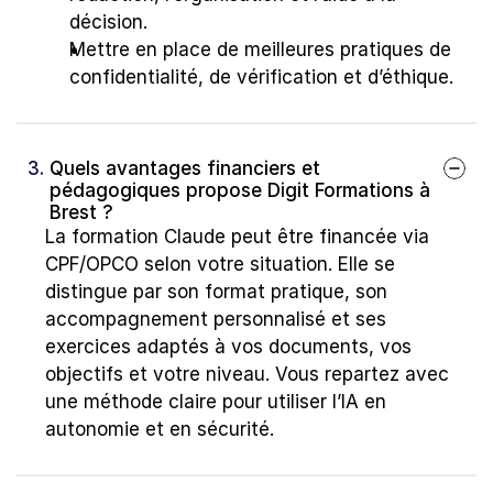
décision.
Mettre en place de meilleures pratiques de 
confidentialité, de vérification et d’éthique.
3. 
Quels avantages financiers et 
pédagogiques propose Digit Formations à 
Brest ?
La formation Claude peut être financée via 
CPF/OPCO selon votre situation. Elle se 
distingue par son format pratique, son 
accompagnement personnalisé et ses 
exercices adaptés à vos documents, vos 
objectifs et votre niveau. Vous repartez avec 
une méthode claire pour utiliser l’IA en 
autonomie et en sécurité.