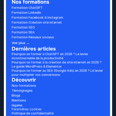
Nos formations
Formation ChatGPT
Formation LinkedIn
Formation Facebook & Instagram
Formation Création site internet
Formation SEO
Formation SEA
Formation Réseaux sociaux
Voir plus →
Dernières articles
Pourquoi se former à ChatGPT en 2026 ? Le levier 
incontournable de la productivité
Pourquoi se former à la création de site internet en 2026 ? 
Le guide WordPress & Elementor
Pourquoi se former au SEA (Google Ads) en 2026 ? Le levier 
pour multiplier vos conversions
Découvrir
Nos formations
Témoignages
Blogs
Mentions 
légales
Paramétres cookies
Politique de confidentialité