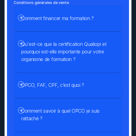
Conditions générales de vente
Comment financer ma formation ?
Qu'est-ce que la certification Qualiopi et 
pourquoi est-elle importante pour votre 
organisme de formation ?
OPCO, FAF, CPF, c’est quoi ?
Comment savoir à quel OPCO je suis 
rattaché ?