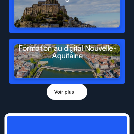
Formation au digital Nouvelle-
Aquitaine
Voir plus