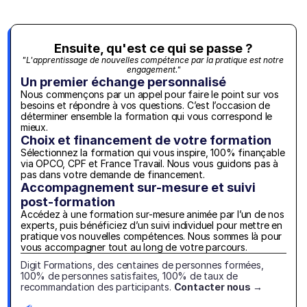
Ensuite, qu'est ce qui se passe ?
"L'apprentissage de nouvelles compétence par la pratique est notre 
engagement."
Un premier échange personnalisé
Nous commençons par un appel pour faire le point sur vos 
besoins et répondre à vos questions. C’est l’occasion de 
déterminer ensemble la formation qui vous correspond le 
mieux.
Choix et financement de votre formation
Sélectionnez la formation qui vous inspire, 100% finançable 
via OPCO, CPF et France Travail. Nous vous guidons pas à 
pas dans votre demande de financement.
Accompagnement sur-mesure et suivi 
post-formation
Accédez à une formation sur-mesure animée par l’un de nos 
experts, puis bénéficiez d’un suivi individuel pour mettre en 
pratique vos nouvelles compétences. Nous sommes là pour 
vous accompagner tout au long de votre parcours.
Digit Formations, des centaines de personnes formées, 
100% de personnes satisfaites, 100% de taux de 
recommandation des participants. 
Contacter nous →