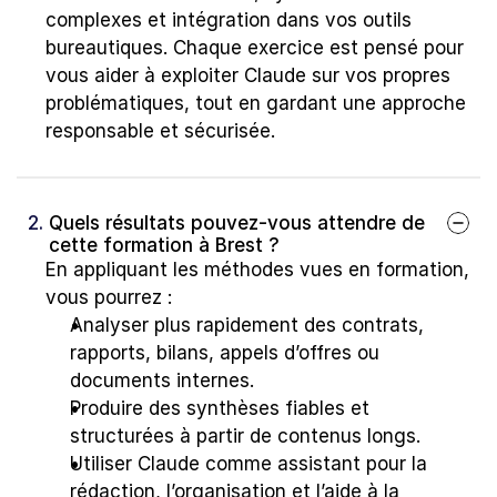
complexes et intégration dans vos outils 
bureautiques. Chaque exercice est pensé pour 
vous aider à exploiter Claude sur vos propres 
problématiques, tout en gardant une approche 
responsable et sécurisée.
2. 
Quels résultats pouvez-vous attendre de 
cette formation à Brest ?
En appliquant les méthodes vues en formation, 
vous pourrez :
Analyser plus rapidement des contrats, 
rapports, bilans, appels d’offres ou 
documents internes.
Produire des synthèses fiables et 
structurées à partir de contenus longs.
Utiliser Claude comme assistant pour la 
rédaction, l’organisation et l’aide à la 