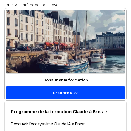
dans vos méthodes de travail.
Consulter la formation
Prendre RDV
Programme de la formation Claude à Brest :
Découvrir l’écosystème Claude IA à Brest