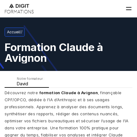
Accueil
/
/
Formation Claude à 
Avignon
Notre formateur : 
David
Découvrez notre 
formation Claude à Avignon
, finançable 
CPF/OPCO, dédiée à l’IA d’Anthropic et à ses usages 
professionnels. Apprenez à analyser des documents longs, 
synthétiser des rapports, rédiger des contenus nuancés, 
optimiser vos fichiers bureautiques et sécuriser l’usage de l’IA 
dans votre entreprise. Une formation 100% pratique pour 
gagner du temps, fiabiliser vos analyses et intégrer Claude 