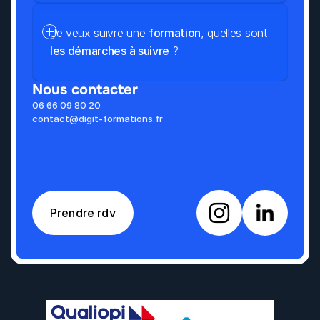
Je veux suivre une 
formation
, quelles sont 
les démarches à suivre
 ?
Nous contacter
06 66 09 80 20
contact@digit-formations.fr
Prendre rdv