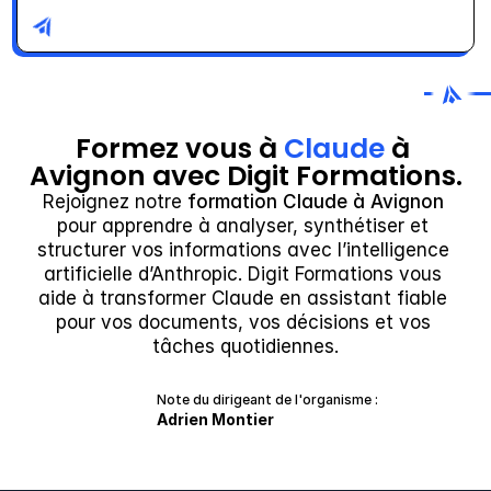
Formez vous à 
Claude
 à 
Avignon avec Digit Formations.
Rejoignez notre 
formation Claude à Avignon
pour apprendre à analyser, synthétiser et 
structurer vos informations avec l’intelligence 
artificielle d’Anthropic. Digit Formations vous 
aide à transformer Claude en assistant fiable 
pour vos documents, vos décisions et vos 
tâches quotidiennes.
Note du dirigeant de l'organisme :
Adrien Montier