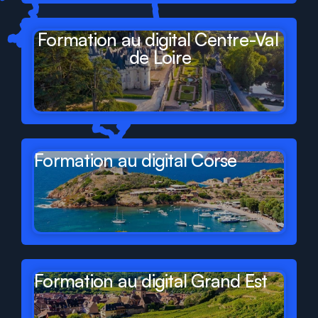
Formation au digital Centre-Val 
de Loire
Formation au digital Corse
Formation au digital Grand Est