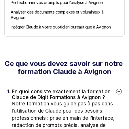
Perfectionner vos prompts pour l’analyse à Avignon
Analyser des documents complexes et volumineux à 
Avignon
Intégrer Claude à votre quotidien bureautique à Avignon
Ce que vous devez savoir sur notre 
formation Claude à Avignon
1. 
En quoi consiste exactement la formation 
Claude de Digit Formations à Avignon ?
Notre formation vous guide pas à pas dans 
l’utilisation de Claude pour des besoins 
professionnels : prise en main de l’interface, 
rédaction de prompts précis, analyse de 