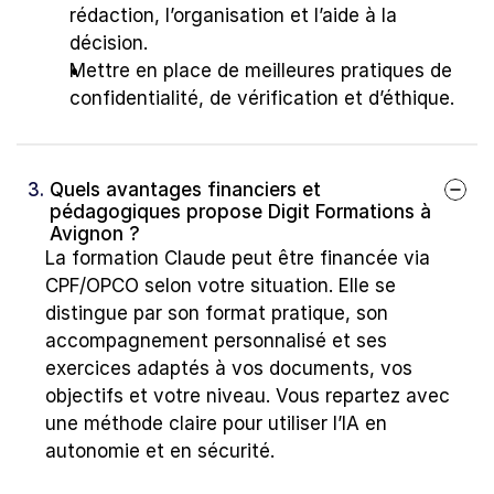
rédaction, l’organisation et l’aide à la 
décision.
Mettre en place de meilleures pratiques de 
confidentialité, de vérification et d’éthique.
3. 
Quels avantages financiers et 
pédagogiques propose Digit Formations à 
Avignon ?
La formation Claude peut être financée via 
CPF/OPCO selon votre situation. Elle se 
distingue par son format pratique, son 
accompagnement personnalisé et ses 
exercices adaptés à vos documents, vos 
objectifs et votre niveau. Vous repartez avec 
une méthode claire pour utiliser l’IA en 
autonomie et en sécurité.