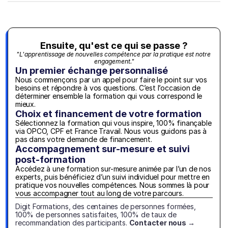
Ensuite, qu'est ce qui se passe ?
"L'apprentissage de nouvelles compétence par la pratique est notre 
engagement."
Un premier échange personnalisé
Nous commençons par un appel pour faire le point sur vos 
besoins et répondre à vos questions. C’est l’occasion de 
déterminer ensemble la formation qui vous correspond le 
mieux.
Choix et financement de votre formation
Sélectionnez la formation qui vous inspire, 100% finançable 
via OPCO, CPF et France Travail. Nous vous guidons pas à 
pas dans votre demande de financement.
Accompagnement sur-mesure et suivi 
post-formation
Accédez à une formation sur-mesure animée par l’un de nos 
experts, puis bénéficiez d’un suivi individuel pour mettre en 
pratique vos nouvelles compétences. Nous sommes là pour 
vous accompagner tout au long de votre parcours.
Digit Formations, des centaines de personnes formées, 
100% de personnes satisfaites, 100% de taux de 
recommandation des participants. 
Contacter nous →