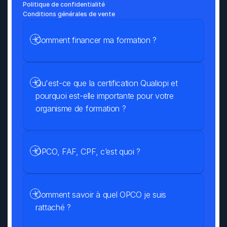
Politique de confidentialité
Conditions générales de vente
Comment financer ma formation ?
Qu'est-ce que la certification Qualiopi et 
pourquoi est-elle importante pour votre 
organisme de formation ?
OPCO, FAF, CPF, c’est quoi ?
Comment savoir à quel OPCO je suis 
rattaché ?