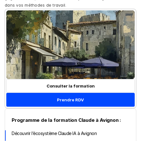
dans vos méthodes de travail.
Consulter la formation
Prendre RDV
Programme de la formation Claude à Avignon :
Découvrir l’écosystème Claude IA à Avignon