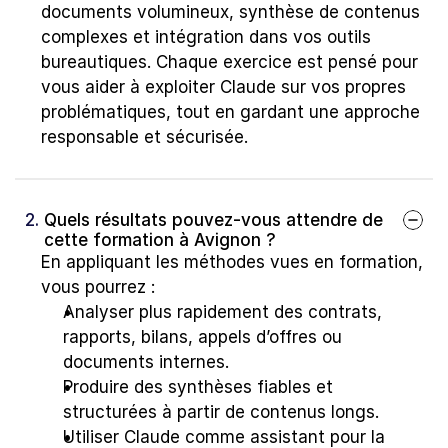
documents volumineux, synthèse de contenus 
complexes et intégration dans vos outils 
bureautiques. Chaque exercice est pensé pour 
vous aider à exploiter Claude sur vos propres 
problématiques, tout en gardant une approche 
responsable et sécurisée.
2. 
Quels résultats pouvez-vous attendre de 
cette formation à Avignon ?
En appliquant les méthodes vues en formation, 
vous pourrez :
Analyser plus rapidement des contrats, 
rapports, bilans, appels d’offres ou 
documents internes.
Produire des synthèses fiables et 
structurées à partir de contenus longs.
Utiliser Claude comme assistant pour la 