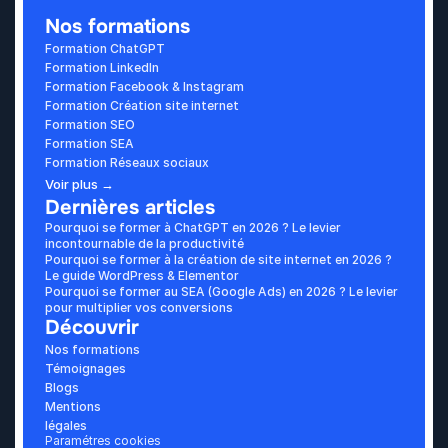
Nos formations
Formation ChatGPT
Formation LinkedIn
Formation Facebook & Instagram
Formation Création site internet
Formation SEO
Formation SEA
Formation Réseaux sociaux
Voir plus →
Dernières articles
Pourquoi se former à ChatGPT en 2026 ? Le levier 
incontournable de la productivité
Pourquoi se former à la création de site internet en 2026 ? 
Le guide WordPress & Elementor
Pourquoi se former au SEA (Google Ads) en 2026 ? Le levier 
pour multiplier vos conversions
Découvrir
Nos formations
Témoignages
Blogs
Mentions 
légales
Paramétres cookies