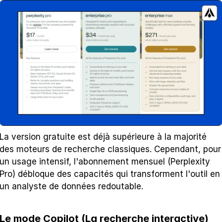
La version gratuite est déjà supérieure à la majorité 
des moteurs de recherche classiques. Cependant, pour 
un usage intensif, l'abonnement mensuel (Perplexity 
Pro) débloque des capacités qui transforment l'outil en 
un analyste de données redoutable.
Le mode Copilot (La recherche interactive)