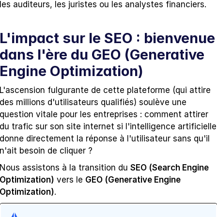
les auditeurs, les juristes ou les analystes financiers.
L'impact sur le SEO : bienvenue 
dans l'ère du GEO (Generative 
Engine Optimization)
L'ascension fulgurante de cette plateforme (qui attire 
des millions d'utilisateurs qualifiés) soulève une 
question vitale pour les entreprises : comment attirer 
du trafic sur son site internet si l'intelligence artificielle 
donne directement la réponse à l'utilisateur sans qu'il 
n'ait besoin de cliquer ?
Nous assistons à la transition du 
SEO (Search Engine 
Optimization)
 vers le 
GEO (Generative Engine 
Optimization)
.