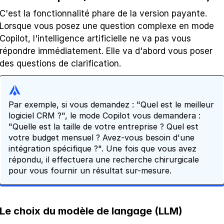
C'est la fonctionnalité phare de la version payante. 
Lorsque vous posez une question complexe en mode 
Copilot, l'intelligence artificielle ne va pas vous 
répondre immédiatement. Elle va d'abord vous poser 
des questions de clarification.
Par exemple, si vous demandez : "Quel est le meilleur 
logiciel CRM ?", le mode Copilot vous demandera : 
"Quelle est la taille de votre entreprise ? Quel est 
votre budget mensuel ? Avez-vous besoin d'une 
intégration spécifique ?". Une fois que vous avez 
répondu, il effectuera une recherche chirurgicale 
pour vous fournir un résultat sur-mesure.
Le choix du modèle de langage (LLM)