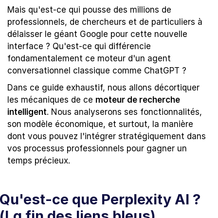
Mais qu'est-ce qui pousse des millions de 
professionnels, de chercheurs et de particuliers à 
délaisser le géant Google pour cette nouvelle 
interface ? Qu'est-ce qui différencie 
fondamentalement ce moteur d'un agent 
conversationnel classique comme ChatGPT ?
Dans ce guide exhaustif, nous allons décortiquer 
les mécaniques de ce 
moteur de recherche 
intelligent
. Nous analyserons ses fonctionnalités, 
son modèle économique, et surtout, la manière 
dont vous pouvez l'intégrer stratégiquement dans 
vos processus professionnels pour gagner un 
temps précieux.
Qu'est-ce que Perplexity AI ? 
(La fin des liens bleus)