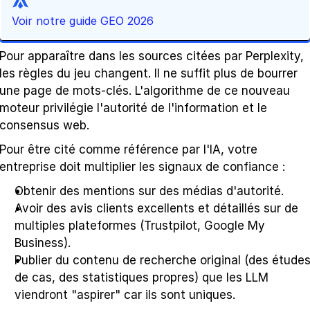
Voir notre guide GEO 2026
Pour apparaître dans les sources citées par Perplexity, 
les règles du jeu changent. Il ne suffit plus de bourrer 
une page de mots-clés. L'algorithme de ce nouveau 
moteur privilégie l'autorité de l'information et le 
consensus web.
Pour être cité comme référence par l'IA, votre 
entreprise doit multiplier les signaux de confiance :
Obtenir des mentions sur des médias d'autorité.
Avoir des avis clients excellents et détaillés sur de 
multiples plateformes (Trustpilot, Google My 
Business).
Publier du contenu de recherche original (des études
de cas, des statistiques propres) que les LLM 
viendront "aspirer" car ils sont uniques.