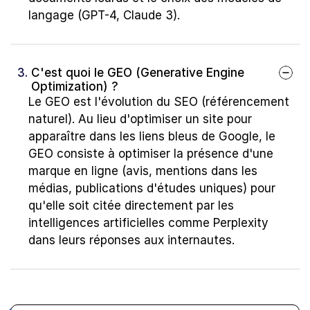
langage (GPT-4, Claude 3).
3. 
C'est quoi le GEO (Generative Engine 
Optimization) ?
Le GEO est l'évolution du SEO (référencement 
naturel). Au lieu d'optimiser un site pour 
apparaître dans les liens bleus de Google, le 
GEO consiste à optimiser la présence d'une 
marque en ligne (avis, mentions dans les 
médias, publications d'études uniques) pour 
qu'elle soit citée directement par les 
intelligences artificielles comme Perplexity 
dans leurs réponses aux internautes.