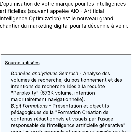
L'optimisation de votre marque pour les intelligences 
artificielles (souvent appelée AIO - Artificial 
Intelligence Optimization) est le nouveau grand 
chantier du marketing digital pour la décennie à venir.
Source utilisées
Données analytiques Semrush
 - Analyse des 
volumes de recherche, du positionnement et des 
intentions de recherche liées à la requête 
"Perplexity" (673K volume, intention 
majoritairement navigationnelle).
Digit Formations
 - Présentation et objectifs 
pédagogiques de la "Formation Création de 
contenus rédactionnels et visuels par l’usage 
responsable de l’intelligence artificielle générative" 
pour les professionnels et managers animée par le 