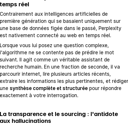
temps réel
Contrairement aux intelligences artificielles de 
première génération qui se basaient uniquement sur 
une base de données figée dans le passé, Perplexity 
est nativement connecté au web en temps réel.
Lorsque vous lui posez une question complexe, 
l'algorithme ne se contente pas de prédire le mot 
suivant. Il agit comme un véritable assistant de 
recherche humain. En une fraction de seconde, il va 
parcourir internet, lire plusieurs articles récents, 
extraire les informations les plus pertinentes, et rédiger
une 
synthèse complète et structurée
 pour répondre 
exactement à votre interrogation.
La transparence et le sourcing : l'antidote 
aux hallucinations