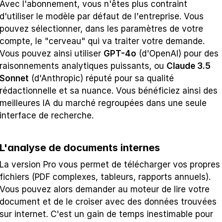
Avec l'abonnement, vous n'êtes plus contraint 
d'utiliser le modèle par défaut de l'entreprise. Vous 
pouvez sélectionner, dans les paramètres de votre 
compte, le "cerveau" qui va traiter votre demande. 
Vous pouvez ainsi utiliser 
GPT-4o
 (d'OpenAI) pour des 
raisonnements analytiques puissants, ou 
Claude 3.5 
Sonnet
 (d'Anthropic) réputé pour sa qualité 
rédactionnelle et sa nuance. Vous bénéficiez ainsi des 
meilleures IA du marché regroupées dans une seule 
interface de recherche.
L'analyse de documents internes
La version Pro vous permet de télécharger vos propres 
fichiers (PDF complexes, tableurs, rapports annuels). 
Vous pouvez alors demander au moteur de lire votre 
document et de le croiser avec des données trouvées 
sur internet. C'est un gain de temps inestimable pour 