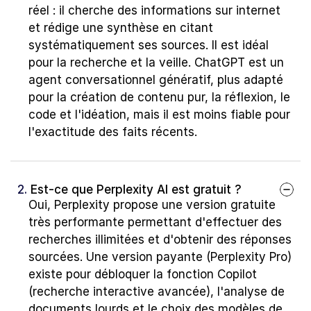
réel : il cherche des informations sur internet 
et rédige une synthèse en citant 
systématiquement ses sources. Il est idéal 
pour la recherche et la veille. ChatGPT est un 
agent conversationnel génératif, plus adapté 
pour la création de contenu pur, la réflexion, le 
code et l'idéation, mais il est moins fiable pour 
l'exactitude des faits récents.
2. 
Est-ce que Perplexity AI est gratuit ?
Oui, Perplexity propose une version gratuite 
très performante permettant d'effectuer des 
recherches illimitées et d'obtenir des réponses 
sourcées. Une version payante (Perplexity Pro) 
existe pour débloquer la fonction Copilot 
(recherche interactive avancée), l'analyse de 
documents lourds et le choix des modèles de 