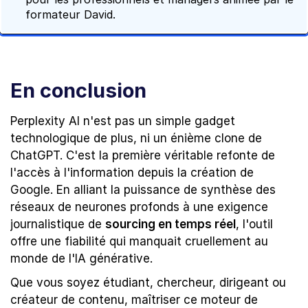
formateur David.
En conclusion
Perplexity AI n'est pas un simple gadget 
technologique de plus, ni un énième clone de 
ChatGPT. C'est la première véritable refonte de 
l'accès à l'information depuis la création de 
Google. En alliant la puissance de synthèse des 
réseaux de neurones profonds à une exigence 
journalistique de 
sourcing en temps réel
, l'outil 
offre une fiabilité qui manquait cruellement au 
monde de l'IA générative.
Que vous soyez étudiant, chercheur, dirigeant ou 
créateur de contenu, maîtriser ce moteur de 