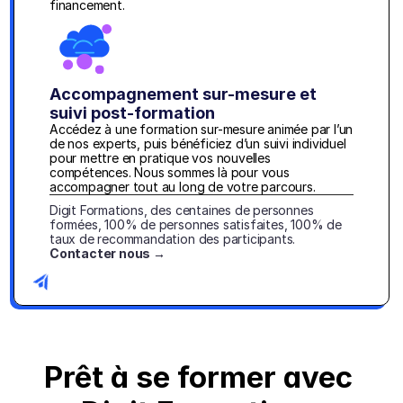
financement.
Accompagnement sur-mesure et 
suivi post-formation
Accédez à une formation sur-mesure animée par l’un 
de nos experts, puis bénéficiez d’un suivi individuel 
pour mettre en pratique vos nouvelles 
compétences. Nous sommes là pour vous 
accompagner tout au long de votre parcours.
Digit Formations, des centaines de personnes 
formées, 100% de personnes satisfaites, 100% de 
taux de recommandation des participants. 
Contacter nous →
Prêt à se former avec 