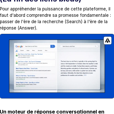
Pour appréhender la puissance de cette plateforme, il 
faut d'abord comprendre sa promesse fondamentale : 
passer de l'ère de la recherche (Search) à l'ère de la 
réponse (Answer).
Un moteur de réponse conversationnel en 