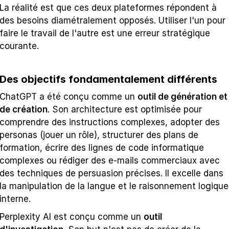
La réalité est que ces deux plateformes répondent à 
des besoins diamétralement opposés. Utiliser l'un pour 
faire le travail de l'autre est une erreur stratégique 
courante.
Des objectifs fondamentalement différents
ChatGPT a été conçu comme un 
outil de génération et 
de création
. Son architecture est optimisée pour 
comprendre des instructions complexes, adopter des 
personas (jouer un rôle), structurer des plans de 
formation, écrire des lignes de code informatique 
complexes ou rédiger des e-mails commerciaux avec 
des techniques de persuasion précises. Il excelle dans 
la manipulation de la langue et le raisonnement logique 
interne.
Perplexity AI est conçu comme un 
outil 