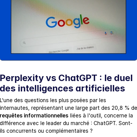
Perplexity vs ChatGPT : le duel 
des intelligences artificielles
L'une des questions les plus posées par les 
requêtes informationnelles
 liées à l'outil, concerne la 
différence avec le leader du marché : ChatGPT. Sont-
ils concurrents ou complémentaires ?