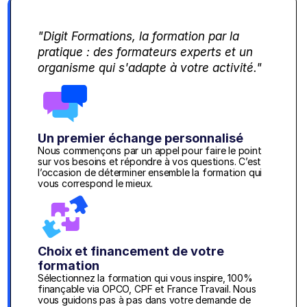
"Digit Formations, la formation par la 
pratique : des formateurs experts et un 
organisme qui s'adapte à votre activité."
Un premier échange personnalisé
Nous commençons par un appel pour faire le point 
sur vos besoins et répondre à vos questions. C’est 
l’occasion de déterminer ensemble la formation qui 
vous correspond le mieux.
Choix et financement de votre 
formation
Sélectionnez la formation qui vous inspire, 100% 
finançable via OPCO, CPF et France Travail. Nous 
vous guidons pas à pas dans votre demande de 