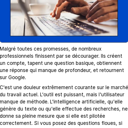
Malgré toutes ces promesses, de nombreux 
professionnels finissent par se décourager. Ils créent 
un compte, tapent une question basique, obtiennent 
une réponse qui manque de profondeur, et retournent 
sur Google.
C'est une douleur extrêmement courante sur le marché
du travail actuel. L'outil est puissant, mais l'utilisateur 
manque de méthode. L'intelligence artificielle, qu'elle 
génère du texte ou qu'elle effectue des recherches, ne 
donne sa pleine mesure que si elle est pilotée 
correctement. Si vous posez des questions floues, si 