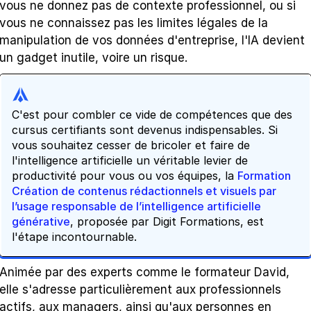
vous ne donnez pas de contexte professionnel, ou si 
vous ne connaissez pas les limites légales de la 
manipulation de vos données d'entreprise, l'IA devient 
un gadget inutile, voire un risque.
C'est pour combler ce vide de compétences que des 
cursus certifiants sont devenus indispensables. Si 
vous souhaitez cesser de bricoler et faire de 
l'intelligence artificielle un véritable levier de 
productivité pour vous ou vos équipes, la
Formation 
Création de contenus rédactionnels et visuels par 
l’usage responsable de l’intelligence artificielle 
générative
, proposée par Digit Formations, est 
l'étape incontournable.
Animée par des experts comme le formateur David, 
elle s'adresse particulièrement aux professionnels 
actifs, aux managers, ainsi qu'aux personnes en 