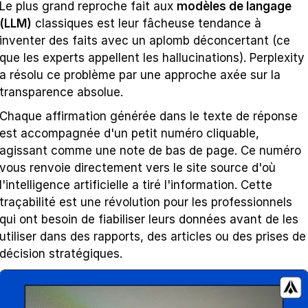
Le plus grand reproche fait aux 
modèles de langage 
(LLM)
 classiques est leur fâcheuse tendance à 
inventer des faits avec un aplomb déconcertant (ce 
que les experts appellent les hallucinations). Perplexity 
a résolu ce problème par une approche axée sur la 
transparence absolue.
Chaque affirmation générée dans le texte de réponse 
est accompagnée d'un petit numéro cliquable, 
agissant comme une note de bas de page. Ce numéro 
vous renvoie directement vers le site source d'où 
l'intelligence artificielle a tiré l'information. Cette 
traçabilité est une révolution pour les professionnels 
qui ont besoin de fiabiliser leurs données avant de les 
utiliser dans des rapports, des articles ou des prises de 
décision stratégiques.