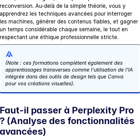
reconversion. Au-delà de la simple théorie, vous y 
apprendrez les techniques avancées pour interroger 
les machines, générer des contenus fiables, et gagner 
un temps considérable chaque semaine, le tout en 
respectant une éthique professionnelle stricte. 
(Note : ces formations complètent également des 
apprentissages transverses comme l'utilisation de l'IA 
intégrée dans des outils de design tels que Canva 
pour vos créations visuelles).
Faut-il passer à Perplexity Pro 
? (Analyse des fonctionnalités 
avancées)