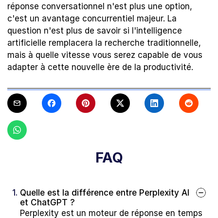
réponse conversationnel n'est plus une option, 
c'est un avantage concurrentiel majeur. La 
question n'est plus de savoir si l'intelligence 
artificielle remplacera la recherche traditionnelle, 
mais à quelle vitesse vous serez capable de vous 
adapter à cette nouvelle ère de la productivité.
FAQ
1. 
Quelle est la différence entre Perplexity AI 
et ChatGPT ?
Perplexity est un moteur de réponse en temps 