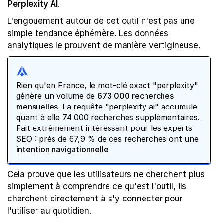
Perplexity AI
.
L'engouement autour de cet outil n'est pas une 
simple tendance éphémère. Les données 
analytiques le prouvent de manière vertigineuse. 
Rien qu'en France, le mot-clé exact "perplexity" 
génère un volume de 
673 000 recherches 
mensuelles
. La requête "perplexity ai" accumule 
quant à elle 74 000 recherches supplémentaires. 
Fait extrêmement intéressant pour les experts 
SEO : près de 67,9 % de ces recherches ont une 
intention navigationnelle
Cela prouve que les utilisateurs ne cherchent plus 
simplement à comprendre ce qu'est l'outil, ils 
cherchent directement à s'y connecter pour 
l'utiliser au quotidien.