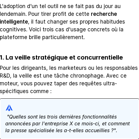
L'adoption d'un tel outil ne se fait pas du jour au 
lendemain. Pour tirer profit de cette 
recherche 
intelligente
, il faut changer ses propres habitudes 
cognitives. Voici trois cas d'usage concrets où la 
plateforme brille particulièrement.
1. La veille stratégique et concurrentielle
Pour les dirigeants, les marketeurs ou les responsables 
R&D, la veille est une tâche chronophage. Avec ce 
moteur, vous pouvez taper des requêtes ultra-
spécifiques comme : 
"Quelles sont les trois dernières fonctionnalités 
annoncées par l'entreprise X ce mois-ci, et comment 
la presse spécialisée les a-t-elles accueillies ?"
. 