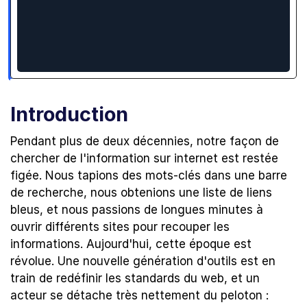
Introduction
Pendant plus de deux décennies, notre façon de 
chercher de l'information sur internet est restée 
figée. Nous tapions des mots-clés dans une barre 
de recherche, nous obtenions une liste de liens 
bleus, et nous passions de longues minutes à 
ouvrir différents sites pour recouper les 
informations. Aujourd'hui, cette époque est 
révolue. Une nouvelle génération d'outils est en 
train de redéfinir les standards du web, et un 
acteur se détache très nettement du peloton : 