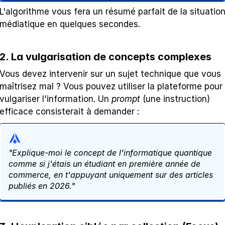
L'algorithme vous fera un résumé parfait de la situation
médiatique en quelques secondes.
2. La vulgarisation de concepts complexes
Vous devez intervenir sur un sujet technique que vous 
maîtrisez mal ? Vous pouvez utiliser la plateforme pour 
vulgariser l'information. Un 
prompt
 (une instruction) 
efficace consisterait à demander : 
"Explique-moi le concept de l'informatique quantique 
comme si j'étais un étudiant en première année de 
commerce, en t'appuyant uniquement sur des articles 
publiés en 2026."