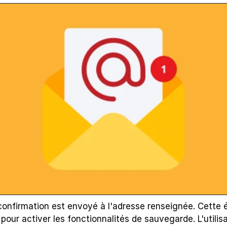
confirmation est envoyé à l'adresse renseignée. Cette é
pour activer les fonctionnalités de sauvegarde. L'utilisa