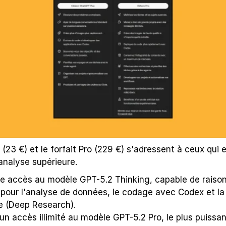
s (23 €) et le forfait Pro (229 €) s'adressent à ceux qui 
analyse supérieure.
ne accès au modèle GPT-5.2 Thinking, capable de raiso
pour l'analyse de données, le codage avec Codex et la 
e (Deep Research).
e un accès illimité au modèle GPT-5.2 Pro, le plus puissa