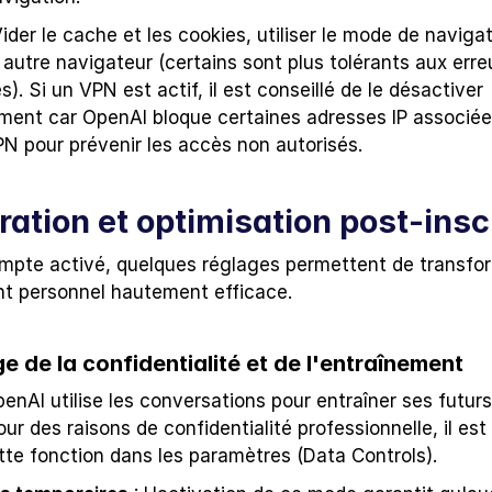
Vider le cache et les cookies, utiliser le mode de navigat
autre navigateur (certains sont plus tolérants aux erreu
s). Si un VPN est actif, il est conseillé de le désactiver 
ment car OpenAI bloque certaines adresses IP associées
N pour prévenir les accès non autorisés.
ration et optimisation post-insc
ompte activé, quelques réglages permettent de transfo
nt personnel hautement efficace.
 de la confidentialité et de l'entraînement
enAI utilise les conversations pour entraîner ses futurs
r des raisons de confidentialité professionnelle, il est 
tte fonction dans les paramètres (Data Controls).