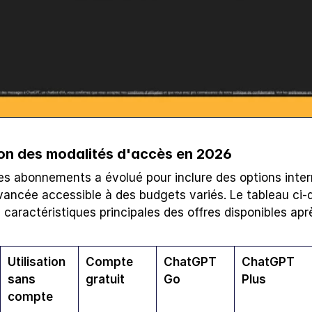
n des modalités d'accès en 2026
s abonnements a évolué pour inclure des options interm
avancée accessible à des budgets variés. Le tableau ci-
 caractéristiques principales des offres disponibles aprè
Utilisation 
Compte 
ChatGPT 
ChatGPT 
sans 
gratuit
Go
Plus
compte