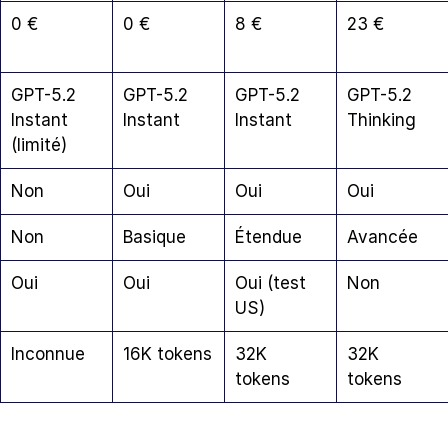
0 €
0 €
8 €
23 €
GPT-5.2 
GPT-5.2 
GPT-5.2 
GPT-5.2 
Instant 
Instant
Instant
Thinking
(limité)
Non
Oui
Oui
Oui
Non
Basique
Étendue
Avancée
Oui
Oui
Oui (test 
Non
US)
Inconnue
16K tokens
32K 
32K 
tokens
tokens