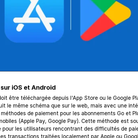
n sur iOS et Android
doit être téléchargée depuis l'App Store ou le Google Pla
 suit le même schéma que sur le web, mais avec une inté
s méthodes de paiement pour les abonnements Go et Plus
 mobiles (Apple Pay, Google Pay). Cette méthode est sou
our les utilisateurs rencontrant des difficultés de paie
les transactions traitées localement par Apple ou Googl