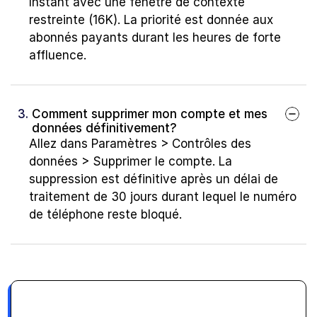
Instant avec une fenêtre de contexte 
restreinte (16K). La priorité est donnée aux 
abonnés payants durant les heures de forte 
affluence.
3. 
Comment supprimer mon compte et mes 
données définitivement?
Allez dans Paramètres > Contrôles des 
données > Supprimer le compte. La 
suppression est définitive après un délai de 
traitement de 30 jours durant lequel le numéro 
de téléphone reste bloqué.