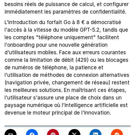
besoins réels de puissance de calcul, et configurer 
immédiatement les paramètres de confidentialité.
L'introduction du forfait Go à 8 € a démocratisé 
l'accès à la vitesse du modèle GPT-5.2, tandis que 
les comptes "téléphone uniquement" facilitent 
l'onboarding pour une nouvelle génération 
d'utilisateurs mobiles. Face aux erreurs courantes 
comme la limitation de débit (429) ou les blocages 
de numéros de téléphone, la patience et 
l'utilisation de méthodes de connexion alternatives 
(navigation privée, changement de réseau) restent 
les meilleures solutions. En maîtrisant ces étapes, 
l'utilisateur s'assure une place de choix dans un 
paysage numérique où l'intelligence artificielle est 
devenue le moteur principal de l'innovation.