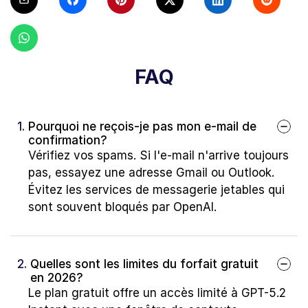
FAQ
1. 
Pourquoi ne reçois-je pas mon e-mail de 
confirmation?
Vérifiez vos spams. Si l'e-mail n'arrive toujours 
pas, essayez une adresse Gmail ou Outlook. 
Évitez les services de messagerie jetables qui 
sont souvent bloqués par OpenAI.
2. 
Quelles sont les limites du forfait gratuit 
en 2026?
Le plan gratuit offre un accès limité à GPT-5.2 