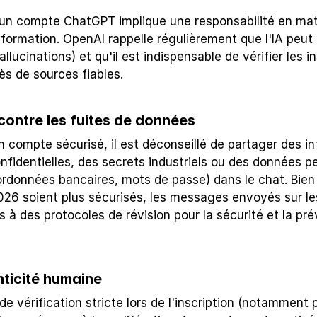
 d'un compte ChatGPT implique une responsabilité en mat
information. OpenAI rappelle régulièrement que l'IA peut
allucinations) et qu'il est indispensable de vérifier les i
ès de sources fiables.
contre les fuites de données
compte sécurisé, il est déconseillé de partager des in
fidentielles, des secrets industriels ou des données pe
ordonnées bancaires, mots de passe) dans le chat. Bien 
26 soient plus sécurisés, les messages envoyés sur les
 à des protocoles de révision pour la sécurité et la pré
nticité humaine
e vérification stricte lors de l'inscription (notamment 