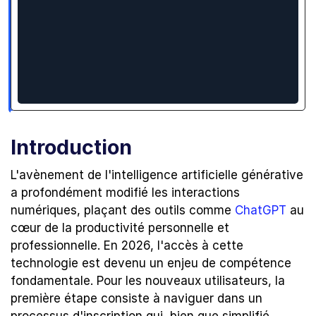
Introduction
L'avènement de l'intelligence artificielle générative 
a profondément modifié les interactions 
numériques, plaçant des outils comme 
ChatGPT
 au 
cœur de la productivité personnelle et 
professionnelle. En 2026, l'accès à cette 
technologie est devenu un enjeu de compétence 
fondamentale. Pour les nouveaux utilisateurs, la 
première étape consiste à naviguer dans un 