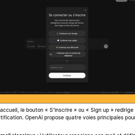
accueil, le bouton « S'inscrire » ou « Sign up » redirige 
tification. OpenAI propose quatre voies principales pour