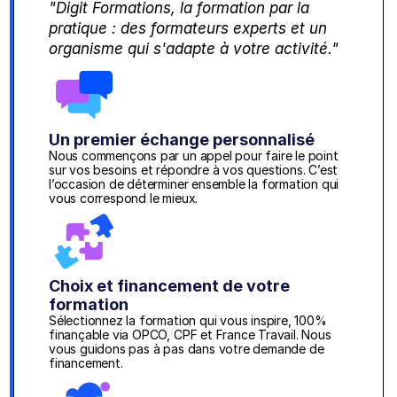
"Digit Formations, la formation par la 
pratique : des formateurs experts et un 
organisme qui s'adapte à votre activité."
Un premier échange personnalisé
Nous commençons par un appel pour faire le point 
sur vos besoins et répondre à vos questions. C’est 
l’occasion de déterminer ensemble la formation qui 
vous correspond le mieux.
Choix et financement de votre 
formation
Sélectionnez la formation qui vous inspire, 100% 
finançable via OPCO, CPF et France Travail. Nous 
vous guidons pas à pas dans votre demande de 
financement.