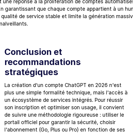
t une réponse à la prolifération de comptes automatisés
 En garantissant que chaque compte appartient à un hu
 qualité de service stable et limite la génération massi
alveillants.
Conclusion et 
recommandations 
stratégiques
La création d'un compte ChatGPT en 2026 n'est 
plus une simple formalité technique, mais l'accès à 
un écosystème de services intégrés. Pour réussir 
son inscription et optimiser son usage, il convient 
de suivre une méthodologie rigoureuse : utiliser le 
portail officiel pour garantir la sécurité, choisir 
l'abonnement (Go, Plus ou Pro) en fonction de ses 