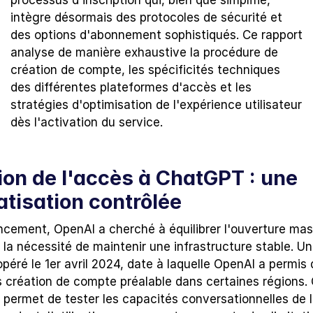
processus d'inscription qui, bien que simplifié, 
intègre désormais des protocoles de sécurité et 
des options d'abonnement sophistiqués. Ce rapport 
analyse de manière exhaustive la procédure de 
création de compte, les spécificités techniques 
des différentes plateformes d'accès et les 
stratégies d'optimisation de l'expérience utilisateur 
dès l'activation du service.
ion de l'accès à ChatGPT : une 
tisation contrôlée
ncement, OpenAI a cherché à équilibrer l'ouverture mas
la nécessité de maintenir une infrastructure stable. Un
péré le 1er avril 2024, date à laquelle OpenAI a permis d'
création de compte préalable dans certaines régions. C
 permet de tester les capacités conversationnelles de l'