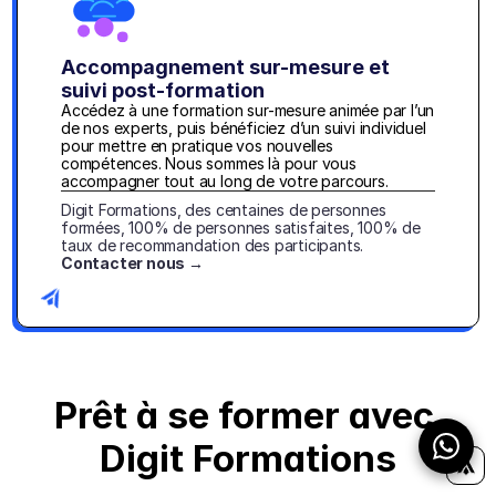
Accompagnement sur-mesure et 
suivi post-formation
Accédez à une formation sur-mesure animée par l’un 
de nos experts, puis bénéficiez d’un suivi individuel 
pour mettre en pratique vos nouvelles 
compétences. Nous sommes là pour vous 
accompagner tout au long de votre parcours.
Digit Formations, des centaines de personnes 
formées, 100% de personnes satisfaites, 100% de 
taux de recommandation des participants. 
Contacter nous →
1
2
3
Prêt à se former avec 
4
5
Digit Formations