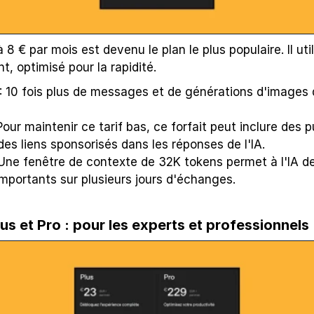
à 8 € par mois est devenu le plan le plus populaire. Il util
t, optimisé pour la rapidité.
 : 10 fois plus de messages et de générations d'images q
 Pour maintenir ce tarif bas, ce forfait peut inclure des pu
des liens sponsorisés dans les réponses de l'IA.
 Une fenêtre de contexte de 32K tokens permet à l'IA de
importants sur plusieurs jours d'échanges.
s et Pro : pour les experts et professionnels