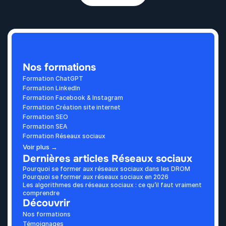
Nos formations
Formation ChatGPT
Formation LinkedIn
Formation Facebook & Instagram
Formation Création site internet
Formation SEO
Formation SEA
Formation Réseaux sociaux
Voir plus →
Dernières articles Réseaux sociaux
Pourquoi se former aux réseaux sociaux dans les DROM 
Pourquoi se former aux réseaux sociaux en 2026
Les algorithmes des réseaux sociaux : ce qu’il faut vraiment 
comprendre
Découvrir
Nos formations
Témoignages