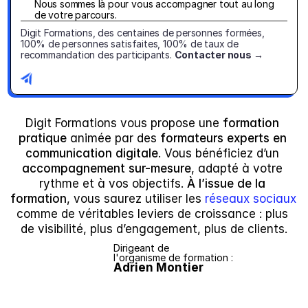
Nous sommes là pour vous accompagner tout au long 
de votre parcours.
Digit Formations, des centaines de personnes formées, 
100% de personnes satisfaites, 100% de taux de 
recommandation des participants. 
Contacter nous →
Digit Formations vous propose une 
formation 
pratique 
animée par des 
formateurs experts en 
communication digitale
. Vous bénéficiez d’un 
accompagnement sur-mesure
, adapté à votre 
rythme et à vos objectifs. 
À l’issue de la 
formation
, vous saurez utiliser les 
réseaux sociaux 
comme de véritables leviers de croissance : plus 
de visibilité, plus d’engagement, plus de clients.
Dirigeant de 
l'organisme de formation :
Adrien Montier