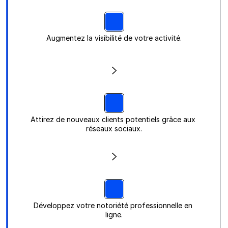
Augmentez la visibilité de votre activité.
Attirez de nouveaux clients potentiels grâce aux 
réseaux sociaux.
Développez votre notoriété professionnelle en 
ligne.