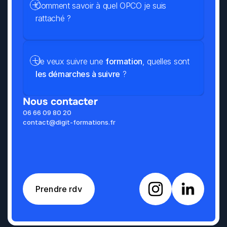
Comment savoir à quel OPCO je suis 
rattaché ?
Je veux suivre une 
formation
, quelles sont 
les démarches à suivre
 ?
Nous contacter
06 66 09 80 20
contact@digit-formations.fr
Prendre rdv