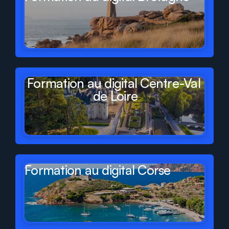
Formation au digital Centre-Val 
de Loire
Formation au digital Corse