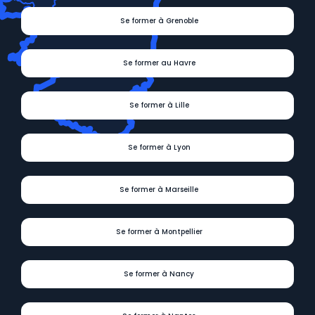
Se former à Grenoble
Se former au Havre
Se former à Lille
Se former à Lyon
Se former à Marseille
Se former à Montpellier
Se former à Nancy