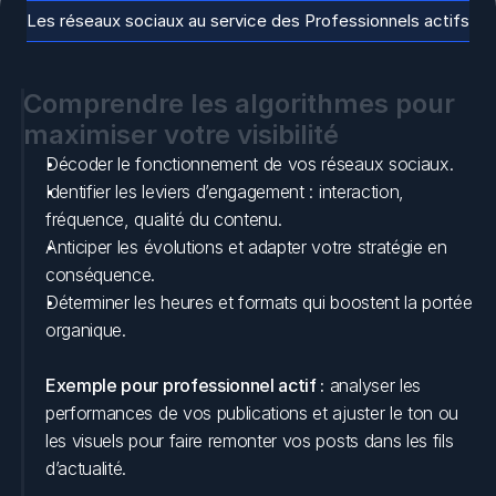
Les réseaux sociaux au service des Professionnels actifs
Comprendre les algorithmes pour 
maximiser votre visibilité
Décoder le fonctionnement de vos réseaux sociaux.
Identifier les leviers d’engagement : interaction, 
fréquence, qualité du contenu.
Anticiper les évolutions et adapter votre stratégie en 
conséquence.
Déterminer les heures et formats qui boostent la portée 
organique.
Exemple pour professionnel actif :
 analyser les 
performances de vos publications et ajuster le ton ou 
les visuels pour faire remonter vos posts dans les fils 
d’actualité.