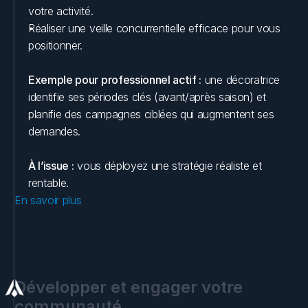
votre activité.
Réaliser une veille concurrentielle efficace pour vous 
positionner.
Exemple pour professionnel actif :
 une décoratrice 
identifie ses périodes clés (avant/après saison) et 
planifie des campagnes ciblées qui augmentent ses 
demandes.
À l’issue :
 vous déployez une stratégie réaliste et 
rentable.
En savoir plus
Développer et engager votre 
communauté