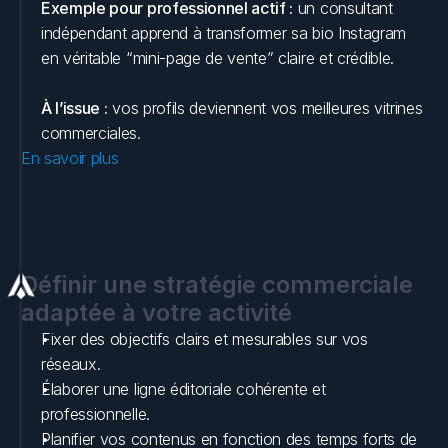
Exemple pour professionnel actif :
 un consultant 
indépendant apprend à transformer sa bio Instagram 
en véritable “mini-page de vente” claire et crédible.
À l’issue :
 vos profils deviennent vos meilleures vitrines 
commerciales.
En savoir plus
Définir une stratégie commerciale 
adaptée à votre activité
Fixer des objectifs clairs et mesurables sur vos 
réseaux.
Élaborer une ligne éditoriale cohérente et 
professionnelle.
Planifier vos contenus en fonction des temps forts de 