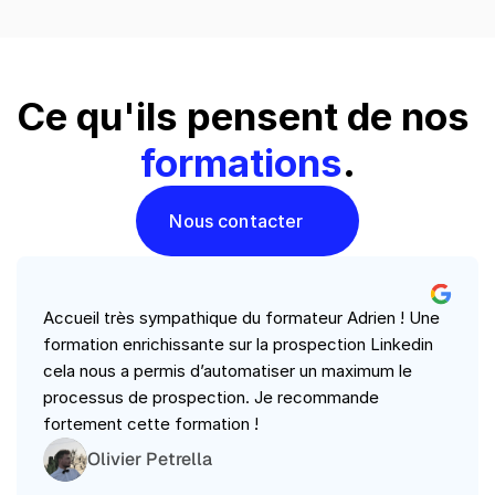
Ce qu'ils pensent de nos 
formations
.
Nous contacter
Accueil très sympathique du formateur Adrien ! Une 
formation enrichissante sur la prospection Linkedin 
cela nous a permis d’automatiser un maximum le 
processus de prospection. Je recommande 
fortement cette formation !
Olivier Petrella