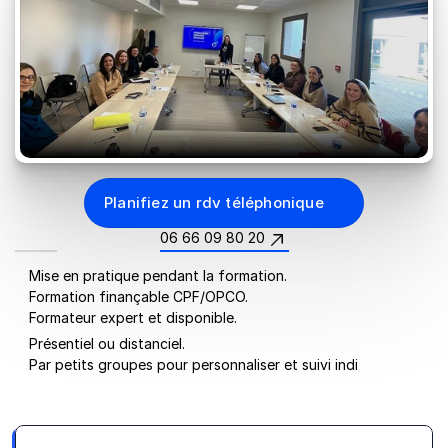
Planifiez un rdv téléphonique
06 66 09 80 20
Mise en pratique pendant la formation.
Formation finançable CPF/OPCO.
Formateur expert et disponible.
Présentiel ou distanciel.
Par petits groupes pour personnaliser et suivi individuel.