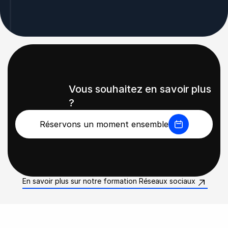
Vous souhaitez en savoir plus 
?
Réservons un moment ensemble
En savoir plus sur notre formation Réseaux sociaux