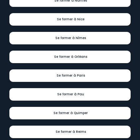
Se former à Nantes
Se former à Nice
Se former à Nîmes
Se former à Orléans
Se former à Paris
Se former à Pau
Se former à Quimper
Se former à Reims