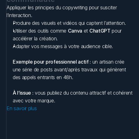
Appliquer les principes du copywriting pour susciter 
l’interaction.
Produire des visuels et vidéos qui captent l’attention.
Utiliser des outils comme 
Canva
 et 
ChatGPT
 pour 
accélérer la création.
Adapter vos messages à votre audience cible.
Exemple pour professionnel actif :
 un artisan crée 
une série de posts avant/après travaux qui génèrent 
des appels entrants en 48h.
À l’issue :
 vous publiez du contenu attractif et cohérent 
avec votre marque.
En savoir plus