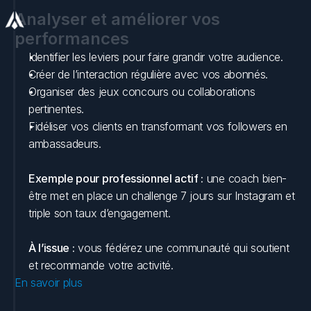
Analyser et améliorer vos 
performances
Identifier les leviers pour faire grandir votre audience.
Créer de l’interaction régulière avec vos abonnés.
Organiser des jeux concours ou collaborations 
pertinentes.
Fidéliser vos clients en transformant vos followers en 
ambassadeurs.
Exemple pour professionnel actif :
 une coach bien-
être met en place un challenge 7 jours sur Instagram et 
triple son taux d’engagement.
À l’issue :
 vous fédérez une communauté qui soutient 
et recommande votre activité.
En savoir plus