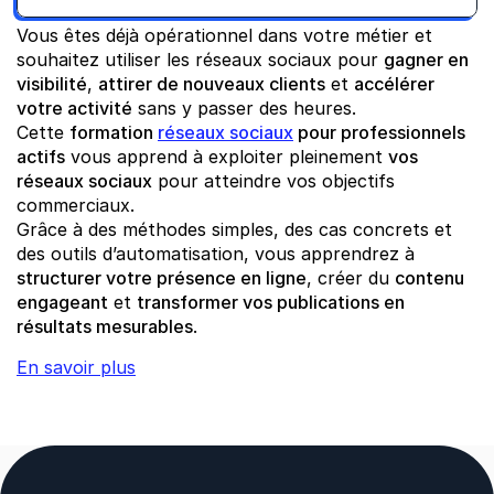
Vous êtes déjà opérationnel dans votre métier et 
souhaitez utiliser les réseaux sociaux pour 
gagner en 
visibilité
, 
attirer de nouveaux clients
 et 
accélérer 
votre activité
 sans y passer des heures.
Cette 
formation 
réseaux sociaux
 pour professionnels 
actifs
 vous apprend à exploiter pleinement 
vos 
réseaux sociaux
 pour atteindre vos objectifs 
commerciaux.
Grâce à des méthodes simples, des cas concrets et 
des outils d’automatisation, vous apprendrez à 
structurer votre présence en ligne
, créer du 
contenu 
engageant
 et 
transformer vos publications en 
résultats mesurables
.
En savoir plus