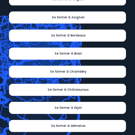
Se former à Avignon
Se former à Bordeaux
Se former à Brest
Se former à Chambéry
Se former à Châteauroux
Se former à Dijon
Se former à Gémenos