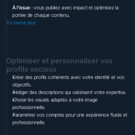
À l’issue :
 vous publiez avec impact et optimisez la 
portée de chaque contenu.
En savoir plus
Optimiser et personnaliser vos 
profils sociaux
Créer des profils cohérents avec votre identité et vos 
objectifs.
Rédiger des descriptions qui valorisent votre expertise.
Choisir les visuels adaptés à votre image 
professionnelle.
Paramétrer vos comptes pour une expérience fluide et 
professionnelle.