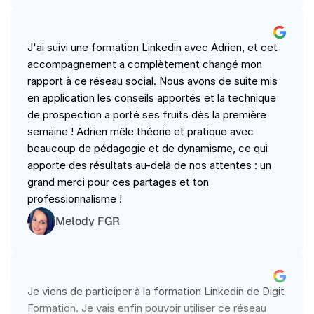
J'ai suivi une formation Linkedin avec Adrien, et cet 
accompagnement a complètement changé mon 
rapport à ce réseau social. Nous avons de suite mis 
en application les conseils apportés et la technique 
de prospection a porté ses fruits dès la première 
semaine ! Adrien mêle théorie et pratique avec 
beaucoup de pédagogie et de dynamisme, ce qui 
apporte des résultats au-delà de nos attentes : un 
grand merci pour ces partages et ton 
professionnalisme !
Melody FGR
Je viens de participer à la formation Linkedin de Digit 
Formation. Je vais enfin pouvoir utiliser ce réseau 