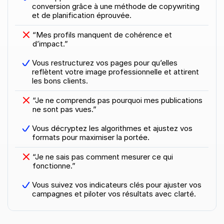
conversion grâce à une méthode de copywriting 
et de planification éprouvée.
“Mes profils manquent de cohérence et 
d’impact.”
Vous restructurez vos pages pour qu’elles 
reflètent votre image professionnelle et attirent 
les bons clients.
“Je ne comprends pas pourquoi mes publications 
ne sont pas vues.”
Vous décryptez les algorithmes et ajustez vos 
formats pour maximiser la portée.
“Je ne sais pas comment mesurer ce qui 
fonctionne.”
Vous suivez vos indicateurs clés pour ajuster vos 
campagnes et piloter vos résultats avec clarté.