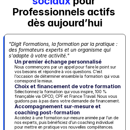
sociaux
 pour 
Professionnels actifs 
dès aujourd’hui
"Digit Formations, la formation par la pratique : 
des formateurs experts et un organisme qui 
s'adapte à votre activité."
Un premier échange personnalisé
Nous commençons par un appel pour faire le point sur 
vos besoins et répondre à vos questions. C’est 
l’occasion de déterminer ensemble la formation qui vous 
correspond le mieux.
Choix et financement de votre formation
Sélectionnez la formation qui vous inspire, 100 % 
finançable via OPCO, CPF et France Travail. Nous vous 
guidons pas à pas dans votre demande de financement.
Accompagnement sur-mesure et 
coaching post-formation
Accédez à une formation sur-mesure animée par l’un de 
nos experts, puis bénéficiez d’un coaching individuel 
pour mettre en pratique vos nouvelles compétences. 