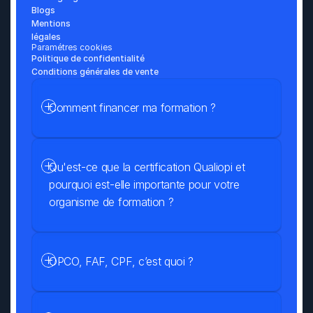
Blogs
Mentions 
légales
Paramétres cookies
Politique de confidentialité
Conditions générales de vente
Comment financer ma formation ?
Qu'est-ce que la certification Qualiopi et 
pourquoi est-elle importante pour votre 
organisme de formation ?
OPCO, FAF, CPF, c’est quoi ?