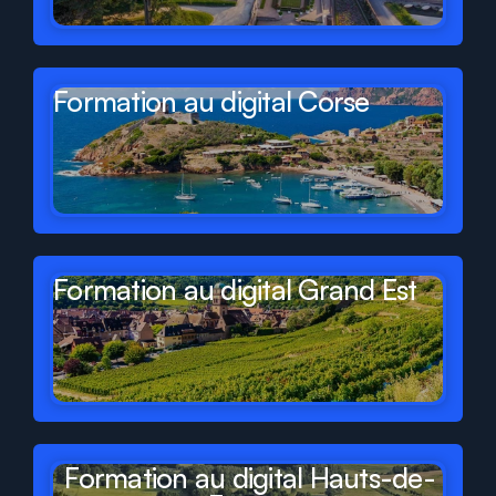
Formation au digital Corse
Formation au digital Grand Est
Formation au digital Hauts-de-