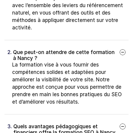
avec l’ensemble des leviers du référencement 
naturel, en vous offrant des outils et des 
méthodes à appliquer directement sur votre 
activité.
2. 
Que peut-on attendre de cette formation 
à Nancy ?
La formation vise à vous fournir des 
compétences solides et adaptées pour 
améliorer la visibilité de votre site. Notre 
approche est conçue pour vous permettre de 
prendre en main les bonnes pratiques du SEO 
et d’améliorer vos résultats.
3. 
Quels avantages pédagogiques et 
financiers offre la formation SEO à Nancy 