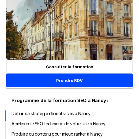
Consulter la formation
Prendre RDV
Programme de la formation SEO à Nancy :
Définir sa stratégie de mots-clés à Nancy
Améliorer le SEO technique de votre site à Nancy
Produire du contenu pour mieux ranker à Nancy