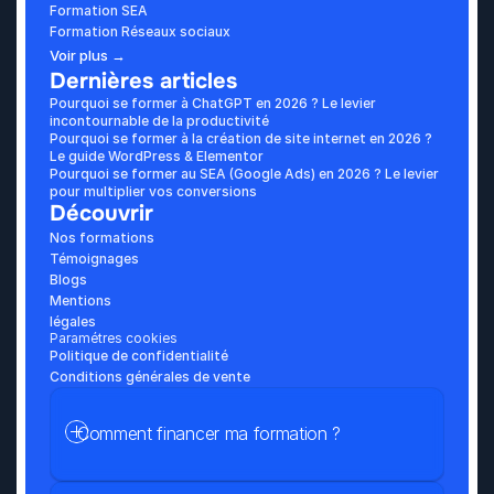
Formation SEA
Formation Réseaux sociaux
Voir plus →
Dernières articles
Pourquoi se former à ChatGPT en 2026 ? Le levier 
incontournable de la productivité
Pourquoi se former à la création de site internet en 2026 ? 
Le guide WordPress & Elementor
Pourquoi se former au SEA (Google Ads) en 2026 ? Le levier 
pour multiplier vos conversions
Découvrir
Nos formations
Témoignages
Blogs
Mentions 
légales
Paramétres cookies
Politique de confidentialité
Conditions générales de vente
Comment financer ma formation ?