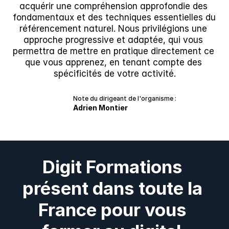
acquérir une compréhension approfondie des 
fondamentaux et des techniques essentielles du 
référencement naturel. Nous privilégions une 
approche progressive et adaptée, qui vous 
permettra de mettre en pratique directement ce 
que vous apprenez, en tenant compte des 
spécificités de votre activité.
Note du dirigeant de l'organisme :
Adrien Montier
Digit Formations 
présent dans toute la 
France pour vous 