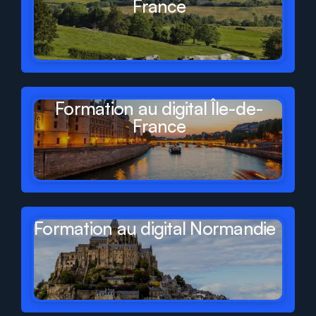
France
Formation au digital Île-de-
France
Formation au digital Normandie