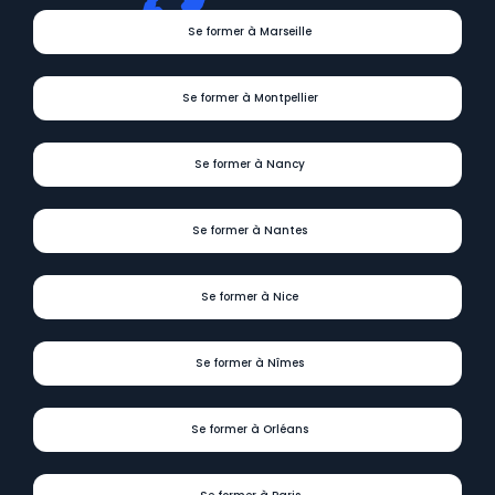
Se former à Marseille
Se former à Montpellier
Se former à Nancy
Se former à Nantes
Se former à Nice
Se former à Nîmes
Se former à Orléans