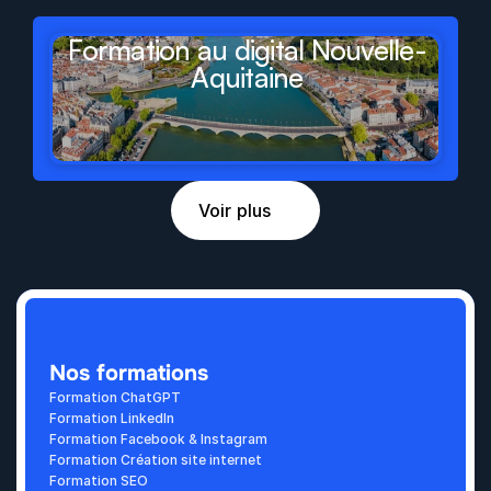
Formation au digital Nouvelle-
Aquitaine
Voir plus
Nos formations
Formation ChatGPT
Formation LinkedIn
Formation Facebook & Instagram
Formation Création site internet
Formation SEO