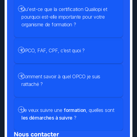
Qu'est-ce que la certification Qualiopi et 
pourquoi est-elle importante pour votre 
organisme de formation ?
OPCO, FAF, CPF, c’est quoi ?
Comment savoir à quel OPCO je suis 
rattaché ?
Je veux suivre une 
formation
, quelles sont 
les démarches à suivre
 ?
Nous contacter