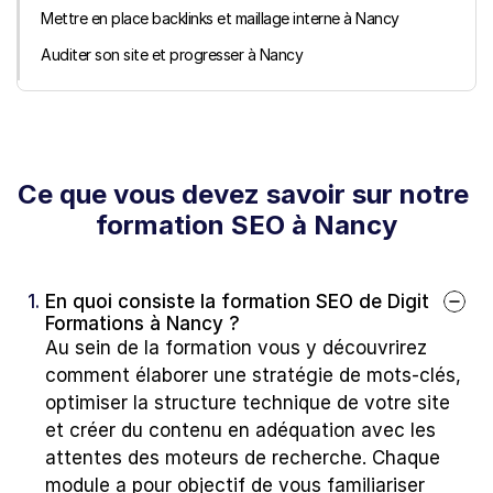
Mettre en place backlinks et maillage interne à Nancy
Auditer son site et progresser à Nancy
Ce que vous devez savoir sur notre 
formation SEO à Nancy
1. 
En quoi consiste la formation SEO de Digit 
Formations à Nancy ?
Au sein de la formation vous y découvrirez 
comment élaborer une stratégie de mots-clés, 
optimiser la structure technique de votre site 
et créer du contenu en adéquation avec les 
attentes des moteurs de recherche. Chaque 
module a pour objectif de vous familiariser 