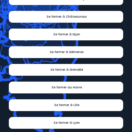
Se former à Châteauroux
Se former à Dijon
Se former à Gémenos
Se former à Grenoble
Se former au Havre
Se former à Lille
Se former à Lyon