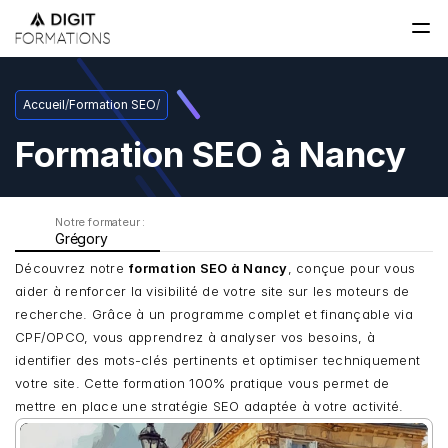
Accueil
/
Formation SEO
/
Formation SEO à Nancy
Notre formateur : 
Grégory
Découvrez notre 
formation SEO à Nancy
, conçue pour vous 
aider à renforcer la visibilité de votre site sur les moteurs de 
recherche. Grâce à un programme complet et finançable via 
CPF/OPCO, vous apprendrez à analyser vos besoins, à 
identifier des mots-clés pertinents et optimiser techniquement 
votre site. Cette formation 100% pratique vous permet de 
mettre en place une stratégie SEO adaptée à votre activité.