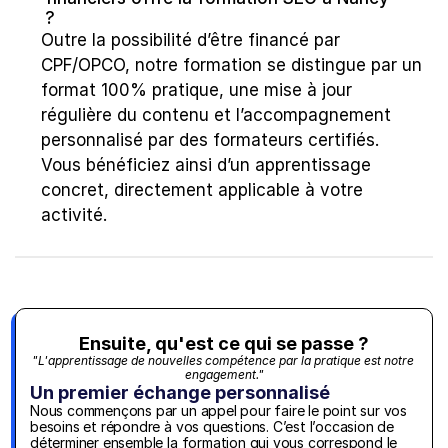
?
Outre la possibilité d’être financé par 
CPF/OPCO, notre formation se distingue par un 
format 100% pratique, une mise à jour 
régulière du contenu et l’accompagnement 
personnalisé par des formateurs certifiés. 
Vous bénéficiez ainsi d’un apprentissage 
concret, directement applicable à votre 
activité.
Ensuite, qu'est ce qui se passe ?
"L'apprentissage de nouvelles compétence par la pratique est notre 
engagement."
Un premier échange personnalisé
Nous commençons par un appel pour faire le point sur vos 
besoins et répondre à vos questions. C’est l’occasion de 
déterminer ensemble la formation qui vous correspond le 