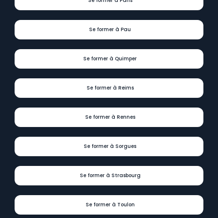
Se former à Paris
Se former à Pau
Se former à Quimper
Se former à Reims
Se former à Rennes
Se former à Sorgues
Se former à Strasbourg
Se former à Toulon