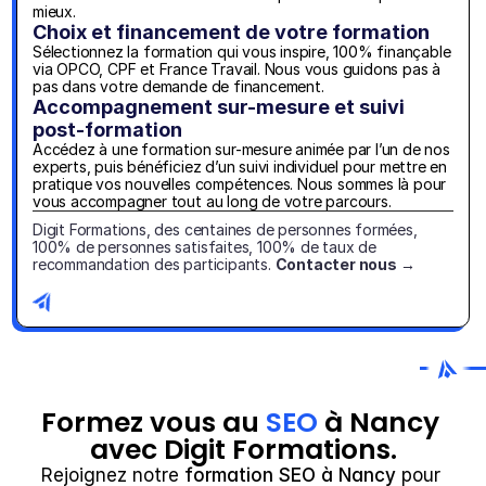
mieux.
Choix et financement de votre formation
Sélectionnez la formation qui vous inspire, 100% finançable 
via OPCO, CPF et France Travail. Nous vous guidons pas à 
pas dans votre demande de financement.
Accompagnement sur-mesure et suivi 
post-formation
Accédez à une formation sur-mesure animée par l’un de nos 
experts, puis bénéficiez d’un suivi individuel pour mettre en 
pratique vos nouvelles compétences. Nous sommes là pour 
vous accompagner tout au long de votre parcours.
Digit Formations, des centaines de personnes formées, 
100% de personnes satisfaites, 100% de taux de 
recommandation des participants. 
Contacter nous →
Formez vous au 
SEO
 à Nancy 
avec Digit Formations.
Rejoignez notre
 formation SEO à Nancy 
pour 