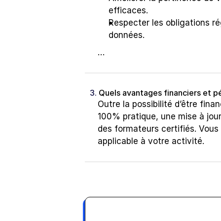
efficaces.
Respecter les obligations ré
données.
…
3. 
Quels avantages financiers et p
Outre la possibilité d’être fin
100% pratique, une mise à jou
des formateurs certifiés. Vous
applicable à votre activité.