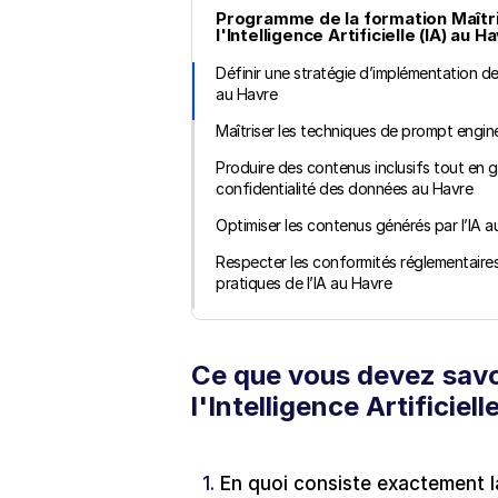
Programme de la formation Maîtri
l'Intelligence Artificielle (IA) au Ha
Définir une stratégie d’implémentation de 
au Havre
Maîtriser les techniques de prompt engin
Produire des contenus inclusifs tout en ga
confidentialité des données au Havre
Optimiser les contenus générés par l’IA a
Respecter les conformités réglementaires
pratiques de l’IA au Havre
Ce que vous devez savoi
l'Intelligence Artificiel
1. 
En quoi consiste exactement la 