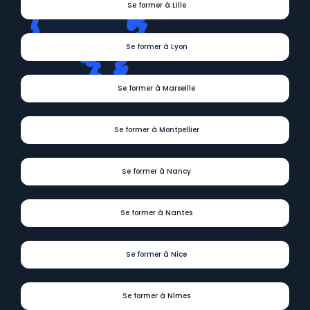
Se former à Lille
Se former à Lyon
Se former à Marseille
Se former à Montpellier
Se former à Nancy
Se former à Nantes
Se former à Nice
Se former à Nîmes