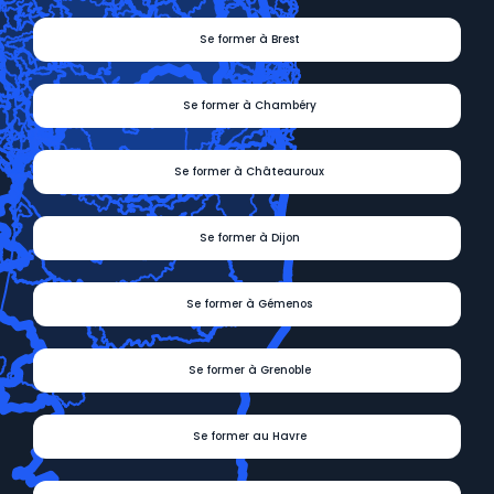
Se former à Brest
Se former à Chambéry
Se former à Châteauroux
Se former à Dijon
Se former à Gémenos
Se former à Grenoble
Se former au Havre