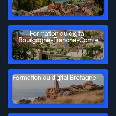
Formation au digital 
Bourgogne-Franche-Comté
Formation au digital Bretagne