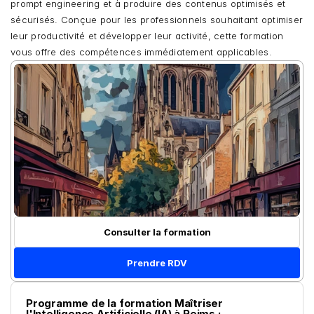
prompt engineering et à produire des contenus optimisés et 
sécurisés. Conçue pour les professionnels souhaitant optimiser 
leur productivité et développer leur activité, cette formation 
vous offre des compétences immédiatement applicables.
Consulter la formation
Prendre RDV
Programme de la formation Maîtriser 
l'Intelligence Artificielle (IA) à Reims :