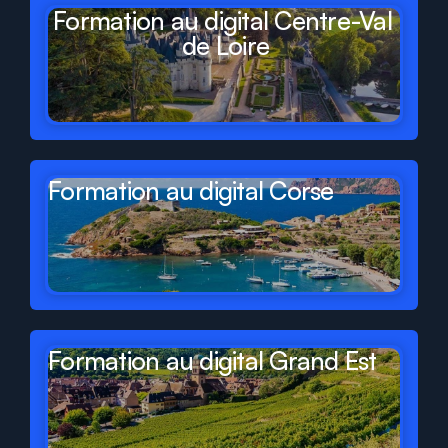
Formation au digital Centre-Val 
de Loire
Formation au digital Corse
Formation au digital Grand Est