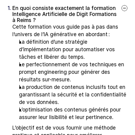
1. 
En quoi consiste exactement la formation 
Intelligence Artificielle de Digit Formations 
à Reims ?
Cette formation vous guide pas à pas dans 
l’univers de l’IA générative en abordant :
La définition d’une stratégie 
d’implémentation pour automatiser vos 
tâches et libérer du temps.
Le perfectionnement de vos techniques en 
prompt engineering pour générer des 
résultats sur-mesure.
La production de contenus inclusifs tout en 
garantissant la sécurité et la confidentialité 
de vos données.
L’optimisation des contenus générés pour 
assurer leur lisibilité et leur pertinence.
L’objectif est de vous fournir une méthode 