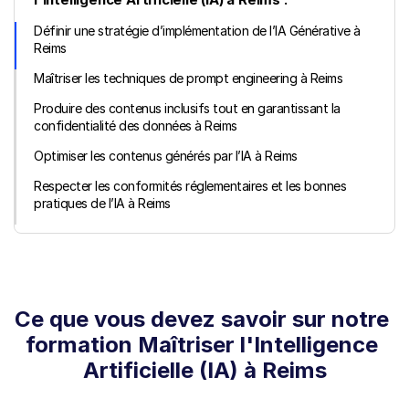
Définir une stratégie d’implémentation de l’IA Générative à 
Reims
Maîtriser les techniques de prompt engineering à Reims
Produire des contenus inclusifs tout en garantissant la 
confidentialité des données à Reims
Optimiser les contenus générés par l’IA à Reims
Respecter les conformités réglementaires et les bonnes 
pratiques de l’IA à Reims
Ce que vous devez savoir sur notre 
formation Maîtriser l'Intelligence 
Artificielle (IA) à Reims