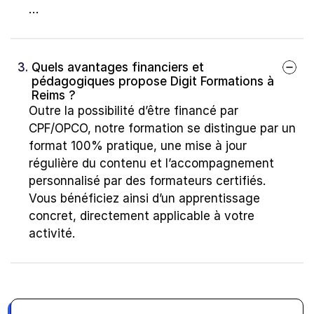
…
3. 
Quels avantages financiers et 
pédagogiques propose Digit Formations à 
Reims ?
Outre la possibilité d’être financé par 
CPF/OPCO, notre formation se distingue par un 
format 100% pratique, une mise à jour 
régulière du contenu et l’accompagnement 
personnalisé par des formateurs certifiés. 
Vous bénéficiez ainsi d’un apprentissage 
concret, directement applicable à votre 
activité.