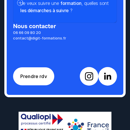
Je veux suivre une 
formation
, quelles sont 
les démarches à suivre
 ?
Nous contacter
06 66 09 80 20
contact@digit-formations.fr
Prendre rdv