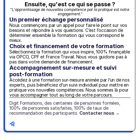
Ensuite, qu'est ce qui se passe ?
"L'apprentissage de nouvelles compétence par la pratique est notre 
engagement."
Un premier échange personnalisé
Nous commençons par un appel pour faire le point sur vos 
besoins et répondre à vos questions. C’est l’occasion de 
déterminer ensemble la formation qui vous correspond le 
mieux.
Choix et financement de votre formation
Sélectionnez la formation qui vous inspire, 100% finançable 
via OPCO, CPF et France Travail. Nous vous guidons pas à 
pas dans votre demande de financement.
Accompagnement sur-mesure et suivi 
post-formation
Accédez à une formation sur-mesure animée par l’un de nos 
experts, puis bénéficiez d’un suivi individuel pour mettre en 
pratique vos nouvelles compétences. Nous sommes là pour 
vous accompagner tout au long de votre parcours.
Digit Formations, des centaines de personnes formées, 
100% de personnes satisfaites, 100% de taux de 
recommandation des participants. 
Contacter nous →