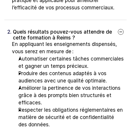
pratique et applicable pour améliorer 
l’efficacité de vos processus commerciaux.
2. 
Quels résultats pouvez-vous attendre de 
cette formation à Reims ?
En appliquant les enseignements dispensés, 
vous serez en mesure de :
Automatiser certaines tâches commerciales 
et gagner un temps précieux.
Produire des contenus adaptés à vos 
audiences avec une qualité optimale.
Améliorer la pertinence de vos interactions 
grâce à des prompts bien structurés et 
efficaces.
Respecter les obligations réglementaires en 
matière de sécurité et de confidentialité 
des données.