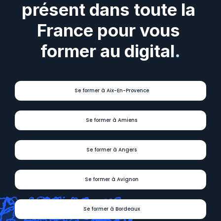
présent dans toute la 
France pour vous 
former au digital.
Se former à Aix-En-Provence
Se former à Amiens
Se former à Angers
Se former à Avignon
Se former à Bordeaux