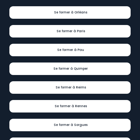
Se former à Orléans
Se former à Paris
Se former à Pau
Se former à Quimper
Se former à Reims
Se former à Rennes
Se former à Sorgues