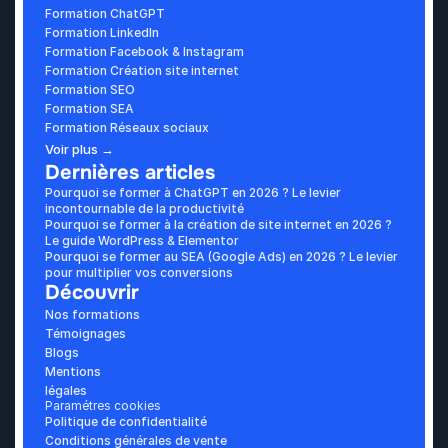
Formation ChatGPT
Formation LinkedIn
Formation Facebook & Instagram
Formation Création site internet
Formation SEO
Formation SEA
Formation Réseaux sociaux
Voir plus →
Dernières articles
Pourquoi se former à ChatGPT en 2026 ? Le levier 
incontournable de la productivité
Pourquoi se former à la création de site internet en 2026 ? 
Le guide WordPress & Elementor
Pourquoi se former au SEA (Google Ads) en 2026 ? Le levier 
pour multiplier vos conversions
Découvrir
Nos formations
Témoignages
Blogs
Mentions 
légales
Paramétres cookies
Politique de confidentialité
Conditions générales de vente