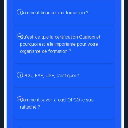
Comment financer ma formation ?
Qu'est-ce que la certification Qualiopi et 
pourquoi est-elle importante pour votre 
organisme de formation ?
OPCO, FAF, CPF, c’est quoi ?
Comment savoir à quel OPCO je suis 
rattaché ?