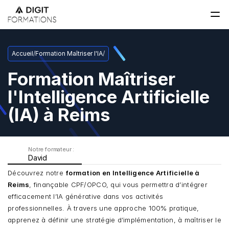
Accueil
/
Formation Maîtriser l'IA
/
Formation Maîtriser 
l'Intelligence Artificielle 
(IA) à Reims
Notre formateur : 
David
Découvrez notre 
formation en Intelligence Artificielle à
Reims
, finançable CPF/OPCO, qui vous permettra d’intégrer 
efficacement l’IA générative dans vos activités 
professionnelles. À travers une approche 100% pratique, 
apprenez à définir une stratégie d’implémentation, à maîtriser le 