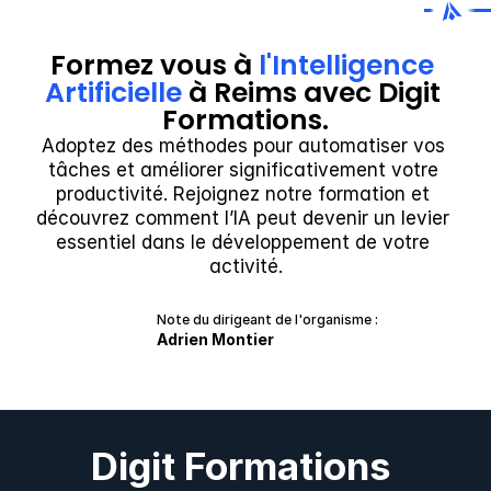
Formez vous à 
l'Intelligence 
Artificielle
 à Reims avec Digit 
Formations.
Adoptez des méthodes pour automatiser vos 
tâches et améliorer significativement votre 
productivité. Rejoignez notre formation et 
découvrez comment l’IA peut devenir un levier 
essentiel dans le développement de votre 
activité.
Note du dirigeant de l'organisme :
Adrien Montier
Digit Formations 