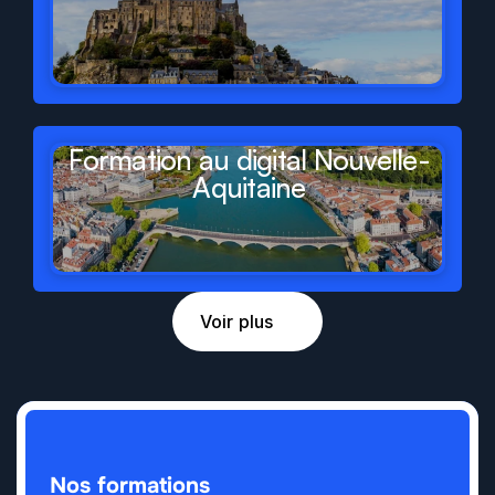
Formation au digital Nouvelle-
Aquitaine
Voir plus
Nos formations