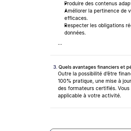
Produire des contenus adapt
Améliorer la pertinence de v
efficaces.
Respecter les obligations ré
données.
…
3. 
Quels avantages financiers et p
Outre la possibilité d’être fin
100% pratique, une mise à jou
des formateurs certifiés. Vous
applicable à votre activité.