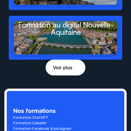
Formation au digital Nouvelle-
Aquitaine
Voir plus
Nos formations
Formation ChatGPT
Formation LinkedIn
Formation Facebook & Instagram