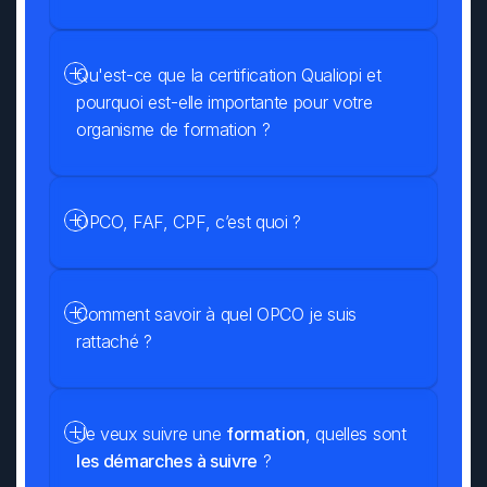
Qu'est-ce que la certification Qualiopi et 
pourquoi est-elle importante pour votre 
organisme de formation ?
OPCO, FAF, CPF, c’est quoi ?
Comment savoir à quel OPCO je suis 
rattaché ?
Je veux suivre une 
formation
, quelles sont 
les démarches à suivre
 ?