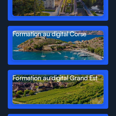
Formation au digital Corse
Formation au digital Grand Est