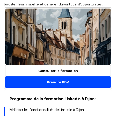
booster leur visibilité et générer davantage d’opportunités.
Consulter la formation
Prendre RDV
Programme de la formation LinkedIn à Dijon :
Maîtriser les fonctionnalités de LinkedIn à Dijon