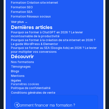
Formation Création site internet
Formation SEO
Formation SEA
Formation Réseaux sociaux
Voir plus →
Dernières articles
Pourquoi se former à ChatGPT en 2026 ? Le levier 
incontournable de la productivité
Pourquoi se former à la création de site internet en 2026 ? 
Le guide WordPress & Elementor
Pourquoi se former au SEA (Google Ads) en 2026 ? Le levier 
pour multiplier vos conversions
Découvrir
Nos formations
Témoignages
Blogs
Mentions 
légales
Paramétres cookies
Politique de confidentialité
Conditions générales de vente
Comment financer ma formation ?