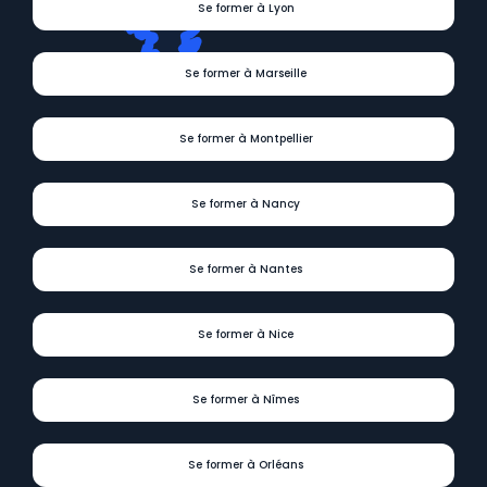
Se former à Lyon
Se former à Marseille
Se former à Montpellier
Se former à Nancy
Se former à Nantes
Se former à Nice
Se former à Nîmes
Se former à Orléans