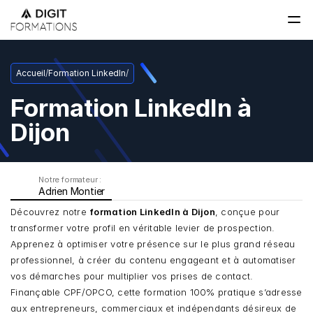
Accueil
/
Formation LinkedIn
/
Formation LinkedIn à 
Dijon
Notre formateur : 
Adrien Montier
Découvrez notre 
formation LinkedIn à Dijon
, conçue pour 
transformer votre profil en véritable levier de prospection. 
Apprenez à optimiser votre présence sur le plus grand réseau 
professionnel, à créer du contenu engageant et à automatiser 
vos démarches pour multiplier vos prises de contact. 
Finançable CPF/OPCO, cette formation 100% pratique s’adresse 
aux entrepreneurs, commerciaux et indépendants désireux de 