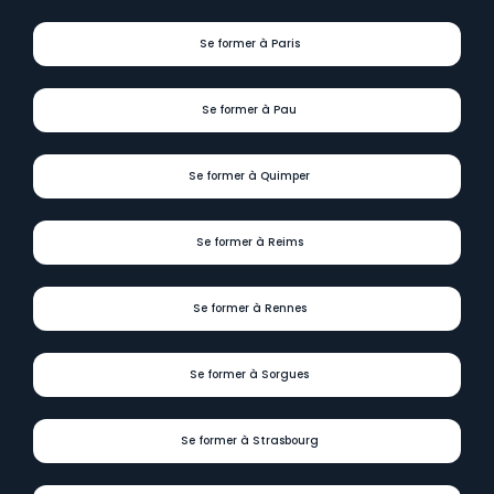
Se former à Paris
Se former à Pau
Se former à Quimper
Se former à Reims
Se former à Rennes
Se former à Sorgues
Se former à Strasbourg