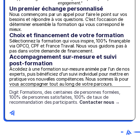
engagement."
Un premier échange personnalisé
Nous commençons par un appel pour faire le point sur vos 
besoins et répondre à vos questions. C’est l’occasion de 
déterminer ensemble la formation qui vous correspond le 
mieux.
Choix et financement de votre formation
Sélectionnez la formation qui vous inspire, 100% finançable 
via OPCO, CPF et France Travail. Nous vous guidons pas à 
pas dans votre demande de financement.
Accompagnement sur-mesure et suivi 
post-formation
Accédez à une formation sur-mesure animée par l’un de nos 
experts, puis bénéficiez d’un suivi individuel pour mettre en 
pratique vos nouvelles compétences. Nous sommes là pour 
vous accompagner tout au long de votre parcours.
Digit Formations, des centaines de personnes formées, 
100% de personnes satisfaites, 100% de taux de 
recommandation des participants. 
Contacter nous →