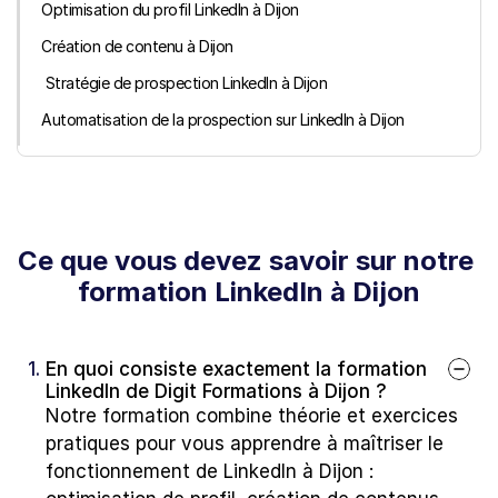
Optimisation du profil LinkedIn à Dijon
Création de contenu à Dijon
 Stratégie de prospection LinkedIn à Dijon
Automatisation de la prospection sur LinkedIn à Dijon
Ce que vous devez savoir sur notre 
formation LinkedIn à Dijon
1. 
En quoi consiste exactement la formation 
LinkedIn de Digit Formations à Dijon ?
Notre formation combine théorie et exercices 
pratiques pour vous apprendre à maîtriser le 
fonctionnement de LinkedIn à Dijon : 