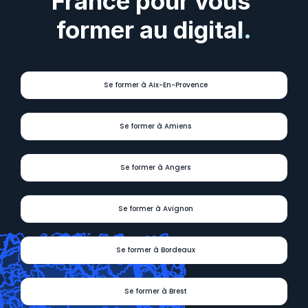
France pour vous 
former au digital.
Se former à Aix-En-Provence
Se former à Amiens
Se former à Angers
Se former à Avignon
Se former à Bordeaux
Se former à Brest