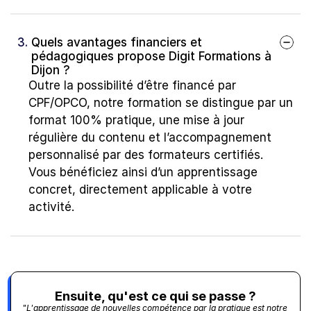
3. 
Quels avantages financiers et 
pédagogiques propose Digit Formations à 
Dijon ?
Outre la possibilité d’être financé par 
CPF/OPCO, notre formation se distingue par un 
format 100% pratique, une mise à jour 
régulière du contenu et l’accompagnement 
personnalisé par des formateurs certifiés. 
Vous bénéficiez ainsi d’un apprentissage 
concret, directement applicable à votre 
activité.
Ensuite, qu'est ce qui se passe ?
"L'apprentissage de nouvelles compétence par la pratique est notre 