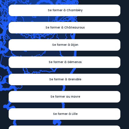
Se former à Chambéry
Se former à Châteauroux
Se former à Dijon
Se former à Gémenos
Se former à Grenoble
Se former au Havre
Se former à Lille