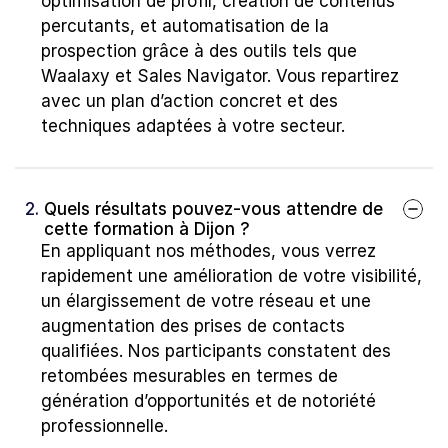
optimisation de profil, création de contenus 
percutants, et automatisation de la 
prospection grâce à des outils tels que 
Waalaxy et Sales Navigator. Vous repartirez 
avec un plan d’action concret et des 
techniques adaptées à votre secteur.
2. 
Quels résultats pouvez-vous attendre de 
cette formation à Dijon ?
En appliquant nos méthodes, vous verrez 
rapidement une amélioration de votre visibilité, 
un élargissement de votre réseau et une 
augmentation des prises de contacts 
qualifiées. Nos participants constatent des 
retombées mesurables en termes de 
génération d’opportunités et de notoriété 
professionnelle.