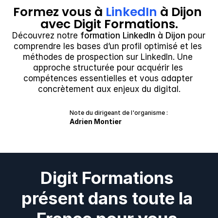
Formez vous à 
LinkedIn
 à Dijon 
avec Digit Formations.
Découvrez notre 
formation LinkedIn à Dijon
 pour 
comprendre les bases d’un profil optimisé et les 
méthodes de prospection sur LinkedIn. Une 
approche structurée pour acquérir les 
compétences essentielles et vous adapter 
concrètement aux enjeux du digital.
Note du dirigeant de l'organisme :
Adrien Montier
Digit Formations 
présent dans toute la 