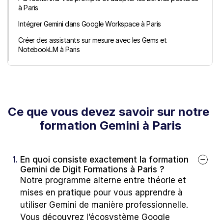
à Paris
Intégrer Gemini dans Google Workspace à Paris
Créer des assistants sur mesure avec les Gems et 
NotebookLM à Paris
Ce que vous devez savoir sur notre 
formation Gemini à Paris
1. 
En quoi consiste exactement la formation 
Gemini de Digit Formations à Paris ?
Notre programme alterne entre théorie et 
mises en pratique pour vous apprendre à 
utiliser Gemini de manière professionnelle. 
Vous découvrez l’écosystème Google 