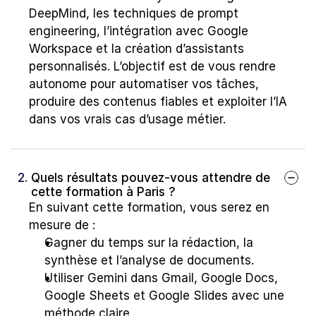
DeepMind, les techniques de prompt 
engineering, l’intégration avec Google 
Workspace et la création d’assistants 
personnalisés. L’objectif est de vous rendre 
autonome pour automatiser vos tâches, 
produire des contenus fiables et exploiter l’IA 
dans vos vrais cas d’usage métier.
2. 
Quels résultats pouvez-vous attendre de 
cette formation à Paris ?
En suivant cette formation, vous serez en 
mesure de :
Gagner du temps sur la rédaction, la 
synthèse et l’analyse de documents.
Utiliser Gemini dans Gmail, Google Docs, 
Google Sheets et Google Slides avec une 
méthode claire.