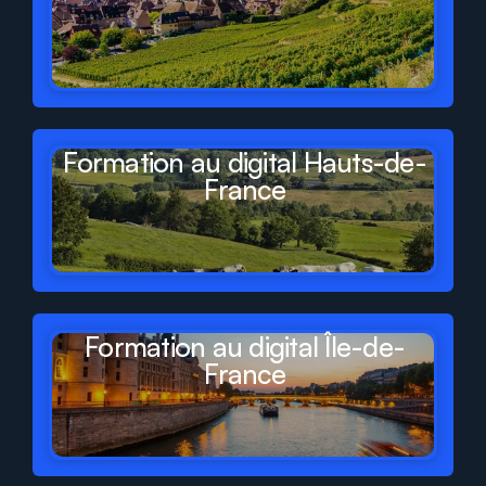
Formation au digital Hauts-de-
France
Formation au digital Île-de-
France