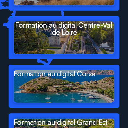
Formation au digital Centre-Val 
de Loire
Formation au digital Corse
Formation au digital Grand Est