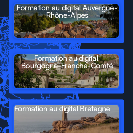
Formation au digital Auvergne-
Rhône-Alpes
Formation au digital 
Bourgogne-Franche-Comté
Formation au digital Bretagne