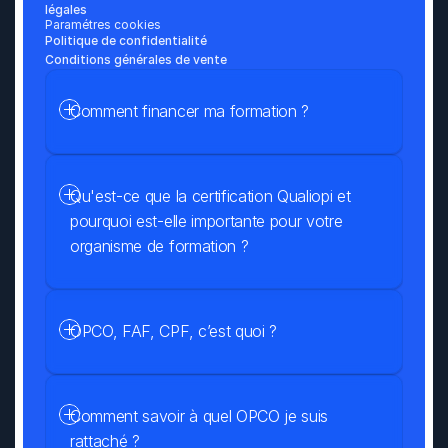
légales
Paramétres cookies
Politique de confidentialité
Conditions générales de vente
Comment financer ma formation ?
Qu'est-ce que la certification Qualiopi et 
pourquoi est-elle importante pour votre 
organisme de formation ?
OPCO, FAF, CPF, c’est quoi ?
Comment savoir à quel OPCO je suis 
rattaché ?