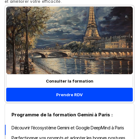
et améliorer votre efficacité.
Consulter la formation
Prendre RDV
Programme de la formation Gemini à Paris :
Découvrir l’écosystème Gemini et Google DeepMind à Paris
Perfectionner vos prompts et adopter les bonnes postures 