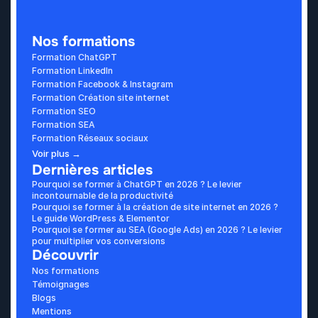
Nos formations
Formation ChatGPT
Formation LinkedIn
Formation Facebook & Instagram
Formation Création site internet
Formation SEO
Formation SEA
Formation Réseaux sociaux
Voir plus →
Dernières articles
Pourquoi se former à ChatGPT en 2026 ? Le levier 
incontournable de la productivité
Pourquoi se former à la création de site internet en 2026 ? 
Le guide WordPress & Elementor
Pourquoi se former au SEA (Google Ads) en 2026 ? Le levier 
pour multiplier vos conversions
Découvrir
Nos formations
Témoignages
Blogs
Mentions 