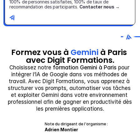
100% de personnes satisfaites, 100% de taux de 
recommandation des participants. 
Contacter nous →
Formez vous à 
Gemini
 à Paris 
avec Digit Formations.
Choisissez notre 
formation Gemini à Paris
 pour 
intégrer l’IA de Google dans vos méthodes de 
travail. Avec Digit Formations, vous apprenez à 
structurer vos prompts, automatiser vos tâches 
et exploiter Gemini dans votre environnement 
professionnel afin de gagner en productivité dès 
les premières applications.
Note du dirigeant de l'organisme :
Adrien Montier