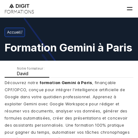
Accueil
/
/
Formation Gemini à Paris
Notre formateur : 
David
Découvrez notre 
formation Gemini à Paris
, finançable 
CPF/OPCO, conçue pour intégrer l'intelligence artificielle de 
Google dans votre quotidien professionnel. Apprenez à 
exploiter Gemini avec Google Workspace pour rédiger et 
résumer vos documents, analyser vos données, générer des 
formules automatisées, créer des présentations et concevoir 
des assistants personnalisés. Une formation 100% pratique 
pour gagner du temps, automatiser vos tâches chronophages 