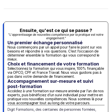
Ensuite, qu'est ce qui se passe ?
"L'apprentissage de nouvelles compétence par la pratique est notre 
engagement."
Un premier échange personnalisé
Nous commençons par un appel pour faire le point sur vos 
besoins et répondre à vos questions. C’est l’occasion de 
déterminer ensemble la formation qui vous correspond le 
mieux.
Choix et financement de votre formation
Sélectionnez la formation qui vous inspire, 100% finançable 
via OPCO, CPF et France Travail. Nous vous guidons pas à 
pas dans votre demande de financement.
Accompagnement sur-mesure et suivi 
post-formation
Accédez à une formation sur-mesure animée par l’un de nos 
experts, puis bénéficiez d’un suivi individuel pour mettre en 
pratique vos nouvelles compétences. Nous sommes là pour 
vous accompagner tout au long de votre parcours.
Digit Formations, des centaines de personnes formées, 