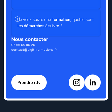
Je veux suivre une 
formation
, quelles sont 
les démarches à suivre
 ?
Nous contacter
06 66 09 80 20
contact@digit-formations.fr
Prendre rdv