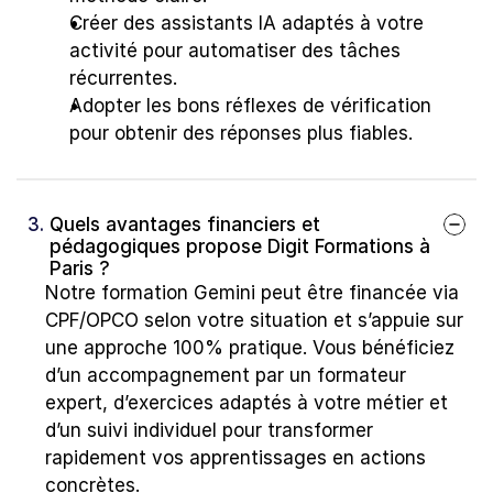
Créer des assistants IA adaptés à votre 
activité pour automatiser des tâches 
récurrentes.
Adopter les bons réflexes de vérification 
pour obtenir des réponses plus fiables.
3. 
Quels avantages financiers et 
pédagogiques propose Digit Formations à 
Paris ?
Notre formation Gemini peut être financée via 
CPF/OPCO selon votre situation et s’appuie sur 
une approche 100% pratique. Vous bénéficiez 
d’un accompagnement par un formateur 
expert, d’exercices adaptés à votre métier et 
d’un suivi individuel pour transformer 
rapidement vos apprentissages en actions 
concrètes.