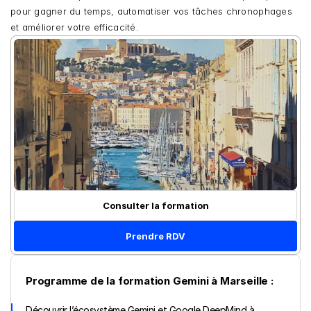
pour gagner du temps, automatiser vos tâches chronophages 
et améliorer votre efficacité.
Consulter la formation
Prendre RDV
Programme de la formation Gemini à Marseille :
Découvrir l’écosystème Gemini et Google DeepMind à 