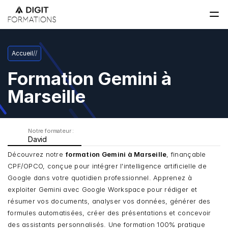
Accueil
/
/
Formation Gemini à 
Marseille
Notre formateur : 
David
Découvrez notre 
formation Gemini à Marseille
, finançable 
CPF/OPCO, conçue pour intégrer l'intelligence artificielle de 
Google dans votre quotidien professionnel. Apprenez à 
exploiter Gemini avec Google Workspace pour rédiger et 
résumer vos documents, analyser vos données, générer des 
formules automatisées, créer des présentations et concevoir 
des assistants personnalisés. Une formation 100% pratique 