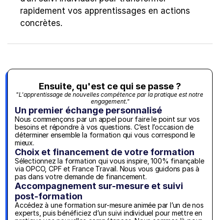
rapidement vos apprentissages en actions 
concrètes.
Ensuite, qu'est ce qui se passe ?
"L'apprentissage de nouvelles compétence par la pratique est notre 
engagement."
Un premier échange personnalisé
Nous commençons par un appel pour faire le point sur vos 
besoins et répondre à vos questions. C’est l’occasion de 
déterminer ensemble la formation qui vous correspond le 
mieux.
Choix et financement de votre formation
Sélectionnez la formation qui vous inspire, 100% finançable 
via OPCO, CPF et France Travail. Nous vous guidons pas à 
pas dans votre demande de financement.
Accompagnement sur-mesure et suivi 
post-formation
Accédez à une formation sur-mesure animée par l’un de nos 
experts, puis bénéficiez d’un suivi individuel pour mettre en 