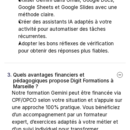
Utiliser Gemini dans Gmail, Google Docs, 
Google Sheets et Google Slides avec une 
méthode claire.
Créer des assistants IA adaptés à votre 
activité pour automatiser des tâches 
récurrentes.
Adopter les bons réflexes de vérification 
pour obtenir des réponses plus fiables.
3. 
Quels avantages financiers et 
pédagogiques propose Digit Formations à 
Marseille ?
Notre formation Gemini peut être financée via 
CPF/OPCO selon votre situation et s’appuie sur 
une approche 100% pratique. Vous bénéficiez 
d’un accompagnement par un formateur 
expert, d’exercices adaptés à votre métier et 
d’un suivi individuel pour transformer 