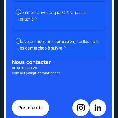
Comment savoir à quel OPCO je suis 
rattaché ?
Je veux suivre une 
formation
, quelles sont 
les démarches à suivre
 ?
Nous contacter
06 66 09 80 20
contact@digit-formations.fr
Prendre rdv