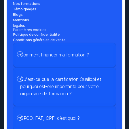
Nos formations
Témoignages
Blogs
Mentions 
légales
Paramétres cookies
Politique de confidentialité
Conditions générales de vente
Comment financer ma formation ?
Qu'est-ce que la certification Qualiopi et 
pourquoi est-elle importante pour votre 
organisme de formation ?
OPCO, FAF, CPF, c’est quoi ?