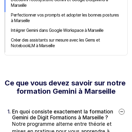
Marseille
Perfectionner vos prompts et adopter les bonnes postures 
à Marseille
Intégrer Gemini dans Google Workspace à Marseille
Créer des assistants sur mesure avec les Gems et 
NotebookLM à Marseille
Ce que vous devez savoir sur notre 
formation Gemini à Marseille
1. 
En quoi consiste exactement la formation 
Gemini de Digit Formations à Marseille ?
Notre programme alterne entre théorie et 
mises en pratique pour vous apprendre à 