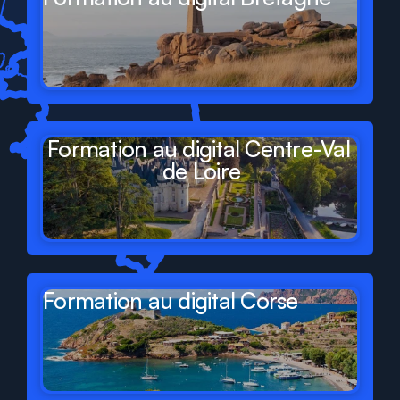
Formation au digital Centre-Val 
de Loire
Formation au digital Corse