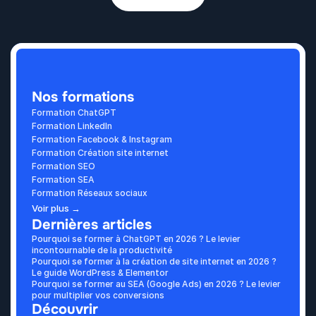
Nos formations
Formation ChatGPT
Formation LinkedIn
Formation Facebook & Instagram
Formation Création site internet
Formation SEO
Formation SEA
Formation Réseaux sociaux
Voir plus →
Dernières articles
Pourquoi se former à ChatGPT en 2026 ? Le levier 
incontournable de la productivité
Pourquoi se former à la création de site internet en 2026 ? 
Le guide WordPress & Elementor
Pourquoi se former au SEA (Google Ads) en 2026 ? Le levier 
pour multiplier vos conversions
Découvrir