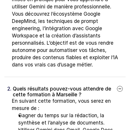
utiliser Gemini de manière professionnelle. 
Vous découvrez l’écosystème Google 
DeepMind, les techniques de prompt 
engineering, l’intégration avec Google 
Workspace et la création d’assistants 
personnalisés. L’objectif est de vous rendre 
autonome pour automatiser vos tâches, 
produire des contenus fiables et exploiter l’IA 
dans vos vrais cas d’usage métier.
2. 
Quels résultats pouvez-vous attendre de 
cette formation à Marseille ?
En suivant cette formation, vous serez en 
mesure de :
Gagner du temps sur la rédaction, la 
synthèse et l’analyse de documents.