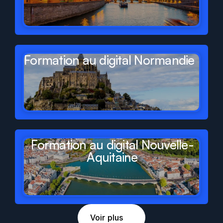
Formation au digital Normandie
Formation au digital Nouvelle-
Aquitaine
Voir plus