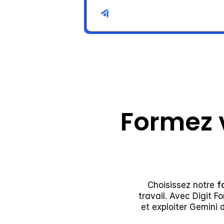
Formez 
Choisissez notre 
f
travail. Avec Digit 
et exploiter Gemini 