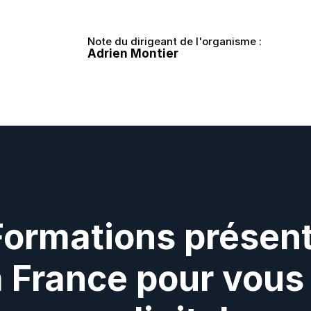
Note du dirigeant de l'organisme :
Adrien Montier
Formations présent
a France pour vous 