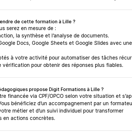
endre de cette formation à Lille ?
us serez en mesure de :
ction, la synthèse et l’analyse de documents.
 Google Docs, Google Sheets et Google Slides avec une 
ptés à votre activité pour automatiser des tâches récur
 vérification pour obtenir des réponses plus fiables.
édagogiques propose Digit Formations à Lille ?
re financée via CPF/OPCO selon votre situation et s’app
Vous bénéficiez d’un accompagnement par un formateur
otre métier et d’un suivi individuel pour transformer 
 en actions concrètes.