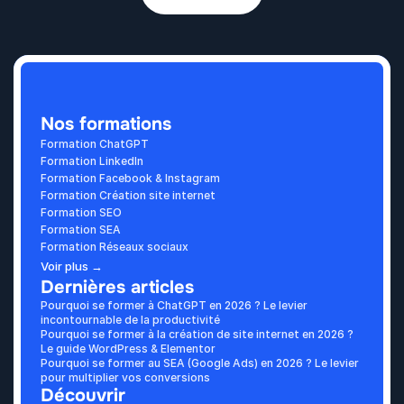
Nos formations
Formation ChatGPT
Formation LinkedIn
Formation Facebook & Instagram
Formation Création site internet
Formation SEO
Formation SEA
Formation Réseaux sociaux
Voir plus →
Dernières articles
Pourquoi se former à ChatGPT en 2026 ? Le levier 
incontournable de la productivité
Pourquoi se former à la création de site internet en 2026 ? 
Le guide WordPress & Elementor
Pourquoi se former au SEA (Google Ads) en 2026 ? Le levier 
pour multiplier vos conversions
Découvrir