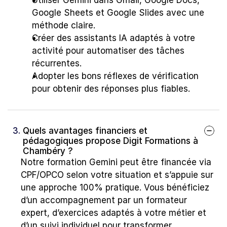
Utiliser Gemini dans Gmail, Google Docs, 
Google Sheets et Google Slides avec une 
méthode claire.
Créer des assistants IA adaptés à votre 
activité pour automatiser des tâches 
récurrentes.
Adopter les bons réflexes de vérification 
pour obtenir des réponses plus fiables.
3. 
Quels avantages financiers et 
pédagogiques propose Digit Formations à 
Chambéry ?
Notre formation Gemini peut être financée via 
CPF/OPCO selon votre situation et s’appuie sur 
une approche 100% pratique. Vous bénéficiez 
d’un accompagnement par un formateur 
expert, d’exercices adaptés à votre métier et 
d’un suivi individuel pour transformer 