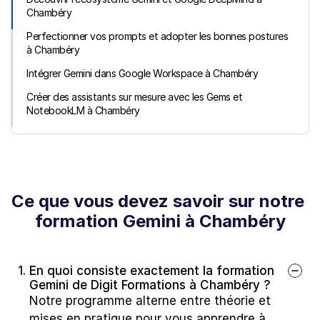
Chambéry
Perfectionner vos prompts et adopter les bonnes postures 
à Chambéry
Intégrer Gemini dans Google Workspace à Chambéry
Créer des assistants sur mesure avec les Gems et 
NotebookLM à Chambéry
Ce que vous devez savoir sur notre 
formation Gemini à Chambéry
1. 
En quoi consiste exactement la formation 
Gemini de Digit Formations à Chambéry ?
Notre programme alterne entre théorie et 
mises en pratique pour vous apprendre à 