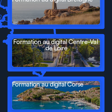
Formation au digital Centre-Val 
de Loire
Formation au digital Corse