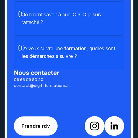
Comment savoir à quel OPCO je suis 
rattaché ?
Je veux suivre une 
formation
, quelles sont 
les démarches à suivre
 ?
Nous contacter
06 66 09 80 20
contact@digit-formations.fr
Prendre rdv