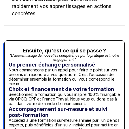
rapidement vos apprentissages en actions 
concrètes.
Ensuite, qu'est ce qui se passe ?
"L'apprentissage de nouvelles compétence par la pratique est notre 
engagement."
Un premier échange personnalisé
Nous commençons par un appel pour faire le point sur vos 
besoins et répondre à vos questions. C’est l’occasion de 
déterminer ensemble la formation qui vous correspond le 
mieux.
Choix et financement de votre formation
Sélectionnez la formation qui vous inspire, 100% finançable 
via OPCO, CPF et France Travail. Nous vous guidons pas à 
pas dans votre demande de financement.
Accompagnement sur-mesure et suivi 
post-formation
Accédez à une formation sur-mesure animée par l’un de nos 
experts, puis bénéficiez d’un suivi individuel pour mettre en 