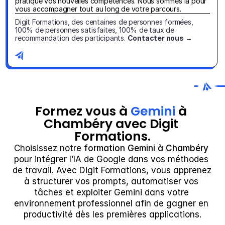
pratique vos nouvelles compétences. Nous sommes là pour 
vous accompagner tout au long de votre parcours.
Digit Formations, des centaines de personnes formées, 
100% de personnes satisfaites, 100% de taux de 
recommandation des participants. 
Contacter nous →
Formez vous à 
Gemini
 à 
Chambéry avec Digit 
Formations.
Choisissez notre 
formation Gemini à Chambéry
pour intégrer l’IA de Google dans vos méthodes 
de travail. Avec Digit Formations, vous apprenez 
à structurer vos prompts, automatiser vos 
tâches et exploiter Gemini dans votre 
environnement professionnel afin de gagner en 
productivité dès les premières applications.