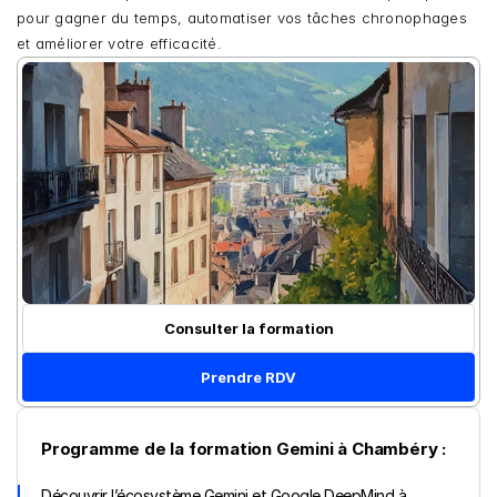
pour gagner du temps, automatiser vos tâches chronophages 
et améliorer votre efficacité.
Consulter la formation
Prendre RDV
Programme de la formation Gemini à Chambéry :
Découvrir l’écosystème Gemini et Google DeepMind à 