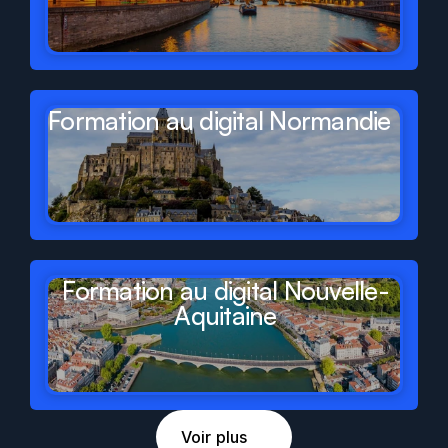
Formation au digital Normandie
Formation au digital Nouvelle-
Aquitaine
Voir plus