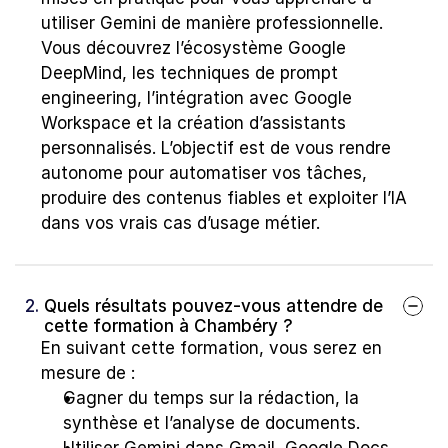
utiliser Gemini de manière professionnelle. 
Vous découvrez l’écosystème Google 
DeepMind, les techniques de prompt 
engineering, l’intégration avec Google 
Workspace et la création d’assistants 
personnalisés. L’objectif est de vous rendre 
autonome pour automatiser vos tâches, 
produire des contenus fiables et exploiter l’IA 
dans vos vrais cas d’usage métier.
2. 
Quels résultats pouvez-vous attendre de 
cette formation à Chambéry ?
En suivant cette formation, vous serez en 
mesure de :
Gagner du temps sur la rédaction, la 
synthèse et l’analyse de documents.