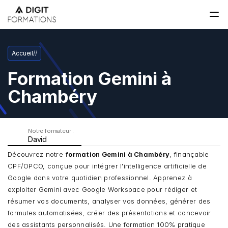
Accueil
/
/
Formation Gemini à 
Chambéry
Notre formateur : 
David
Découvrez notre 
formation Gemini à Chambéry
, finançable 
CPF/OPCO, conçue pour intégrer l'intelligence artificielle de 
Google dans votre quotidien professionnel. Apprenez à 
exploiter Gemini avec Google Workspace pour rédiger et 
résumer vos documents, analyser vos données, générer des 
formules automatisées, créer des présentations et concevoir 
des assistants personnalisés. Une formation 100% pratique 