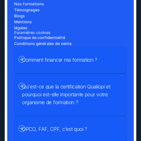
Nos formations
Témoignages
Blogs
Mentions 
légales
Paramétres cookies
Politique de confidentialité
Conditions générales de vente
Comment financer ma formation ?
Qu'est-ce que la certification Qualiopi et 
pourquoi est-elle importante pour votre 
organisme de formation ?
OPCO, FAF, CPF, c’est quoi ?