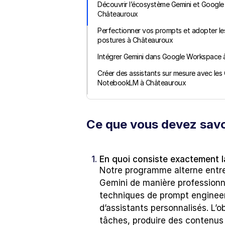
Découvrir l’écosystème Gemini et Google
Châteauroux
Perfectionner vos prompts et adopter le
postures à Châteauroux
Intégrer Gemini dans Google Workspace
Créer des assistants sur mesure avec les 
NotebookLM à Châteauroux
Ce que vous devez savo
1. 
En quoi consiste exactement l
Notre programme alterne entre 
Gemini de manière professionn
techniques de prompt engineeri
d’assistants personnalisés. L’
tâches, produire des contenus f