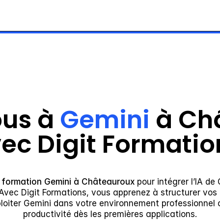
us à 
Gemini
 à Ch
ec Digit Formatio
 
formation Gemini à Châteauroux
 pour intégrer l’IA de
Avec Digit Formations, vous apprenez à structurer vos
loiter Gemini dans votre environnement professionnel a
productivité dès les premières applications.