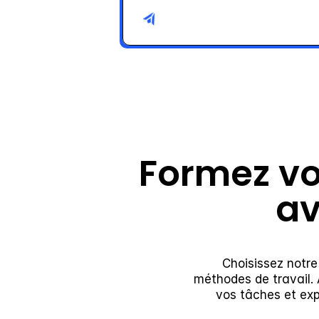
Formez vo
av
Choisissez notre
méthodes de travail. 
vos tâches et exp