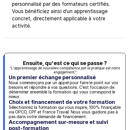
personnalisé par des formateurs certifiés. 
Vous bénéficiez ainsi d’un apprentissage 
concret, directement applicable à votre 
activité.
Ensuite, qu'est ce qui se passe ?
"L'apprentissage de nouvelles compétence par la pratique est notre 
engagement."
Un premier échange personnalisé
Nous commençons par un appel pour faire le point sur vos 
besoins et répondre à vos questions. C’est l’occasion de 
déterminer ensemble la formation qui vous correspond le 
mieux.
Choix et financement de votre formation
Sélectionnez la formation qui vous inspire, 100% finançable 
via OPCO, CPF et France Travail. Nous vous guidons pas à 
pas dans votre demande de financement.
Accompagnement sur-mesure et suivi 
post-formation