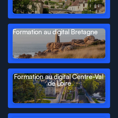
Formation au digital Bretagne
Formation au digital Centre-Val 
de Loire