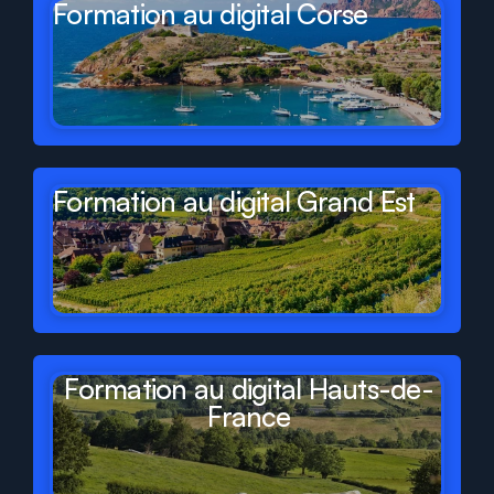
Formation au digital Corse
Formation au digital Grand Est
Formation au digital Hauts-de-
France