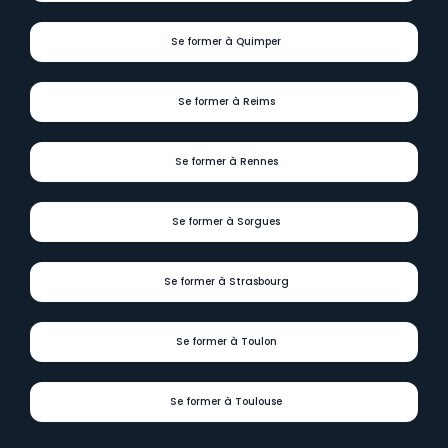
Se former à Quimper
Se former à Reims
Se former à Rennes
Se former à Sorgues
Se former à Strasbourg
Se former à Toulon
Se former à Toulouse