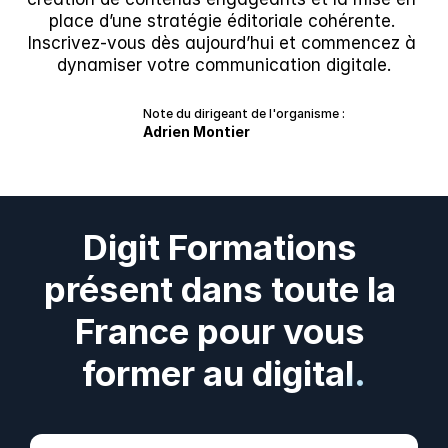
place d’une stratégie éditoriale cohérente. 
Inscrivez-vous dès aujourd’hui et commencez à 
dynamiser votre communication digitale.
Note du dirigeant de l'organisme :
Adrien Montier
Digit Formations 
présent dans toute la 
France pour vous 
former au digital.