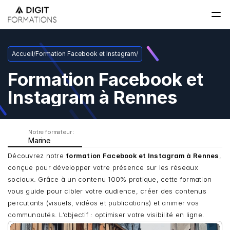
Accueil
/
Formation Facebook et Instagram
/
Formation Facebook et 
Instagram à Rennes
Notre formateur : 
Marine
Découvrez notre 
formation Facebook et Instagram à Rennes
, 
conçue pour développer votre présence sur les réseaux 
sociaux. Grâce à un contenu 100% pratique, cette formation 
vous guide pour cibler votre audience, créer des contenus 
percutants (visuels, vidéos et publications) et animer vos 
communautés. L’objectif : optimiser votre visibilité en ligne.