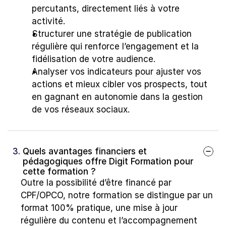
percutants, directement liés à votre 
activité.
Structurer une stratégie de publication 
régulière qui renforce l’engagement et la 
fidélisation de votre audience.
Analyser vos indicateurs pour ajuster vos 
actions et mieux cibler vos prospects, tout 
en gagnant en autonomie dans la gestion 
de vos réseaux sociaux.
3. 
Quels avantages financiers et 
pédagogiques offre Digit Formation pour 
cette formation ?
Outre la possibilité d’être financé par 
CPF/OPCO, notre formation se distingue par un 
format 100% pratique, une mise à jour 
régulière du contenu et l’accompagnement 