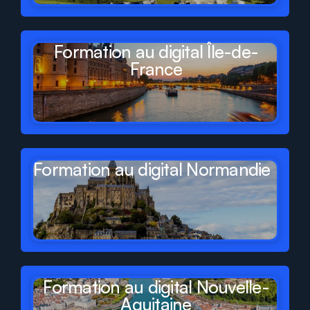
Formation au digital Île-de-
France
Formation au digital Normandie
Formation au digital Nouvelle-
Aquitaine