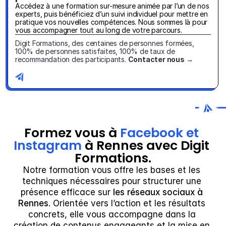
Accédez à une formation sur-mesure animée par l’un de nos 
experts, puis bénéficiez d’un suivi individuel pour mettre en 
pratique vos nouvelles compétences. Nous sommes là pour 
vous accompagner tout au long de votre parcours.
Digit Formations, des centaines de personnes formées, 
100% de personnes satisfaites, 100% de taux de 
recommandation des participants. 
Contacter nous →
Formez vous à 
Facebook et 
Instagram
 à Rennes avec Digit 
Formations.
Notre formation vous offre les bases et les 
techniques nécessaires pour structurer une 
présence efficace sur
 les réseaux sociaux à 
Rennes
. Orientée vers l’action et les résultats 
concrets, elle vous accompagne dans la 
création de contenus engageants et la mise en 