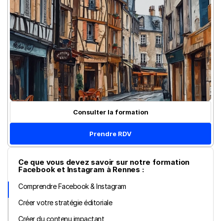
Consulter la formation
Prendre RDV
Ce que vous devez savoir sur notre formation 
Facebook et Instagram à Rennes :
Comprendre Facebook & Instagram
Créer votre stratégie éditoriale
Créer du contenu impactant