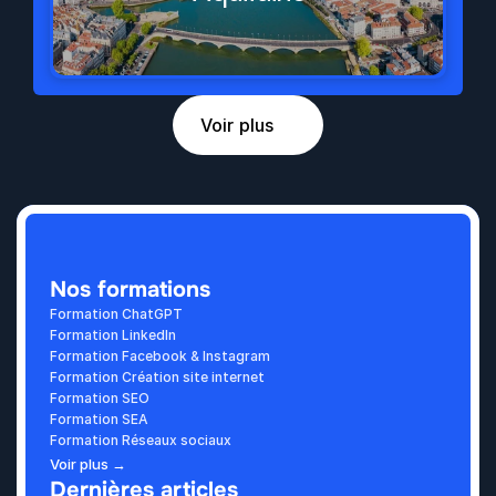
Voir plus
Nos formations
Formation ChatGPT
Formation LinkedIn
Formation Facebook & Instagram
Formation Création site internet
Formation SEO
Formation SEA
Formation Réseaux sociaux
Voir plus →
Dernières articles