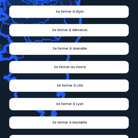
Se former à Dijon
Se former à Gémenos
Se former à Grenoble
Se former au Havre
Se former à Lille
Se former à Lyon
Se former à Marseille