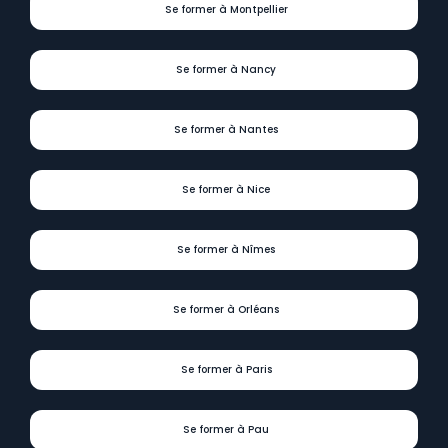
Se former à Montpellier
Se former à Nancy
Se former à Nantes
Se former à Nice
Se former à Nîmes
Se former à Orléans
Se former à Paris
Se former à Pau