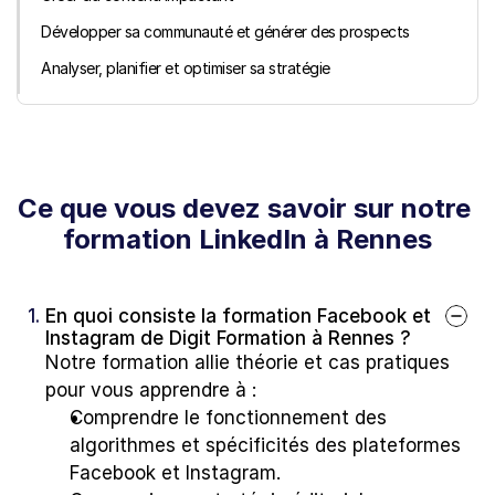
Développer sa communauté et générer des prospects
Analyser, planifier et optimiser sa stratégie
Ce que vous devez savoir sur notre 
formation LinkedIn à Rennes
1. 
En quoi consiste la formation Facebook et 
Instagram de Digit Formation à Rennes ?
Notre formation allie théorie et cas pratiques 
pour vous apprendre à :
Comprendre le fonctionnement des 
algorithmes et spécificités des plateformes 
Facebook et Instagram.