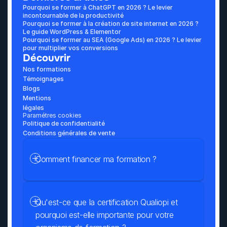
Pourquoi se former à ChatGPT en 2026 ? Le levier 
incontournable de la productivité
Pourquoi se former à la création de site internet en 2026 ? 
Le guide WordPress & Elementor
Pourquoi se former au SEA (Google Ads) en 2026 ? Le levier 
pour multiplier vos conversions
Découvrir
Nos formations
Témoignages
Blogs
Mentions 
légales
Paramétres cookies
Politique de confidentialité
Conditions générales de vente
Comment financer ma formation ?
Qu'est-ce que la certification Qualiopi et 
pourquoi est-elle importante pour votre 