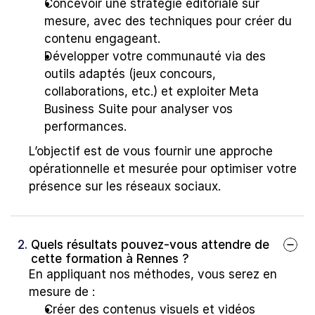
Concevoir une stratégie éditoriale sur 
mesure, avec des techniques pour créer du 
contenu engageant.
Développer votre communauté via des 
outils adaptés (jeux concours, 
collaborations, etc.) et exploiter Meta 
Business Suite pour analyser vos 
performances.
L’objectif est de vous fournir une approche 
opérationnelle et mesurée pour optimiser votre 
présence sur les réseaux sociaux.
2. 
Quels résultats pouvez-vous attendre de 
cette formation à Rennes ?
En appliquant nos méthodes, vous serez en 
mesure de :
Créer des contenus visuels et vidéos 