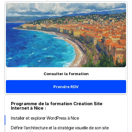
Consulter la formation
Prendre RDV
Programme de la formation Création Site 
Internet à Nice :
Installer et explorer WordPress à Nice
Définir l’architecture et la stratégie visuelle de son site 