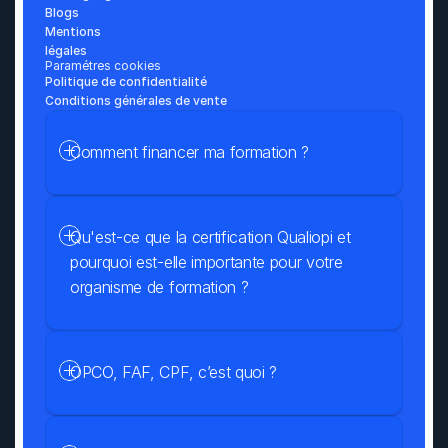
Blogs
Mentions 
légales
Paramétres cookies
Politique de confidentialité
Conditions générales de vente
Comment financer ma formation ?
Qu'est-ce que la certification Qualiopi et 
pourquoi est-elle importante pour votre 
organisme de formation ?
OPCO, FAF, CPF, c’est quoi ?