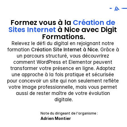
Formez vous à la 
Création de 
Sites Internet
 à Nice avec Digit 
Formations.
Relevez le défi du digital en rejoignant notre 
formation 
Création Site Internet à Nice
. Grâce à 
un parcours structuré, vous découvrirez 
comment WordPress et Elementor peuvent 
transformer votre présence en ligne. Adoptez 
une approche à la fois pratique et sécurisée 
pour concevoir un site qui non seulement reflète 
votre image professionnelle, mais vous permet 
aussi de rester maître de votre évolution 
digitale.
Note du dirigeant de l'organisme :
Adrien Montier