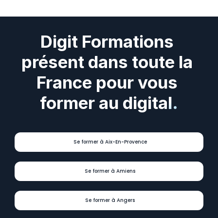
Digit Formations 
présent dans toute la 
France pour vous 
former au digital.
Se former à Aix-En-Provence
Se former à Amiens
Se former à Angers