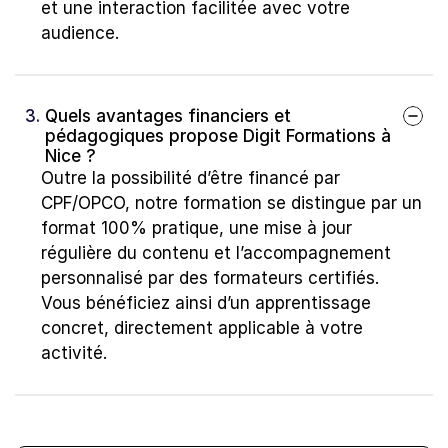
et une interaction facilitée avec votre 
audience.
3. 
Quels avantages financiers et 
pédagogiques propose Digit Formations à 
Nice ?
Outre la possibilité d’être financé par 
CPF/OPCO, notre formation se distingue par un 
format 100% pratique, une mise à jour 
régulière du contenu et l’accompagnement 
personnalisé par des formateurs certifiés. 
Vous bénéficiez ainsi d’un apprentissage 
concret, directement applicable à votre 
activité.