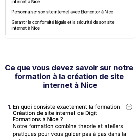
internet à Nice
Personnaliser son site internet avec Elementor à Nice
Garantir la conformité légale et la sécurité de son site 
internet à Nice
Ce que vous devez savoir sur notre 
formation à la création de site 
internet à Nice
1. 
En quoi consiste exactement la formation 
Création de site internet de Digit 
Formations à Nice ?
Notre formation combine théorie et ateliers 
pratiques pour vous guider pas à pas dans la 