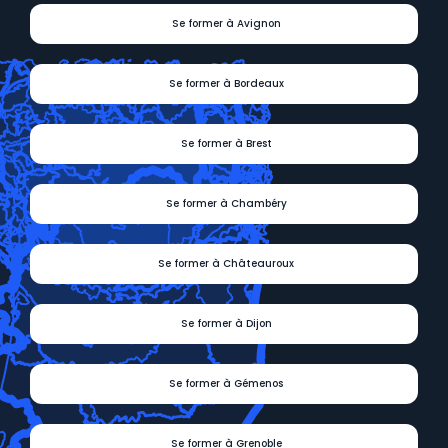
Se former à Avignon
Se former à Bordeaux
Se former à Brest
Se former à Chambéry
Se former à Châteauroux
Se former à Dijon
Se former à Gémenos
Se former à Grenoble