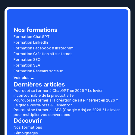
Nos formations
Formation ChatGPT
Formation LinkedIn
Formation Facebook & Instagram
Formation Création site internet
Formation SEO
Formation SEA
Formation Réseaux sociaux
Voir plus →
Dernières articles
Pourquoi se former à ChatGPT en 2026 ? Le levier 
incontournable de la productivité
Pourquoi se former à la création de site internet en 2026 ? 
Le guide WordPress & Elementor
Pourquoi se former au SEA (Google Ads) en 2026 ? Le levier 
pour multiplier vos conversions
Découvrir
Nos formations
Témoignages