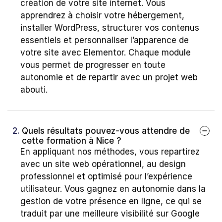
création de votre site internet. Vous 
apprendrez à choisir votre hébergement, 
installer WordPress, structurer vos contenus 
essentiels et personnaliser l’apparence de 
votre site avec Elementor. Chaque module 
vous permet de progresser en toute 
autonomie et de repartir avec un projet web 
abouti.
2. 
Quels résultats pouvez-vous attendre de 
cette formation à Nice ?
En appliquant nos méthodes, vous repartirez 
avec un site web opérationnel, au design 
professionnel et optimisé pour l’expérience 
utilisateur. Vous gagnez en autonomie dans la 
gestion de votre présence en ligne, ce qui se 
traduit par une meilleure visibilité sur Google 