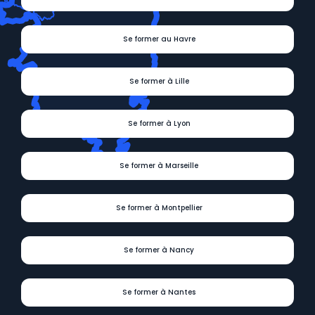
Se former au Havre
Se former à Lille
Se former à Lyon
Se former à Marseille
Se former à Montpellier
Se former à Nancy
Se former à Nantes