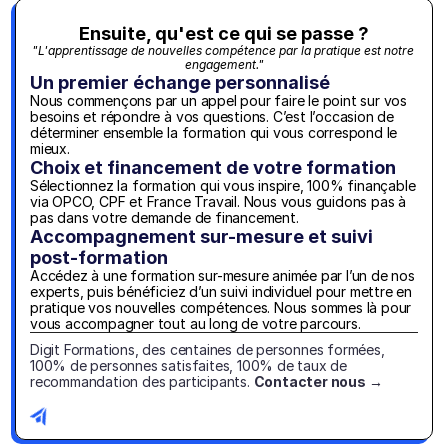
Ensuite, qu'est ce qui se passe ?
"L'apprentissage de nouvelles compétence par la pratique est notre 
engagement."
Un premier échange personnalisé
Nous commençons par un appel pour faire le point sur vos 
besoins et répondre à vos questions. C’est l’occasion de 
déterminer ensemble la formation qui vous correspond le 
mieux.
Choix et financement de votre formation
Sélectionnez la formation qui vous inspire, 100% finançable 
via OPCO, CPF et France Travail. Nous vous guidons pas à 
pas dans votre demande de financement.
Accompagnement sur-mesure et suivi 
post-formation
Accédez à une formation sur-mesure animée par l’un de nos 
experts, puis bénéficiez d’un suivi individuel pour mettre en 
pratique vos nouvelles compétences. Nous sommes là pour 
vous accompagner tout au long de votre parcours.
Digit Formations, des centaines de personnes formées, 
100% de personnes satisfaites, 100% de taux de 
recommandation des participants. 
Contacter nous →