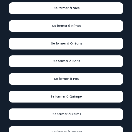
Se former à Nice
Se former à Nîmes
Se former à Orléans
Se former à Paris
Se former à Pau
Se former à Quimper
Se former à Reims