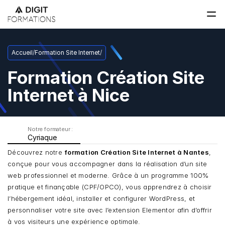
Accueil
/
Formation Site Internet
/
Formation Création Site 
Internet à Nice
Notre formateur : 
Cyriaque
Découvrez notre 
formation Création Site Internet à Nantes
, 
conçue pour vous accompagner dans la réalisation d’un site 
web professionnel et moderne. Grâce à un programme 100% 
pratique et finançable (CPF/OPCO), vous apprendrez à choisir 
l’hébergement idéal, installer et configurer WordPress, et 
personnaliser votre site avec l’extension Elementor afin d’offrir 
à vos visiteurs une expérience optimale.