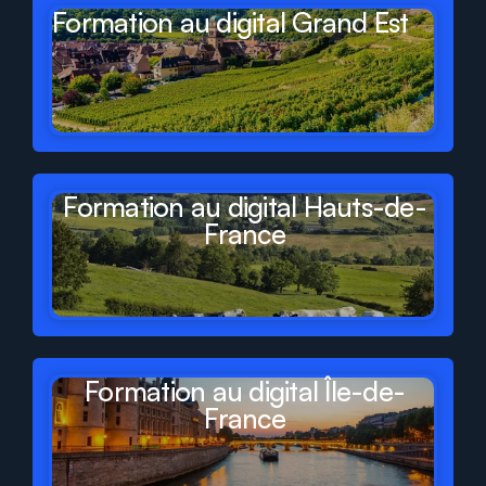
Formation au digital Grand Est
Formation au digital Hauts-de-
France
Formation au digital Île-de-
France