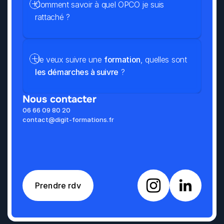
Comment savoir à quel OPCO je suis 
rattaché ?
Je veux suivre une 
formation
, quelles sont 
les démarches à suivre
 ?
Nous contacter
06 66 09 80 20
contact@digit-formations.fr
Prendre rdv