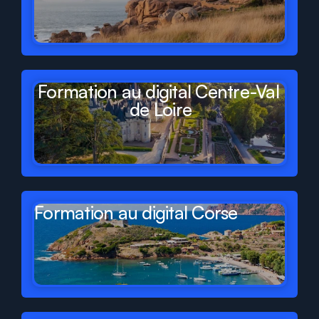
Formation au digital Centre-Val 
de Loire
Formation au digital Corse