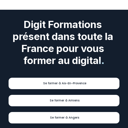
Digit Formations 
présent dans toute la 
France pour vous 
former au digital.
Se former à Aix-En-Provence
Se former à Amiens
Se former à Angers