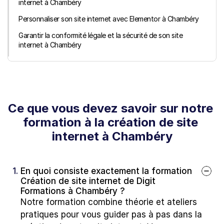
internet à Chambéry
Personnaliser son site internet avec Elementor à Chambéry
Garantir la conformité légale et la sécurité de son site 
internet à Chambéry
Ce que vous devez savoir sur notre 
formation à la création de site 
internet à Chambéry
1. 
En quoi consiste exactement la formation 
Création de site internet de Digit 
Formations à Chambéry ?
Notre formation combine théorie et ateliers 
pratiques pour vous guider pas à pas dans la 