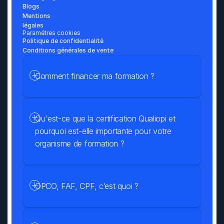
Blogs
Mentions 
légales
Paramétres cookies
Politique de confidentialité
Conditions générales de vente
Comment financer ma formation ?
Qu'est-ce que la certification Qualiopi et 
pourquoi est-elle importante pour votre 
organisme de formation ?
OPCO, FAF, CPF, c’est quoi ?