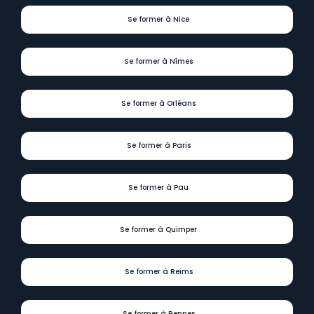
Se former à Nice
Se former à Nîmes
Se former à Orléans
Se former à Paris
Se former à Pau
Se former à Quimper
Se former à Reims