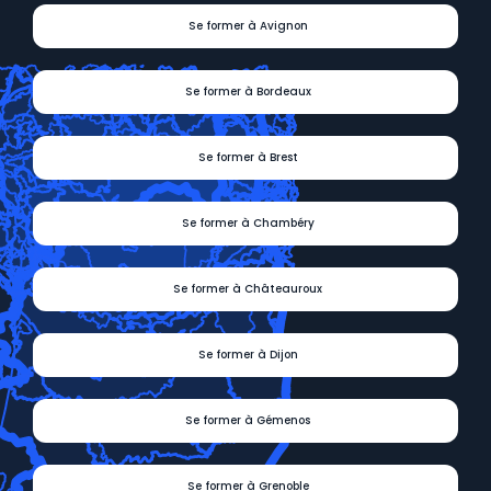
Se former à Avignon
Se former à Bordeaux
Se former à Brest
Se former à Chambéry
Se former à Châteauroux
Se former à Dijon
Se former à Gémenos
Se former à Grenoble