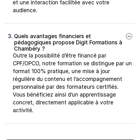
et une interaction facilitée avec votre 
audience.
3. 
Quels avantages financiers et 
pédagogiques propose Digit Formations à 
Chambéry ?
Outre la possibilité d’être financé par 
CPF/OPCO, notre formation se distingue par un 
format 100% pratique, une mise à jour 
régulière du contenu et l’accompagnement 
personnalisé par des formateurs certifiés. 
Vous bénéficiez ainsi d’un apprentissage 
concret, directement applicable à votre 
activité.