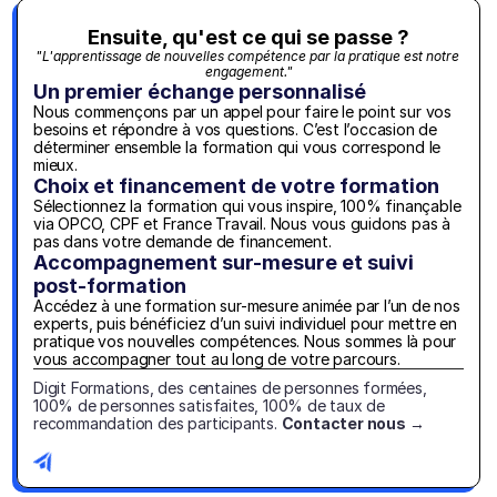
Ensuite, qu'est ce qui se passe ?
"L'apprentissage de nouvelles compétence par la pratique est notre 
engagement."
Un premier échange personnalisé
Nous commençons par un appel pour faire le point sur vos 
besoins et répondre à vos questions. C’est l’occasion de 
déterminer ensemble la formation qui vous correspond le 
mieux.
Choix et financement de votre formation
Sélectionnez la formation qui vous inspire, 100% finançable 
via OPCO, CPF et France Travail. Nous vous guidons pas à 
pas dans votre demande de financement.
Accompagnement sur-mesure et suivi 
post-formation
Accédez à une formation sur-mesure animée par l’un de nos 
experts, puis bénéficiez d’un suivi individuel pour mettre en 
pratique vos nouvelles compétences. Nous sommes là pour 
vous accompagner tout au long de votre parcours.
Digit Formations, des centaines de personnes formées, 
100% de personnes satisfaites, 100% de taux de 
recommandation des participants. 
Contacter nous →