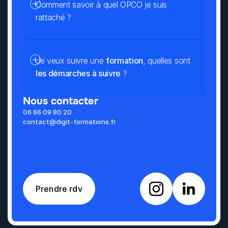
Comment savoir à quel OPCO je suis 
rattaché ?
Je veux suivre une 
formation
, quelles sont 
les démarches à suivre
 ?
Nous contacter
06 66 09 80 20
contact@digit-formations.fr
Prendre rdv