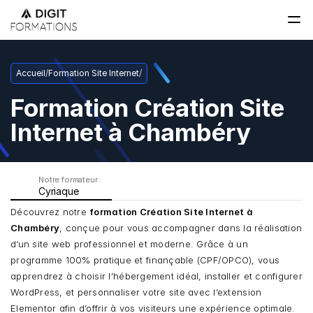
Accueil
/
Formation Site Internet
/
Formation Création Site 
Internet à Chambéry
Notre formateur : 
Cyriaque
Découvrez notre 
formation Création Site Internet à 
Chambéry
, conçue pour vous accompagner dans la réalisation 
d’un site web professionnel et moderne. Grâce à un 
programme 100% pratique et finançable (CPF/OPCO), vous 
apprendrez à choisir l’hébergement idéal, installer et configurer 
WordPress, et personnaliser votre site avec l’extension 
Elementor afin d’offrir à vos visiteurs une expérience optimale.