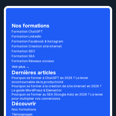
Nos formations
Formation ChatGPT
Formation LinkedIn
Formation Facebook & Instagram
Formation Création site internet
Formation SEO
Formation SEA
Formation Réseaux sociaux
Voir plus →
Dernières articles
Pourquoi se former à ChatGPT en 2026 ? Le levier 
incontournable de la productivité
Pourquoi se former à la création de site internet en 2026 ? 
Le guide WordPress & Elementor
Pourquoi se former au SEA (Google Ads) en 2026 ? Le levier 
pour multiplier vos conversions
Découvrir
Nos formations
Témoignages