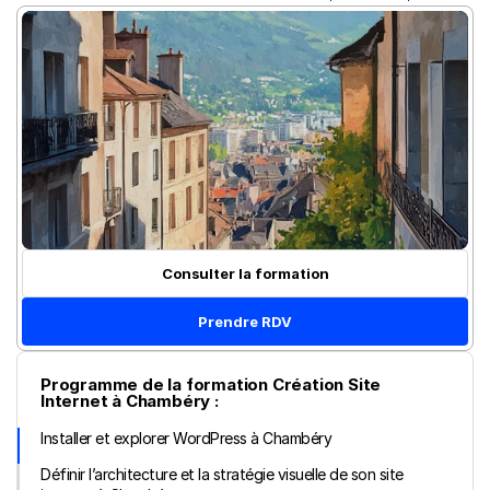
Consulter la formation
Prendre RDV
Programme de la formation Création Site 
Internet à Chambéry :
Installer et explorer WordPress à Chambéry
Définir l’architecture et la stratégie visuelle de son site 