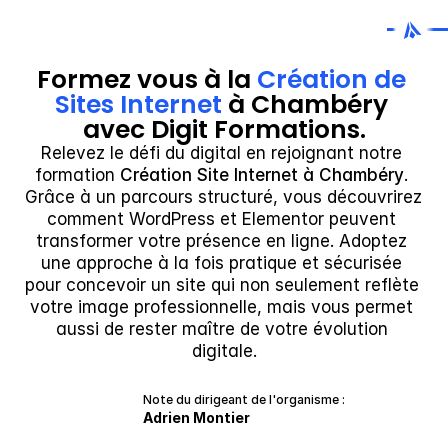
Formez vous à la 
Création de 
Sites Internet
 à Chambéry 
avec Digit Formations.
Relevez le défi du digital en rejoignant notre 
formation 
Création Site Internet à Chambéry
. 
Grâce à un parcours structuré, vous découvrirez 
comment WordPress et Elementor peuvent 
transformer votre présence en ligne. Adoptez 
une approche à la fois pratique et sécurisée 
pour concevoir un site qui non seulement reflète 
votre image professionnelle, mais vous permet 
aussi de rester maître de votre évolution 
digitale.
Note du dirigeant de l'organisme :
Adrien Montier