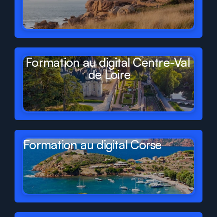
Formation au digital Centre-Val 
de Loire
Formation au digital Corse