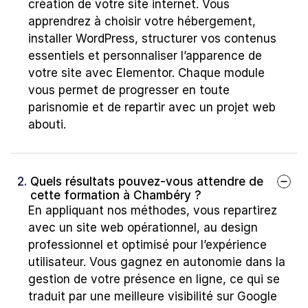
création de votre site internet. Vous 
apprendrez à choisir votre hébergement, 
installer WordPress, structurer vos contenus 
essentiels et personnaliser l’apparence de 
votre site avec Elementor. Chaque module 
vous permet de progresser en toute 
parisnomie et de repartir avec un projet web 
abouti.
2. 
Quels résultats pouvez-vous attendre de 
cette formation à Chambéry ?
En appliquant nos méthodes, vous repartirez 
avec un site web opérationnel, au design 
professionnel et optimisé pour l’expérience 
utilisateur. Vous gagnez en autonomie dans la 
gestion de votre présence en ligne, ce qui se 
traduit par une meilleure visibilité sur Google 