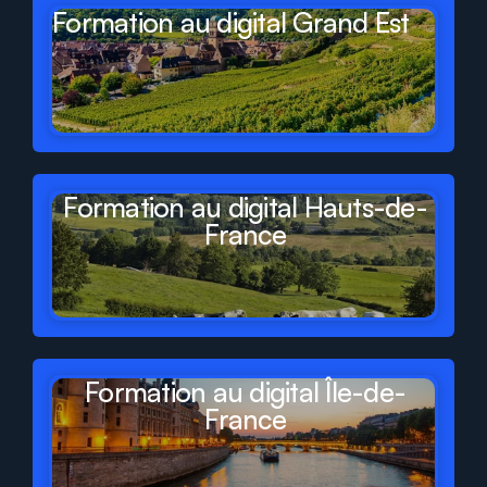
Formation au digital Grand Est
Formation au digital Hauts-de-
France
Formation au digital Île-de-
France