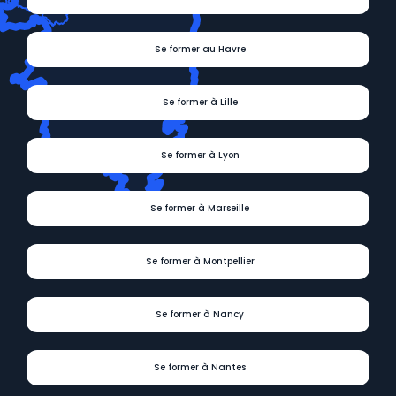
Se former au Havre
Se former à Lille
Se former à Lyon
Se former à Marseille
Se former à Montpellier
Se former à Nancy
Se former à Nantes