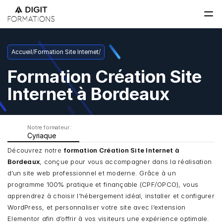
Accueil
/
Formation Site Internet
/
Formation Création Site 
Internet à Bordeaux
Notre formateur : 
Cyriaque
Découvrez notre 
formation Création Site Internet à 
Bordeaux
, conçue pour vous accompagner dans la réalisation 
d’un site web professionnel et moderne. Grâce à un 
programme 100% pratique et finançable (CPF/OPCO), vous 
apprendrez à choisir l’hébergement idéal, installer et configurer 
WordPress, et personnaliser votre site avec l’extension 
Elementor afin d’offrir à vos visiteurs une expérience optimale.