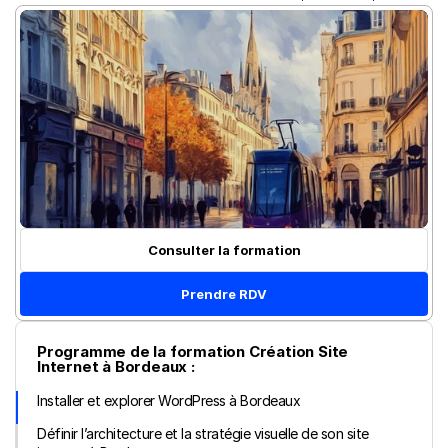
Consulter la formation
Prendre RDV
Programme de la formation Création Site 
Internet à Bordeaux :
Installer et explorer WordPress à Bordeaux
Définir l’architecture et la stratégie visuelle de son site 