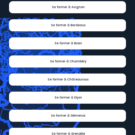
Se former à Avignon
Se former à Bordeaux
Se former à Brest
Se former à Chambéry
Se former à Châteauroux
Se former à Dijon
Se former à Gémenos
Se former à Grenoble