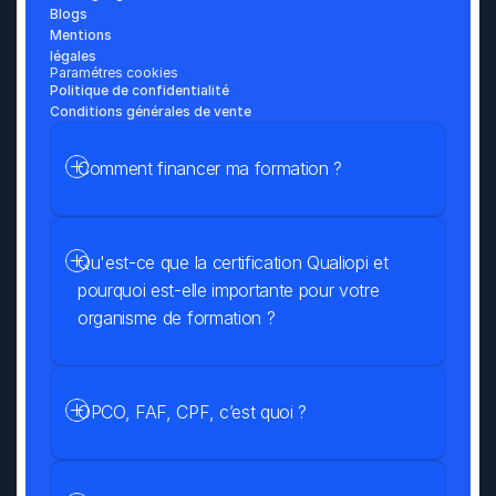
Blogs
Mentions 
légales
Paramétres cookies
Politique de confidentialité
Conditions générales de vente
Comment financer ma formation ?
Qu'est-ce que la certification Qualiopi et 
pourquoi est-elle importante pour votre 
organisme de formation ?
OPCO, FAF, CPF, c’est quoi ?