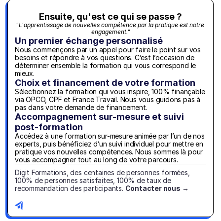
Ensuite, qu'est ce qui se passe ?
"L'apprentissage de nouvelles compétence par la pratique est notre 
engagement."
Un premier échange personnalisé
Nous commençons par un appel pour faire le point sur vos 
besoins et répondre à vos questions. C’est l’occasion de 
déterminer ensemble la formation qui vous correspond le 
mieux.
Choix et financement de votre formation
Sélectionnez la formation qui vous inspire, 100% finançable 
via OPCO, CPF et France Travail. Nous vous guidons pas à 
pas dans votre demande de financement.
Accompagnement sur-mesure et suivi 
post-formation
Accédez à une formation sur-mesure animée par l’un de nos 
experts, puis bénéficiez d’un suivi individuel pour mettre en 
pratique vos nouvelles compétences. Nous sommes là pour 
vous accompagner tout au long de votre parcours.
Digit Formations, des centaines de personnes formées, 
100% de personnes satisfaites, 100% de taux de 
recommandation des participants. 
Contacter nous →