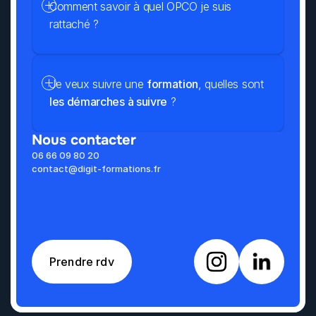
Comment savoir à quel OPCO je suis 
rattaché ?
Je veux suivre une 
formation
, quelles sont 
les démarches à suivre
 ?
Nous contacter
06 66 09 80 20
contact@digit-formations.fr
Prendre rdv