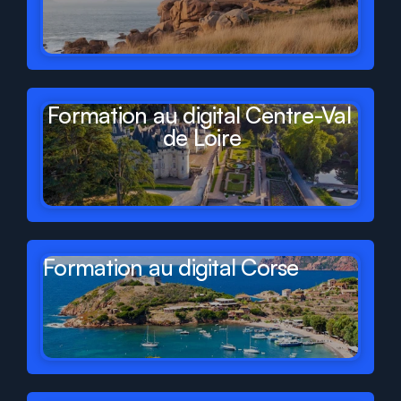
Formation au digital Centre-Val 
de Loire
Formation au digital Corse