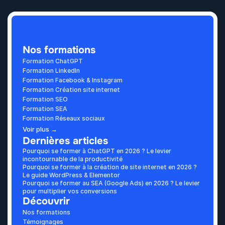
Nos formations
Formation ChatGPT
Formation LinkedIn
Formation Facebook & Instagram
Formation Création site internet
Formation SEO
Formation SEA
Formation Réseaux sociaux
Voir plus →
Dernières articles
Pourquoi se former à ChatGPT en 2026 ? Le levier 
incontournable de la productivité
Pourquoi se former à la création de site internet en 2026 ? 
Le guide WordPress & Elementor
Pourquoi se former au SEA (Google Ads) en 2026 ? Le levier 
pour multiplier vos conversions
Découvrir
Nos formations
Témoignages