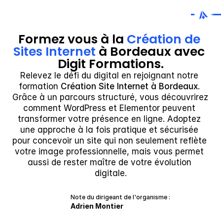
Formez vous à la 
Création de 
Sites Internet
 à Bordeaux avec 
Digit Formations.
Relevez le défi du digital en rejoignant notre 
formation 
Création Site Internet à Bordeaux
. 
Grâce à un parcours structuré, vous découvrirez 
comment WordPress et Elementor peuvent 
transformer votre présence en ligne. Adoptez 
une approche à la fois pratique et sécurisée 
pour concevoir un site qui non seulement reflète 
votre image professionnelle, mais vous permet 
aussi de rester maître de votre évolution 
digitale.
Note du dirigeant de l'organisme :
Adrien Montier