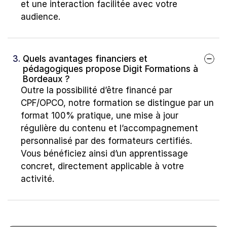
et une interaction facilitée avec votre 
audience.
3. 
Quels avantages financiers et 
pédagogiques propose Digit Formations à 
Bordeaux ?
Outre la possibilité d’être financé par 
CPF/OPCO, notre formation se distingue par un 
format 100% pratique, une mise à jour 
régulière du contenu et l’accompagnement 
personnalisé par des formateurs certifiés. 
Vous bénéficiez ainsi d’un apprentissage 
concret, directement applicable à votre 
activité.