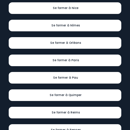
Se former à Nice
Se former à Nîmes
Se former à Orléans
Se former à Paris
Se former à Pau
Se former à Quimper
Se former à Reims