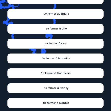
Se former au Havre
Se former à Lille
Se former à Lyon
Se former à Marseille
Se former à Montpellier
Se former à Nancy
Se former à Nantes