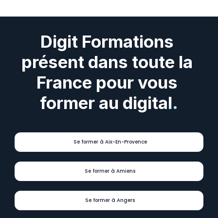
Digit Formations 
présent dans toute la 
France pour vous 
former au digital.
Se former à Aix-En-Provence
Se former à Amiens
Se former à Angers