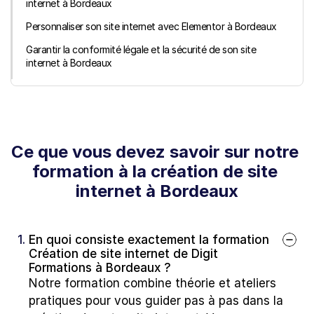
internet à Bordeaux
Personnaliser son site internet avec Elementor à Bordeaux
Garantir la conformité légale et la sécurité de son site 
internet à Bordeaux
Ce que vous devez savoir sur notre 
formation à la création de site 
internet à Bordeaux
1. 
En quoi consiste exactement la formation 
Création de site internet de Digit 
Formations à Bordeaux ?
Notre formation combine théorie et ateliers 
pratiques pour vous guider pas à pas dans la 