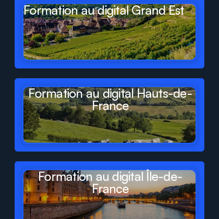
Formation au digital Grand Est
Formation au digital Hauts-de-
France
Formation au digital Île-de-
France