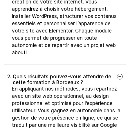
création de votre site internet. Vous 
apprendrez à choisir votre hébergement, 
installer WordPress, structurer vos contenus 
essentiels et personnaliser l’apparence de 
votre site avec Elementor. Chaque module 
vous permet de progresser en toute 
autonomie et de repartir avec un projet web 
abouti.
2. 
Quels résultats pouvez-vous attendre de 
cette formation à Bordeaux ?
En appliquant nos méthodes, vous repartirez 
avec un site web opérationnel, au design 
professionnel et optimisé pour l’expérience 
utilisateur. Vous gagnez en autonomie dans la 
gestion de votre présence en ligne, ce qui se 
traduit par une meilleure visibilité sur Google 