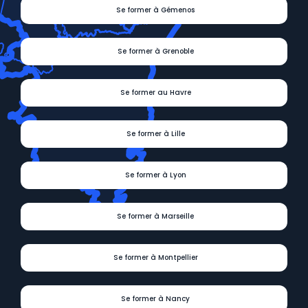
Se former à Gémenos
Se former à Grenoble
Se former au Havre
Se former à Lille
Se former à Lyon
Se former à Marseille
Se former à Montpellier
Se former à Nancy