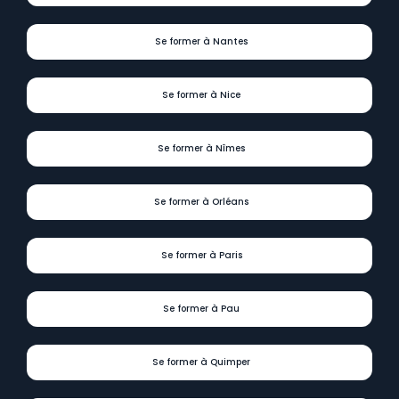
Se former à Nantes
Se former à Nice
Se former à Nîmes
Se former à Orléans
Se former à Paris
Se former à Pau
Se former à Quimper