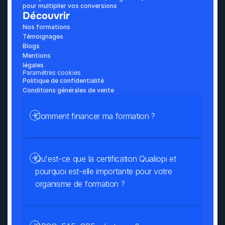
pour multiplier vos conversions
Découvrir
Nos formations
Témoignages
Blogs
Mentions 
légales
Paramétres cookies
Politique de confidentialité
Conditions générales de vente
Comment financer ma formation ?
Qu'est-ce que la certification Qualiopi et 
pourquoi est-elle importante pour votre 
organisme de formation ?