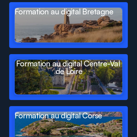
Formation au digital Bretagne
Formation au digital Centre-Val 
de Loire
Formation au digital Corse