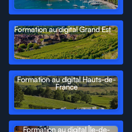
Formation au digital Grand Est
Formation au digital Hauts-de-
France
Formation au digital Île-de-