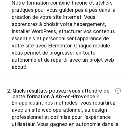
Notre formation combine théorie et ateliers 
pratiques pour vous guider pas à pas dans la 
création de votre site internet. Vous 
apprendrez à choisir votre hébergement, 
installer WordPress, structurer vos contenus 
essentiels et personnaliser l’apparence de 
votre site avec Elementor. Chaque module 
vous permet de progresser en toute 
autonomie et de repartir avec un projet web 
abouti.
2. 
Quels résultats pouvez-vous attendre de 
cette formation à Aix-en-Provence ?
En appliquant nos méthodes, vous repartirez 
avec un site web opérationnel, au design 
professionnel et optimisé pour l’expérience 
utilisateur. Vous gagnez en autonomie dans la 