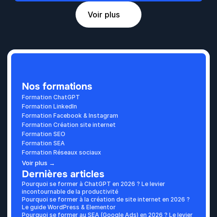
Voir plus
Nos formations
Formation ChatGPT
Formation LinkedIn
Formation Facebook & Instagram
Formation Création site internet
Formation SEO
Formation SEA
Formation Réseaux sociaux
Voir plus →
Dernières articles
Pourquoi se former à ChatGPT en 2026 ? Le levier 
incontournable de la productivité
Pourquoi se former à la création de site internet en 2026 ? 
Le guide WordPress & Elementor
Pourquoi se former au SEA (Google Ads) en 2026 ? Le levier 