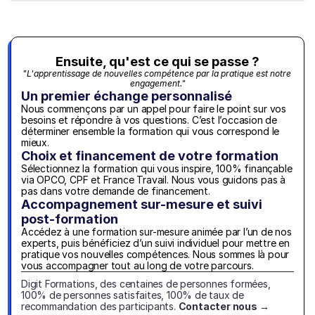
Ensuite, qu'est ce qui se passe ?
"L'apprentissage de nouvelles compétence par la pratique est notre 
engagement."
Un premier échange personnalisé
Nous commençons par un appel pour faire le point sur vos 
besoins et répondre à vos questions. C’est l’occasion de 
déterminer ensemble la formation qui vous correspond le 
mieux.
Choix et financement de votre formation
Sélectionnez la formation qui vous inspire, 100% finançable 
via OPCO, CPF et France Travail. Nous vous guidons pas à 
pas dans votre demande de financement.
Accompagnement sur-mesure et suivi 
post-formation
Accédez à une formation sur-mesure animée par l’un de nos 
experts, puis bénéficiez d’un suivi individuel pour mettre en 
pratique vos nouvelles compétences. Nous sommes là pour 
vous accompagner tout au long de votre parcours.
Digit Formations, des centaines de personnes formées, 
100% de personnes satisfaites, 100% de taux de 
recommandation des participants. 
Contacter nous →