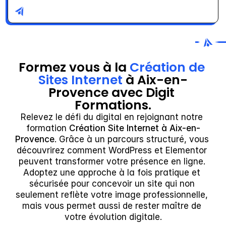
Formez vous à la 
Création de 
Sites Internet
 à Aix-en-
Provence avec Digit 
Formations.
Relevez le défi du digital en rejoignant notre 
formation 
Création Site Internet à Aix-en-
Provence
. Grâce à un parcours structuré, vous 
découvrirez comment WordPress et Elementor 
peuvent transformer votre présence en ligne. 
Adoptez une approche à la fois pratique et 
sécurisée pour concevoir un site qui non 
seulement reflète votre image professionnelle, 
mais vous permet aussi de rester maître de 
votre évolution digitale.