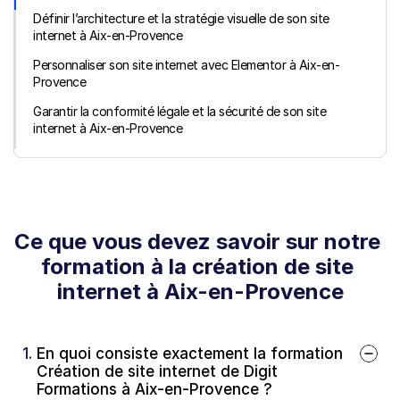
Définir l’architecture et la stratégie visuelle de son site 
internet à Aix-en-Provence
Personnaliser son site internet avec Elementor à Aix-en-
Provence
Garantir la conformité légale et la sécurité de son site 
internet à Aix-en-Provence
Ce que vous devez savoir sur notre 
formation à la création de site 
internet à Aix-en-Provence
1. 
En quoi consiste exactement la formation 
Création de site internet de Digit 
Formations à Aix-en-Provence ?