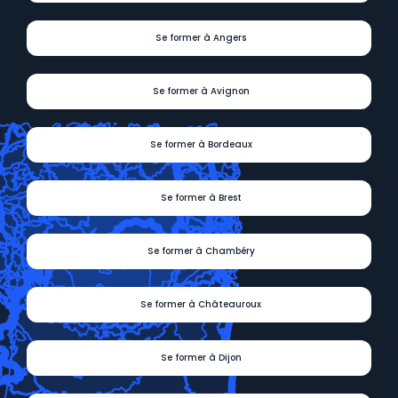
Se former à Angers
Se former à Avignon
Se former à Bordeaux
Se former à Brest
Se former à Chambéry
Se former à Châteauroux
Se former à Dijon