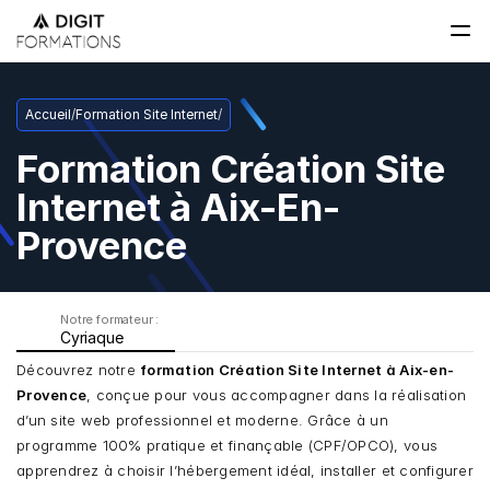
Accueil
/
Formation Site Internet
/
Formation Création Site 
Internet à Aix-En-
Provence
Notre formateur : 
Cyriaque
Découvrez notre 
formation Création Site Internet à Aix-en-
Provence
, conçue pour vous accompagner dans la réalisation 
d’un site web professionnel et moderne. Grâce à un 
programme 100% pratique et finançable (CPF/OPCO), vous 
apprendrez à choisir l’hébergement idéal, installer et configurer 