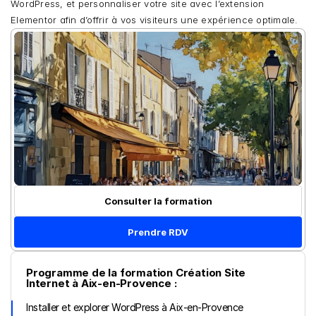
WordPress, et personnaliser votre site avec l’extension 
Elementor afin d’offrir à vos visiteurs une expérience optimale.
Consulter la formation
Prendre RDV
Programme de la formation Création Site 
Internet à Aix-en-Provence :
Installer et explorer WordPress à Aix-en-Provence