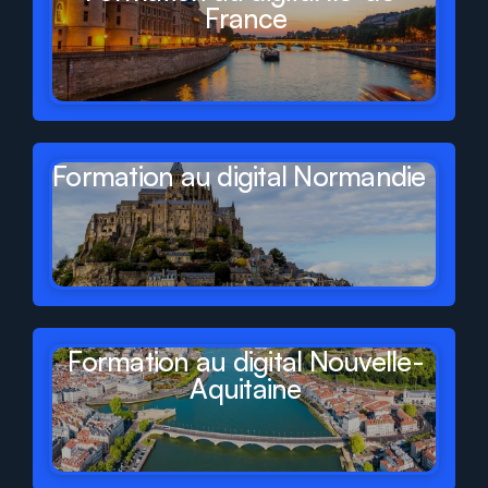
France
Formation au digital Normandie
Formation au digital Nouvelle-
Aquitaine