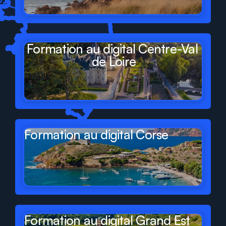
Formation au digital Centre-Val 
de Loire
Formation au digital Corse
Formation au digital Grand Est