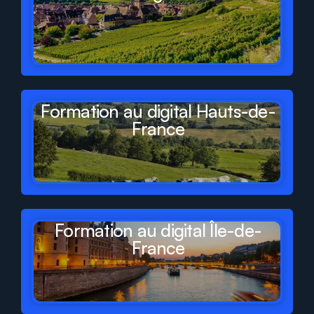
Formation au digital Hauts-de-
France
Formation au digital Île-de-
France