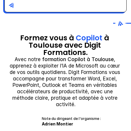
Formez vous à 
Copilot
 à 
Toulouse avec Digit 
Formations.
Avec notre 
formation Copilot à Toulouse
, 
apprenez à exploiter l’IA de Microsoft au cœur 
de vos outils quotidiens. Digit Formations vous 
accompagne pour transformer Word, Excel, 
PowerPoint, Outlook et Teams en véritables 
accélérateurs de productivité, avec une 
méthode claire, pratique et adaptée à votre 
activité.
Note du dirigeant de l'organisme :
Adrien Montier