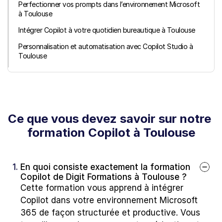
Perfectionner vos prompts dans l’environnement Microsoft 
à Toulouse
Intégrer Copilot à votre quotidien bureautique à Toulouse
Personnalisation et automatisation avec Copilot Studio à 
Toulouse
Ce que vous devez savoir sur notre 
formation Copilot à Toulouse
1. 
En quoi consiste exactement la formation 
Copilot de Digit Formations à Toulouse ?
Cette formation vous apprend à intégrer 
Copilot dans votre environnement Microsoft 
365 de façon structurée et productive. Vous 