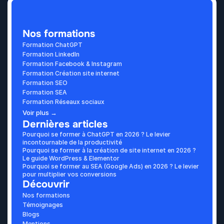
Nos formations
Formation ChatGPT
Formation LinkedIn
Formation Facebook & Instagram
Formation Création site internet
Formation SEO
Formation SEA
Formation Réseaux sociaux
Voir plus →
Dernières articles
Pourquoi se former à ChatGPT en 2026 ? Le levier 
incontournable de la productivité
Pourquoi se former à la création de site internet en 2026 ? 
Le guide WordPress & Elementor
Pourquoi se former au SEA (Google Ads) en 2026 ? Le levier 
pour multiplier vos conversions
Découvrir
Nos formations
Témoignages
Blogs
Mentions 