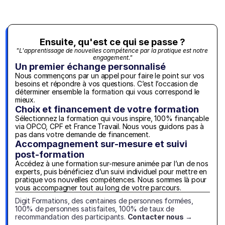
Ensuite, qu'est ce qui se passe ?
"L'apprentissage de nouvelles compétence par la pratique est notre 
engagement."
Un premier échange personnalisé
Nous commençons par un appel pour faire le point sur vos 
besoins et répondre à vos questions. C’est l’occasion de 
déterminer ensemble la formation qui vous correspond le 
mieux.
Choix et financement de votre formation
Sélectionnez la formation qui vous inspire, 100% finançable 
via OPCO, CPF et France Travail. Nous vous guidons pas à 
pas dans votre demande de financement.
Accompagnement sur-mesure et suivi 
post-formation
Accédez à une formation sur-mesure animée par l’un de nos 
experts, puis bénéficiez d’un suivi individuel pour mettre en 
pratique vos nouvelles compétences. Nous sommes là pour 
vous accompagner tout au long de votre parcours.
Digit Formations, des centaines de personnes formées, 
100% de personnes satisfaites, 100% de taux de 
recommandation des participants. 
Contacter nous →