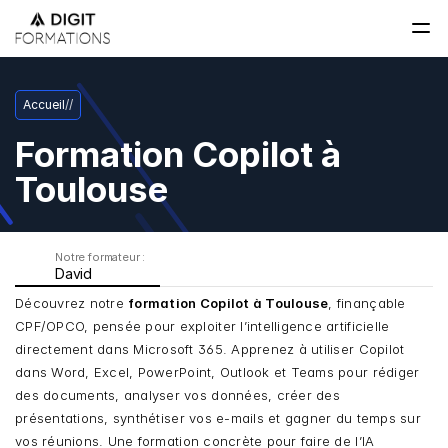
Accueil
/
/
Formation Copilot à 
Toulouse
Notre formateur : 
David
Découvrez notre 
formation Copilot à Toulouse
, finançable 
CPF/OPCO, pensée pour exploiter l’intelligence artificielle 
directement dans Microsoft 365. Apprenez à utiliser Copilot 
dans Word, Excel, PowerPoint, Outlook et Teams pour rédiger 
des documents, analyser vos données, créer des 
présentations, synthétiser vos e-mails et gagner du temps sur 
vos réunions. Une formation concrète pour faire de l’IA 