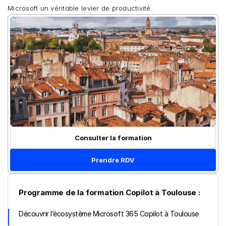
Microsoft un véritable levier de productivité.
Consulter la formation
Prendre RDV
Programme de la formation Copilot à Toulouse :
Découvrir l’écosystème Microsoft 365 Copilot à Toulouse