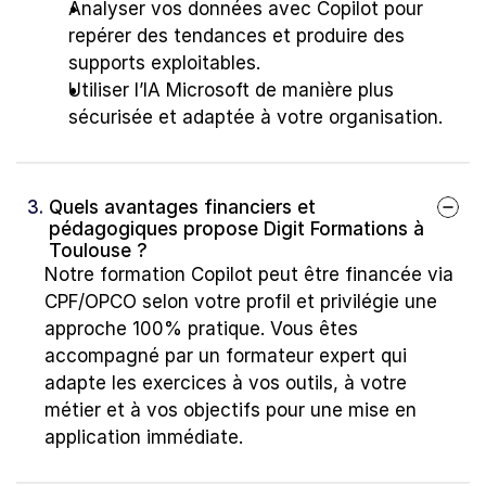
Analyser vos données avec Copilot pour 
repérer des tendances et produire des 
supports exploitables.
Utiliser l’IA Microsoft de manière plus 
sécurisée et adaptée à votre organisation.
3. 
Quels avantages financiers et 
pédagogiques propose Digit Formations à 
Toulouse ?
Notre formation Copilot peut être financée via 
CPF/OPCO selon votre profil et privilégie une 
approche 100% pratique. Vous êtes 
accompagné par un formateur expert qui 
adapte les exercices à vos outils, à votre 
métier et à vos objectifs pour une mise en 
application immédiate.