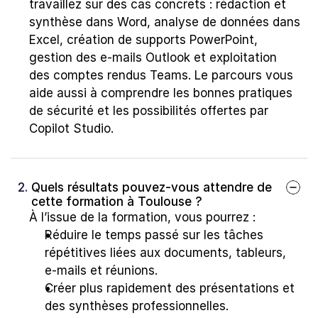
travaillez sur des cas concrets : rédaction et 
synthèse dans Word, analyse de données dans 
Excel, création de supports PowerPoint, 
gestion des e-mails Outlook et exploitation 
des comptes rendus Teams. Le parcours vous 
aide aussi à comprendre les bonnes pratiques 
de sécurité et les possibilités offertes par 
Copilot Studio.
2. 
Quels résultats pouvez-vous attendre de 
cette formation à Toulouse ?
À l’issue de la formation, vous pourrez :
Réduire le temps passé sur les tâches 
répétitives liées aux documents, tableurs, 
e-mails et réunions.
Créer plus rapidement des présentations et 
des synthèses professionnelles.