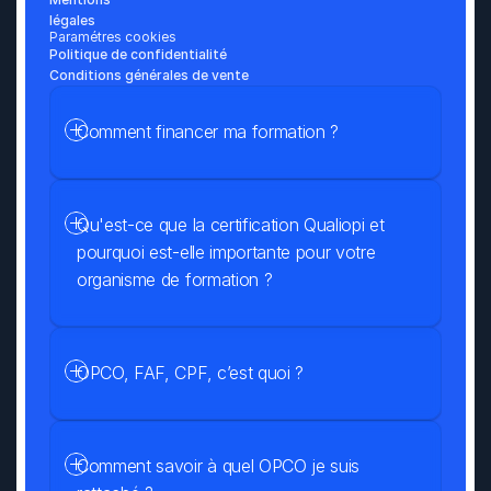
légales
Paramétres cookies
Politique de confidentialité
Conditions générales de vente
Comment financer ma formation ?
Qu'est-ce que la certification Qualiopi et 
pourquoi est-elle importante pour votre 
organisme de formation ?
OPCO, FAF, CPF, c’est quoi ?
Comment savoir à quel OPCO je suis 