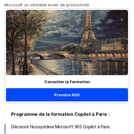
Microsoft un véritable levier de productivité.
Consulter la formation
Prendre RDV
Programme de la formation Copilot à Paris :
Découvrir l’écosystème Microsoft 365 Copilot à Paris