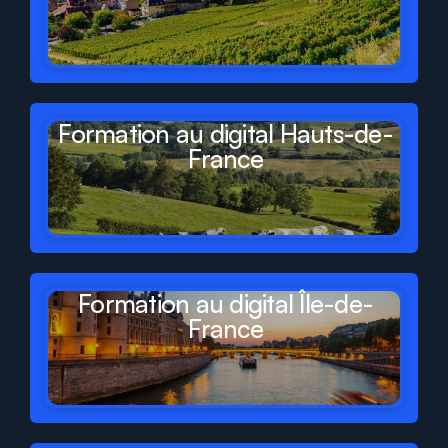
Formation au digital Hauts-de-
France
Formation au digital Île-de-
France