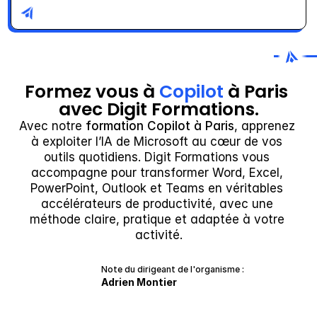
Formez vous à 
Copilot
 à Paris 
avec Digit Formations.
Avec notre 
formation Copilot à Paris
, apprenez 
à exploiter l’IA de Microsoft au cœur de vos 
outils quotidiens. Digit Formations vous 
accompagne pour transformer Word, Excel, 
PowerPoint, Outlook et Teams en véritables 
accélérateurs de productivité, avec une 
méthode claire, pratique et adaptée à votre 
activité.
Note du dirigeant de l'organisme :
Adrien Montier