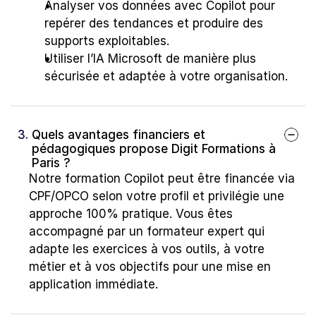
Analyser vos données avec Copilot pour 
repérer des tendances et produire des 
supports exploitables.
Utiliser l’IA Microsoft de manière plus 
sécurisée et adaptée à votre organisation.
3. 
Quels avantages financiers et 
pédagogiques propose Digit Formations à 
Paris ?
Notre formation Copilot peut être financée via 
CPF/OPCO selon votre profil et privilégie une 
approche 100% pratique. Vous êtes 
accompagné par un formateur expert qui 
adapte les exercices à vos outils, à votre 
métier et à vos objectifs pour une mise en 
application immédiate.