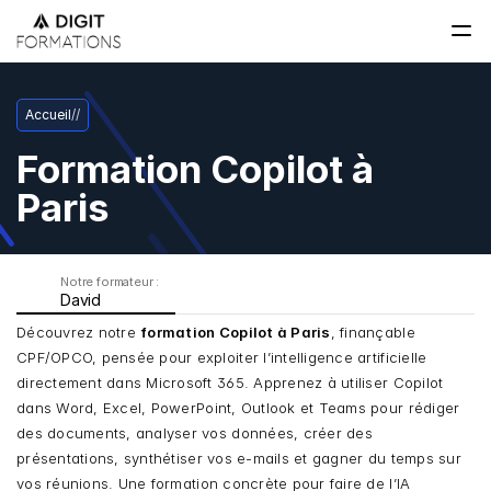
Accueil
/
/
Formation Copilot à 
Paris
Notre formateur : 
David
Découvrez notre 
formation Copilot à Paris
, finançable 
CPF/OPCO, pensée pour exploiter l’intelligence artificielle 
directement dans Microsoft 365. Apprenez à utiliser Copilot 
dans Word, Excel, PowerPoint, Outlook et Teams pour rédiger 
des documents, analyser vos données, créer des 
présentations, synthétiser vos e-mails et gagner du temps sur 
vos réunions. Une formation concrète pour faire de l’IA 