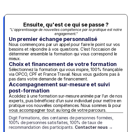
Ensuite, qu'est ce qui se passe ?
"L'apprentissage de nouvelles compétence par la pratique est notre 
engagement."
Un premier échange personnalisé
Nous commençons par un appel pour faire le point sur vos 
besoins et répondre à vos questions. C’est l’occasion de 
déterminer ensemble la formation qui vous correspond le 
mieux.
Choix et financement de votre formation
Sélectionnez la formation qui vous inspire, 100% finançable 
via OPCO, CPF et France Travail. Nous vous guidons pas à 
pas dans votre demande de financement.
Accompagnement sur-mesure et suivi 
post-formation
Accédez à une formation sur-mesure animée par l’un de nos 
experts, puis bénéficiez d’un suivi individuel pour mettre en 
pratique vos nouvelles compétences. Nous sommes là pour 
vous accompagner tout au long de votre parcours.
Digit Formations, des centaines de personnes formées, 
100% de personnes satisfaites, 100% de taux de 
recommandation des participants. 
Contacter nous →