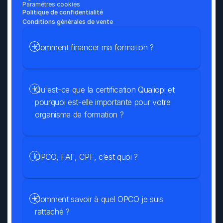
Paramétres cookies
Politique de confidentialité
Conditions générales de vente
Comment financer ma formation ?
Qu'est-ce que la certification Qualiopi et 
pourquoi est-elle importante pour votre 
organisme de formation ?
OPCO, FAF, CPF, c’est quoi ?
Comment savoir à quel OPCO je suis 
rattaché ?