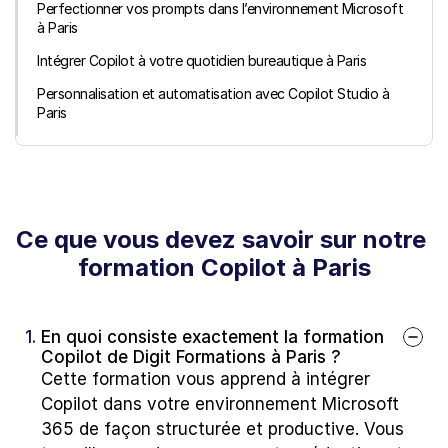
Perfectionner vos prompts dans l’environnement Microsoft 
à Paris
Intégrer Copilot à votre quotidien bureautique à Paris
Personnalisation et automatisation avec Copilot Studio à 
Paris
Ce que vous devez savoir sur notre 
formation Copilot à Paris
1. 
En quoi consiste exactement la formation 
Copilot de Digit Formations à Paris ?
Cette formation vous apprend à intégrer 
Copilot dans votre environnement Microsoft 
365 de façon structurée et productive. Vous 