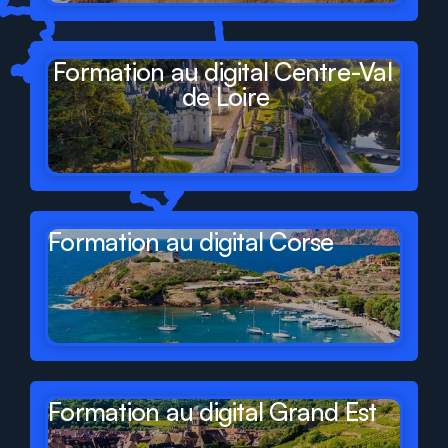
Formation au digital Centre-Val 
de Loire
Formation au digital Corse
Formation au digital Grand Est