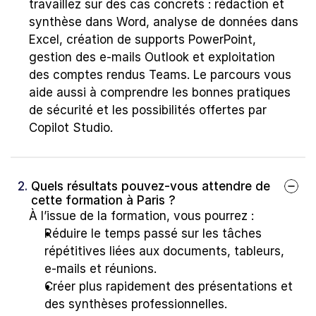
travaillez sur des cas concrets : rédaction et 
synthèse dans Word, analyse de données dans 
Excel, création de supports PowerPoint, 
gestion des e-mails Outlook et exploitation 
des comptes rendus Teams. Le parcours vous 
aide aussi à comprendre les bonnes pratiques 
de sécurité et les possibilités offertes par 
Copilot Studio.
2. 
Quels résultats pouvez-vous attendre de 
cette formation à Paris ?
À l’issue de la formation, vous pourrez :
Réduire le temps passé sur les tâches 
répétitives liées aux documents, tableurs, 
e-mails et réunions.
Créer plus rapidement des présentations et 
des synthèses professionnelles.