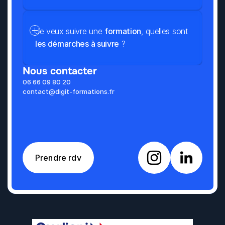
Je veux suivre une 
formation
, quelles sont 
les démarches à suivre
 ?
Nous contacter
06 66 09 80 20
contact@digit-formations.fr
Prendre rdv