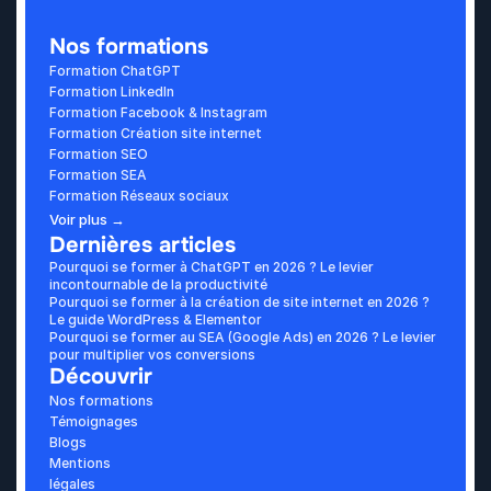
Nos formations
Formation ChatGPT
Formation LinkedIn
Formation Facebook & Instagram
Formation Création site internet
Formation SEO
Formation SEA
Formation Réseaux sociaux
Voir plus →
Dernières articles
Pourquoi se former à ChatGPT en 2026 ? Le levier 
incontournable de la productivité
Pourquoi se former à la création de site internet en 2026 ? 
Le guide WordPress & Elementor
Pourquoi se former au SEA (Google Ads) en 2026 ? Le levier 
pour multiplier vos conversions
Découvrir
Nos formations
Témoignages
Blogs
Mentions 
légales