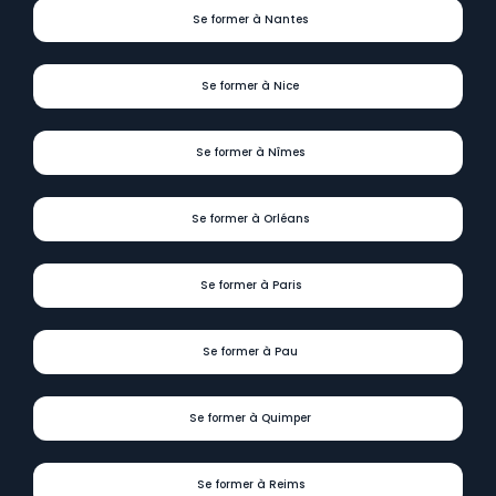
Se former à Nantes
Se former à Nice
Se former à Nîmes
Se former à Orléans
Se former à Paris
Se former à Pau
Se former à Quimper
Se former à Reims