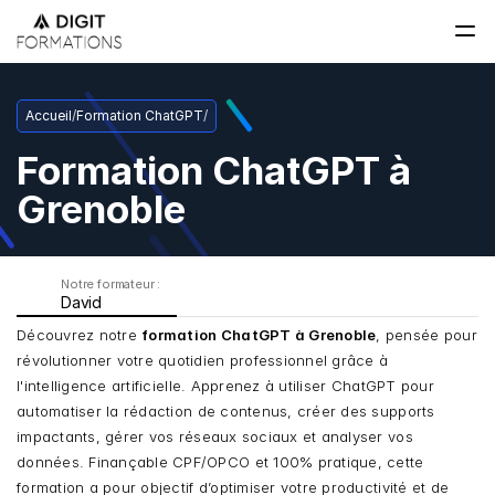
Accueil
/
Formation ChatGPT
/
Formation ChatGPT à 
Grenoble
Notre formateur : 
David
Découvrez notre 
formation ChatGPT à Grenoble
, pensée pour 
révolutionner votre quotidien professionnel grâce à 
l'intelligence artificielle. Apprenez à utiliser ChatGPT pour 
automatiser la rédaction de contenus, créer des supports 
impactants, gérer vos réseaux sociaux et analyser vos 
données. Finançable CPF/OPCO et 100% pratique, cette 
formation a pour objectif d’optimiser votre productivité et de 