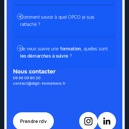
Comment savoir à quel OPCO je suis 
rattaché ?
Je veux suivre une 
formation
, quelles sont 
les démarches à suivre
 ?
Nous contacter
06 66 09 80 20
contact@digit-formations.fr
Prendre rdv