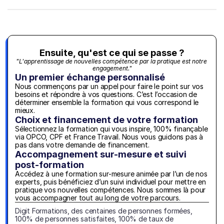
Ensuite, qu'est ce qui se passe ?
"L'apprentissage de nouvelles compétence par la pratique est notre 
engagement."
Un premier échange personnalisé
Nous commençons par un appel pour faire le point sur vos 
besoins et répondre à vos questions. C’est l’occasion de 
déterminer ensemble la formation qui vous correspond le 
mieux.
Choix et financement de votre formation
Sélectionnez la formation qui vous inspire, 100% finançable 
via OPCO, CPF et France Travail. Nous vous guidons pas à 
pas dans votre demande de financement.
Accompagnement sur-mesure et suivi 
post-formation
Accédez à une formation sur-mesure animée par l’un de nos 
experts, puis bénéficiez d’un suivi individuel pour mettre en 
pratique vos nouvelles compétences. Nous sommes là pour 
vous accompagner tout au long de votre parcours.
Digit Formations, des centaines de personnes formées, 
100% de personnes satisfaites, 100% de taux de 