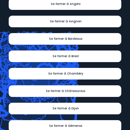
Se former à Angers
Se former à Avignon
Se former à Bordeaux
Se former à Brest
Se former à Chambéry
Se former à Châteauroux
Se former à Dijon
Se former à Gémenos