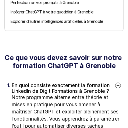
Perfectionner vos prompts à Grenoble
Intégrer ChatGPT à votre quotidien à Grenoble
Explorer d’autres intelligences artificielles à Grenoble
Ce que vous devez savoir sur notre 
formation ChatGPT à Grenoble
1. 
En quoi consiste exactement la formation 
LinkedIn de Digit Formations à Grenoble ?
Notre programme alterne entre théorie et 
mises en pratique pour vous amener à 
maîtriser ChatGPT et exploiter pleinement ses 
fonctionnalités. Vous apprendrez à paramétrer 
l’outil pour automatiser diverses tâches 