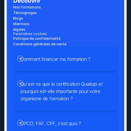
Découvrir
Nos formations
Témoignages
Blogs
Mentions 
légales
Paramétres cookies
Politique de confidentialité
Conditions générales de vente
Comment financer ma formation ?
Qu'est-ce que la certification Qualiopi et 
pourquoi est-elle importante pour votre 
organisme de formation ?
OPCO, FAF, CPF, c’est quoi ?