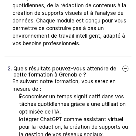
quotidiennes, de la rédaction de contenus à la 
création de supports visuels et à l’analyse de 
données. Chaque module est conçu pour vous 
permettre de construire pas à pas un 
environnement de travail intelligent, adapté à 
vos besoins professionnels.
2. 
Quels résultats pouvez-vous attendre de 
cette formation à Grenoble ?
En suivant notre formation, vous serez en 
mesure de :
Économiser un temps significatif dans vos 
tâches quotidiennes grâce à une utilisation 
optimisée de l’IA.
Intégrer ChatGPT comme assistant virtuel 
pour la rédaction, la création de supports ou 
la gestion de vos réseaux sociaux.