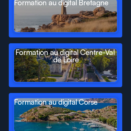
Formation au digital Bretagne
Formation au digital Centre-Val 
de Loire
Formation au digital Corse