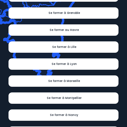
Se former à Grenoble
Se former au Havre
Se former à Lille
Se former à Lyon
Se former à Marseille
Se former à Montpellier
Se former à Nancy