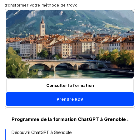
transformer votre méthode de travail.
Consulter la formation
Prendre RDV
Programme de la formation ChatGPT à Grenoble :
Découvrir ChatGPT à Grenoble