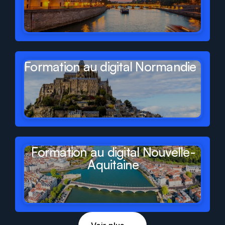
Formation au digital Normandie
Formation au digital Nouvelle-
Aquitaine