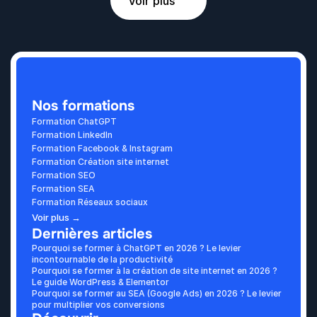
Voir plus
Nos formations
Formation ChatGPT
Formation LinkedIn
Formation Facebook & Instagram
Formation Création site internet
Formation SEO
Formation SEA
Formation Réseaux sociaux
Voir plus →
Dernières articles
Pourquoi se former à ChatGPT en 2026 ? Le levier 
incontournable de la productivité
Pourquoi se former à la création de site internet en 2026 ? 
Le guide WordPress & Elementor
Pourquoi se former au SEA (Google Ads) en 2026 ? Le levier 
pour multiplier vos conversions