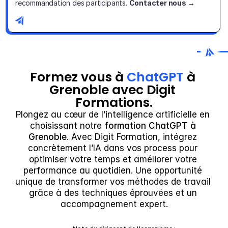
recommandation des participants. 
Contacter nous →
Formez vous à 
ChatGPT
 à 
Grenoble avec Digit 
Formations.
Plongez au cœur de l’intelligence artificielle en 
choisissant notre 
formation ChatGPT à 
Grenoble
. Avec Digit Formation, intégrez 
concrètement l’IA dans vos process pour 
optimiser votre temps et améliorer votre 
performance au quotidien. Une opportunité 
unique de transformer vos méthodes de travail 
grâce à des techniques éprouvées et un 
accompagnement expert.