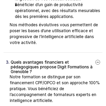
Bénéficier d’un gain de productivité 
opérationnel, avec des résultats mesurables 
dès les premières applications.
Nos méthodes évolutives vous permettent de 
poser les bases d’une utilisation efficace et 
progressive de l’intelligence artificielle dans 
votre activité.
3. 
Quels avantages financiers et 
pédagogiques propose Digit Formations à 
Grenoble ?
Notre formation se distingue par son 
financement CPF/OPCO et son approche 100% 
pratique. Vous bénéficiez de 
l’accompagnement de formateurs experts en 
intelligence artificielle.